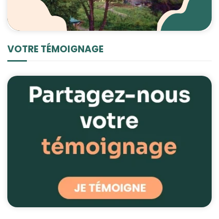
VOTRE TÉMOIGNAGE