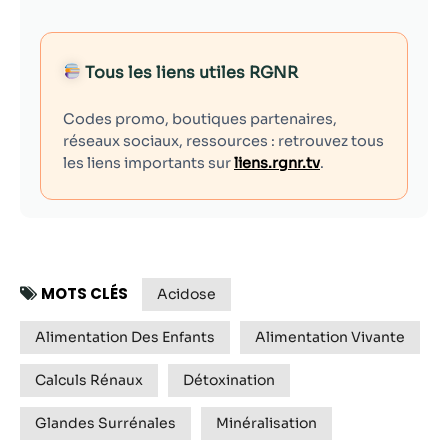
Tous les liens utiles RGNR
Codes promo, boutiques partenaires,
réseaux sociaux, ressources : retrouvez tous
les liens importants sur
liens.rgnr.tv
.
MOTS CLÉS
Acidose
Alimentation Des Enfants
Alimentation Vivante
Calculs Rénaux
Détoxination
Glandes Surrénales
Minéralisation