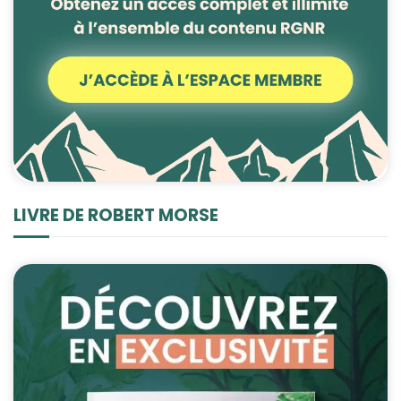
LIVRE DE ROBERT MORSE