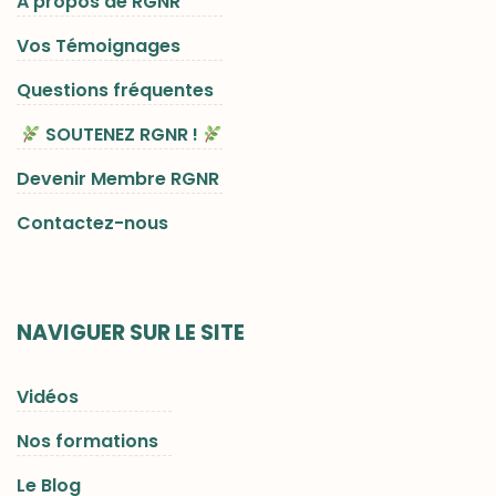
A propos de RGNR
Vos Témoignages
Questions fréquentes
SOUTENEZ RGNR !
Devenir Membre RGNR
Contactez-nous
NAVIGUER SUR LE SITE
Vidéos
Nos formations
Le Blog