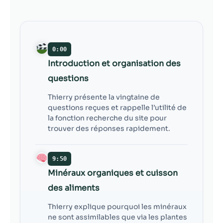
contenu et des
offres
personnalisés.
0:00
Introduction et organisation des
questions
Thierry présente la vingtaine de
questions reçues et rappelle l’utilité de
la fonction recherche du site pour
trouver des réponses rapidement.
9:50
Minéraux organiques et cuisson
des aliments
Thierry explique pourquoi les minéraux
ne sont assimilables que via les plantes