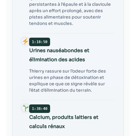
persistantes à l’épaule et à la clavicule
après un effort prolongé, avec des
pistes alimentaires pour soutenir
tendons et muscles.
1:18:50
Urines nauséabondes et
élimination des acides
Thierry rassure sur l’odeur forte des
urines en phase de détoxination et
explique ce que ce signe révèle sur
l’état d’élimination du terrain.
1:38:40
Calcium, produits laitiers et
calculs rénaux