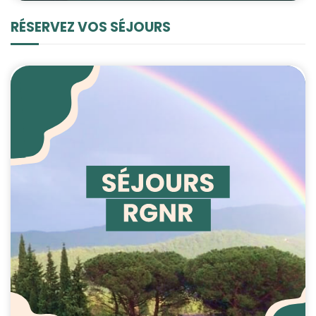
RÉSERVEZ VOS SÉJOURS