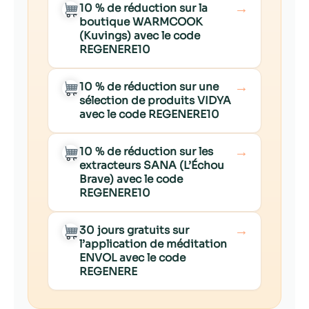
→
10 % de réduction sur la
boutique WARMCOOK
(Kuvings) avec le code
REGENERE10
→
10 % de réduction sur une
sélection de produits VIDYA
avec le code REGENERE10
→
10 % de réduction sur les
extracteurs SANA (L’Échou
Brave) avec le code
REGENERE10
→
30 jours gratuits sur
l’application de méditation
ENVOL avec le code
REGENERE