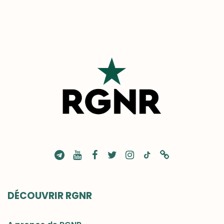
DÉCOUVRIR RGNR