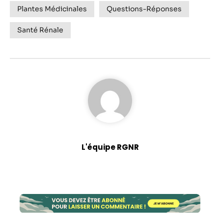
Plantes Médicinales
Questions-Réponses
Santé Rénale
L'équipe RGNR