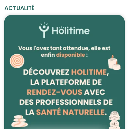
ACTUALITÉ