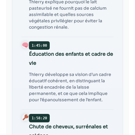
Thierry explique pourquoi le lait
pasteurisé ne fournit pas de calcium
assimilable et quelles sources
végétales privilégier pour éviter la
congestion rénale.
1:45:00
Éducation des enfants et cadre de
vie
Thierry développe sa vision d’un cadre
éducatif cohérent, en distinguant la
liberté encadrée de la laisse
permanente, et ce que cela implique
pour l’épanouissement de l’enfant.
1:58:20
Chute de cheveux, surrénales et