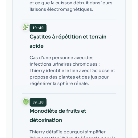
et ce que la cuisson détruit dans leurs
liaisons électromagnétiques.
19:40
Cystites à répétition et terrain
acide
Cas d’une personne avec des
infections urinaires chroniques :
Thierry identifie le lien avec l’acidose et
propose des plantes et des jus pour
régénérer la sphère rénale.
39:20
Monodiète de fruits et
détoxination
Thierry détaille pourquoi simplifier