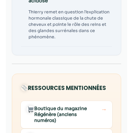
acidose
Thierry remet en question l’explication
hormonale classique de la chute de
cheveux et pointe le rôle des reins et
des glandes surrénales dans ce
phénomène.
RESSOURCES MENTIONNÉES
→
Boutique du magazine
Régénère (anciens
numéros)