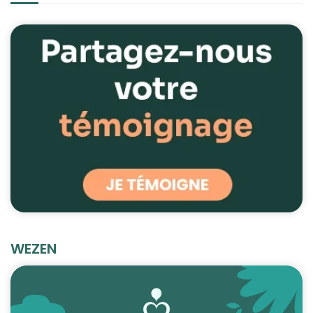
WEZEN