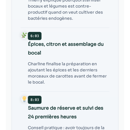
bocaux et légumes est contre-
productif quand on veut cultiver des
bactéries endogènes.
6:03
Épices, citron et assemblage du
bocal
Charline finalise la préparation en
ajoutant les épices et les derniers
morceaux de carottes avant de fermer
le bocal.
8:03
Saumure de réserve et suivi des
24 premières heures
Conseil pratique : avoir toujours de la