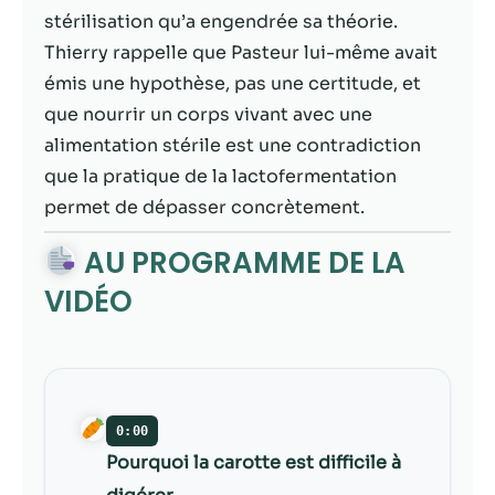
contenu et des
stérilisation qu’a engendrée sa théorie.
offres
personnalisés.
Thierry rappelle que Pasteur lui-même avait
émis une hypothèse, pas une certitude, et
que nourrir un corps vivant avec une
alimentation stérile est une contradiction
que la pratique de la lactofermentation
permet de dépasser concrètement.
AU PROGRAMME DE LA
VIDÉO
0:00
Pourquoi la carotte est difficile à