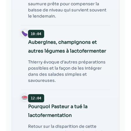
saumure prête pour compenser la
baisse de niveau qui survient souvent
le lendemain.
10:04
Aubergines, champignons et
autres légumes à lactofermenter
Thierry évoque d’autres préparations
possibles et la façon de les intégrer
dans des salades simples et
savoureuses.
12:04
Pourquoi Pasteur a tué la
lactofermentation
Retour sur la disparition de cette