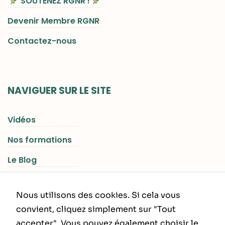
SOUTENEZ RGNR !
Devenir Membre RGNR
Contactez-nous
NAVIGUER SUR LE SITE
Vidéos
Nos formations
Le Blog
Les Séjours RGNR
Nous utilisons des cookies. Si cela vous
convient, cliquez simplement sur "Tout
accepter". Vous pouvez également choisir le