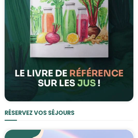
RÉSERVEZ VOS SÉJOURS