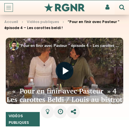
Accueil
Vidéos publiques
“Pour en finir avec Pasteur ”
épisode 4 – Les carottes beldi !
VIDÉOS
PUBLIQUES