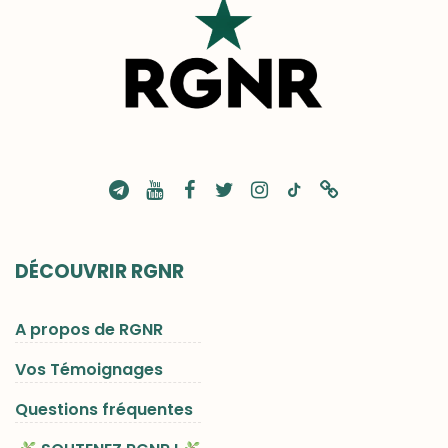
DÉCOUVRIR RGNR
A propos de RGNR
Vos Témoignages
Questions fréquentes