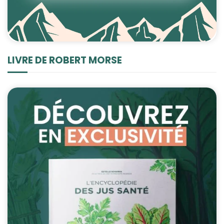
LIVRE DE ROBERT MORSE