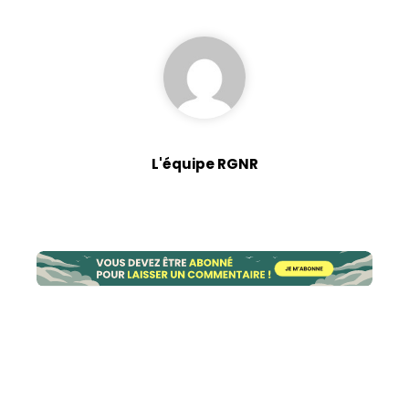
L'équipe RGNR