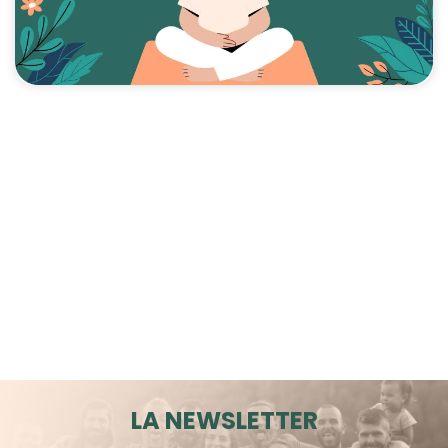
LA NEWSLETTER