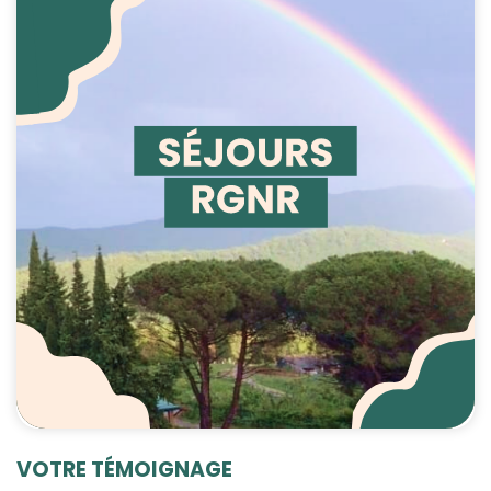
VOTRE TÉMOIGNAGE