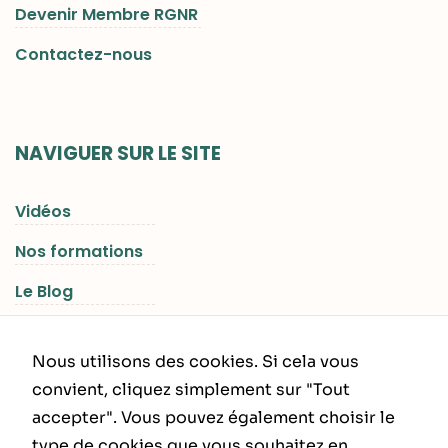
Devenir Membre RGNR
Contactez-nous
NAVIGUER SUR LE SITE
Vidéos
Nos formations
Le Blog
Les Séjours RGNR
Nous utilisons des cookies. Si cela vous
convient, cliquez simplement sur "Tout
accepter". Vous pouvez également choisir le
INFORMATIONS LÉGALES
type de cookies que vous souhaitez en