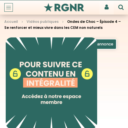
Accueil
Vidéos publiques
Ondes de Choc – Épisode 4 –
Se renforcer et mieux vivre dans les CEM non naturels