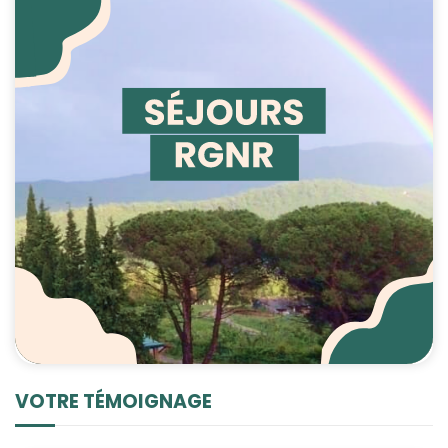
VOTRE TÉMOIGNAGE