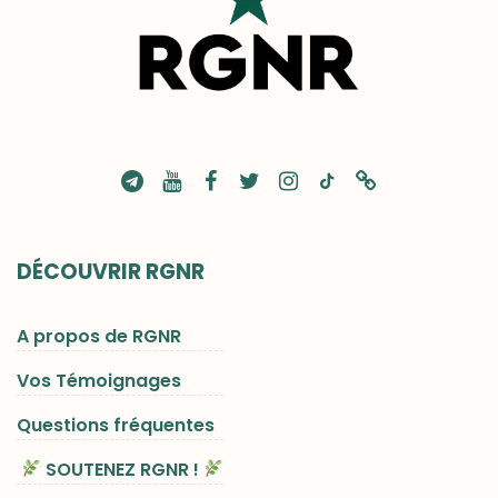
DÉCOUVRIR RGNR
A propos de RGNR
Vos Témoignages
Questions fréquentes
SOUTENEZ RGNR !