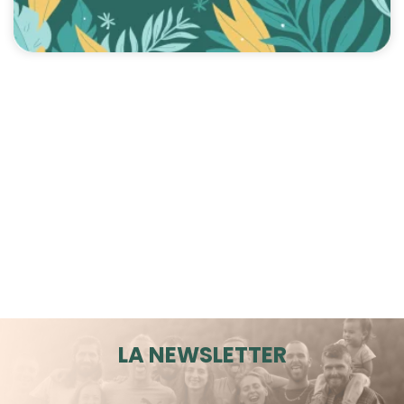
LA NEWSLETTER