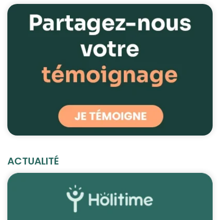
ACTUALITÉ