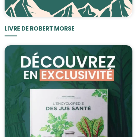
LIVRE DE ROBERT MORSE