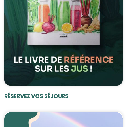
RÉSERVEZ VOS SÉJOURS