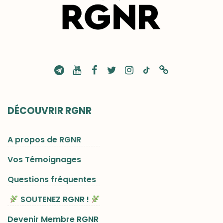
DÉCOUVRIR RGNR
A propos de RGNR
Vos Témoignages
Questions fréquentes
SOUTENEZ RGNR !
Devenir Membre RGNR