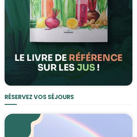
RÉSERVEZ VOS SÉJOURS