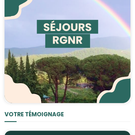
VOTRE TÉMOIGNAGE