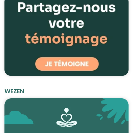
WEZEN