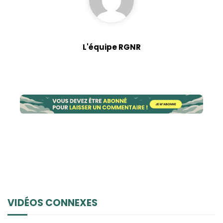
L'équipe RGNR
VIDÉOS CONNEXES