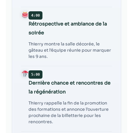
4:00
Rétrospective et ambiance de la
soirée
Thierry montre la salle décorée, le
gâteau et l’équipe réunie pour marquer
les 9 ans.
5:00
Dernière chance et rencontres de
la régénération
Thierry rappelle la fin de la promotion
des formations et annonce l’ouverture
prochaine de la billetterie pour les
rencontres.