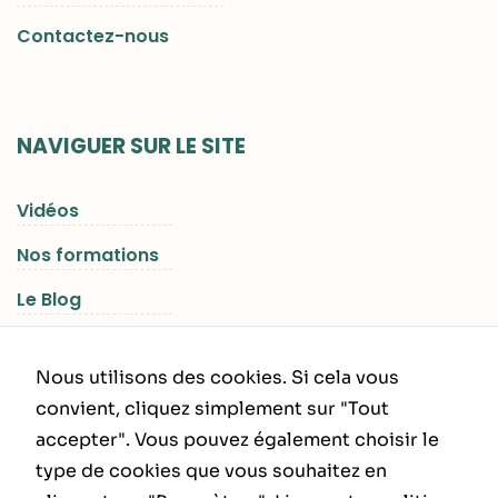
Contactez-nous
NAVIGUER SUR LE SITE
Vidéos
Nos formations
Le Blog
Les Séjours RGNR
Nous utilisons des cookies. Si cela vous
convient, cliquez simplement sur "Tout
accepter". Vous pouvez également choisir le
INFORMATIONS LÉGALES
type de cookies que vous souhaitez en