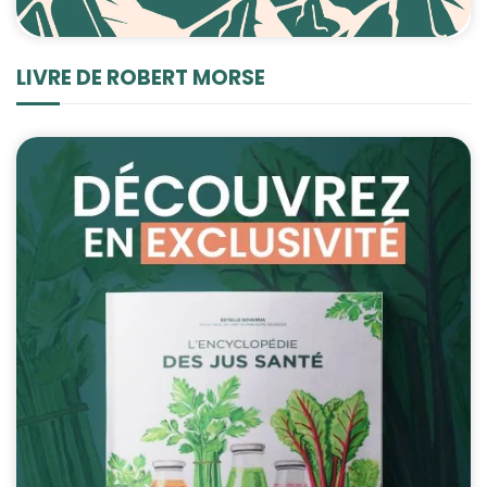
LIVRE DE ROBERT MORSE