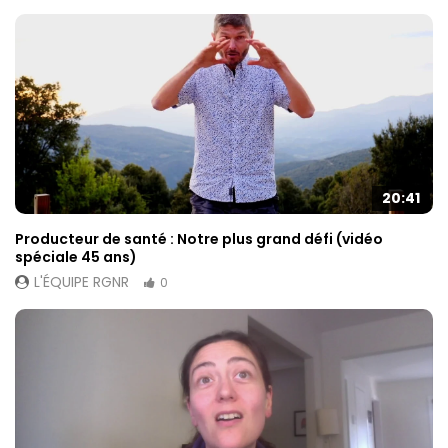
20:41
Producteur de santé : Notre plus grand défi (vidéo
spéciale 45 ans)
L'ÉQUIPE RGNR
0