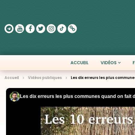
ACCUEIL
VIDÉOS
Accueil
Vidéos publiques
Les dix erreurs les plus commune