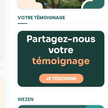
VOTRE TÉMOIGNAGE
WEZEN