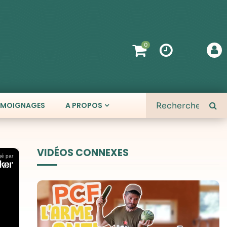
0
ÉMOIGNAGES
A PROPOS
VIDÉOS CONNEXES