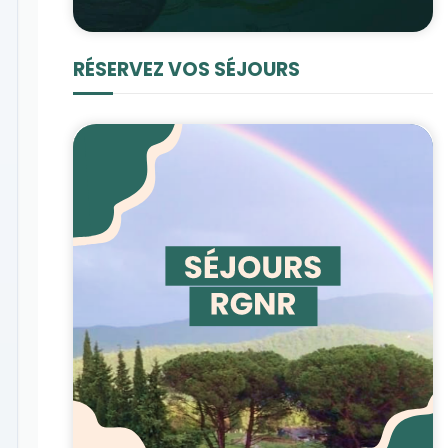
RÉSERVEZ VOS SÉJOURS