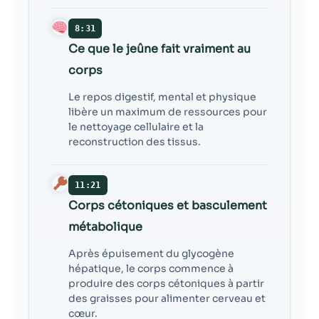
8:31
Ce que le jeûne fait vraiment au
corps
Le repos digestif, mental et physique
libère un maximum de ressources pour
le nettoyage cellulaire et la
reconstruction des tissus.
11:21
Corps cétoniques et basculement
métabolique
Après épuisement du glycogène
hépatique, le corps commence à
produire des corps cétoniques à partir
des graisses pour alimenter cerveau et
cœur.