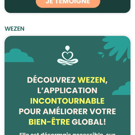
WEZEN