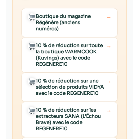
→
Boutique du magazine
Régénère (anciens
numéros)
→
10 % de réduction sur toute
la boutique WARMCOOK
(Kuvings) avec le code
REGENERE10
→
10 % de réduction sur une
sélection de produits VIDYA
avec le code REGENERE10
→
10 % de réduction sur les
extracteurs SANA (L’Échou
Brave) avec le code
REGENERE10