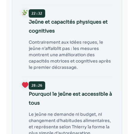
22:32
Jeûne et capacités physiques et
cognitives
Contrairement aux idées reçues, le
jeûne n’affaiblit pas : les mesures
montrent une amélioration des
capacités motrices et cognitives après
le premier décrassage.
28:26
Pourquoi le jeûne est accessible à
tous
Le jeûne ne demande ni budget, ni
changement d’habitudes alimentaires,
et représente selon Thierry la forme la
plus simple d’autoréparation