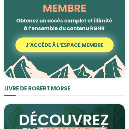
LIVRE DE ROBERT MORSE