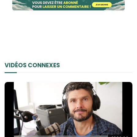
VIDÉOS CONNEXES