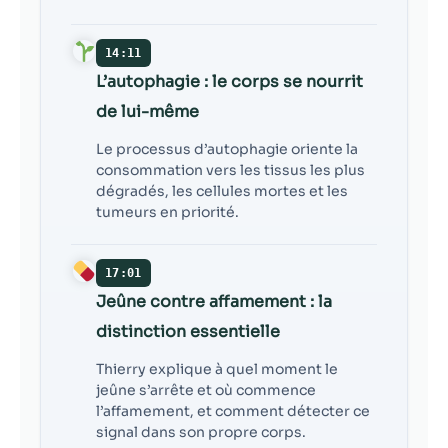
14:11
L’autophagie : le corps se nourrit
de lui-même
Le processus d’autophagie oriente la
consommation vers les tissus les plus
dégradés, les cellules mortes et les
tumeurs en priorité.
17:01
Jeûne contre affamement : la
distinction essentielle
Thierry explique à quel moment le
jeûne s’arrête et où commence
l’affamement, et comment détecter ce
signal dans son propre corps.