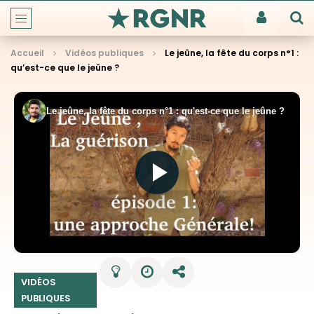
Accueil
Vidéos publiques
Le jeûne, la fête du corps n°1 :
qu’est-ce que le jeûne ?
VIDÉOS
PUBLIQUES