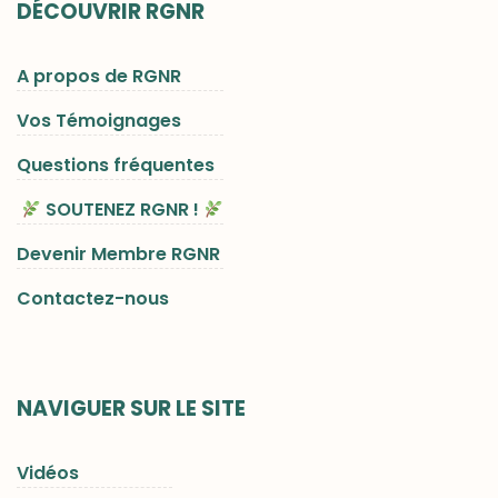
DÉCOUVRIR RGNR
A propos de RGNR
Vos Témoignages
Questions fréquentes
SOUTENEZ RGNR !
Devenir Membre RGNR
Contactez-nous
NAVIGUER SUR LE SITE
Vidéos