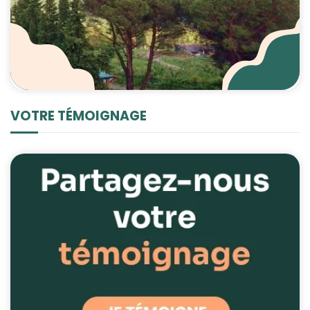
VOTRE TÉMOIGNAGE