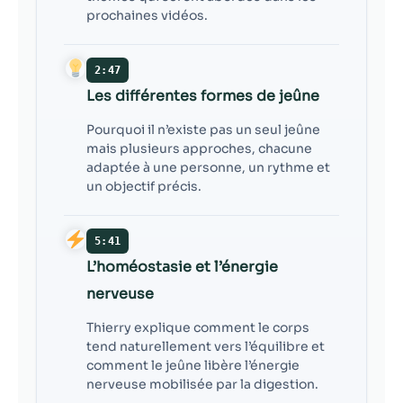
prochaines vidéos.
2:47
Les différentes formes de jeûne
Pourquoi il n’existe pas un seul jeûne
mais plusieurs approches, chacune
adaptée à une personne, un rythme et
un objectif précis.
5:41
L’homéostasie et l’énergie
nerveuse
Thierry explique comment le corps
tend naturellement vers l’équilibre et
comment le jeûne libère l’énergie
nerveuse mobilisée par la digestion.