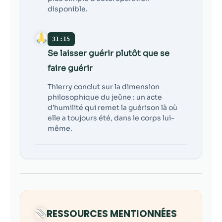
disponible.
31:15
Se laisser guérir plutôt que se
faire guérir
Thierry conclut sur la dimension
philosophique du jeûne : un acte
d’humilité qui remet la guérison là où
elle a toujours été, dans le corps lui-
même.
RESSOURCES MENTIONNÉES