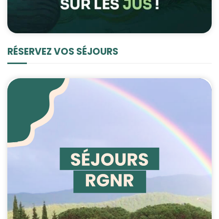
RÉSERVEZ VOS SÉJOURS