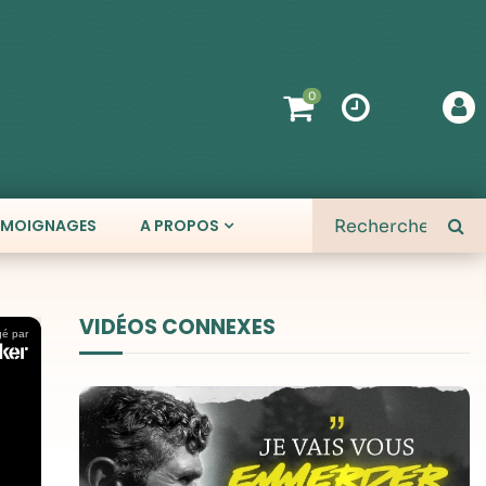
0
ÉMOIGNAGES
A PROPOS
VIDÉOS CONNEXES