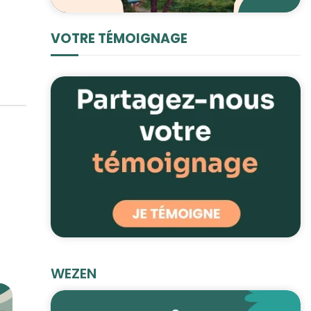
VOTRE TÉMOIGNAGE
WEZEN