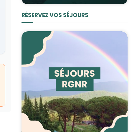
RÉSERVEZ VOS SÉJOURS