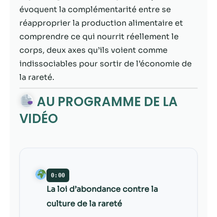
contenu et des
évoquent la complémentarité entre se
offres
personnalisés.
réapproprier la production alimentaire et
comprendre ce qui nourrit réellement le
corps, deux axes qu’ils voient comme
indissociables pour sortir de l’économie de
la rareté.
AU PROGRAMME DE LA
VIDÉO
0:00
La loi d’abondance contre la
culture de la rareté