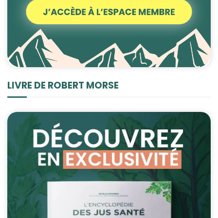
LIVRE DE ROBERT MORSE