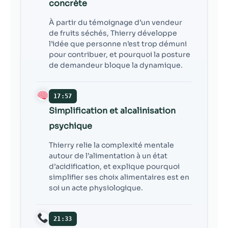
concrète
À partir du témoignage d’un vendeur
de fruits séchés, Thierry développe
l’idée que personne n’est trop démuni
pour contribuer, et pourquoi la posture
de demandeur bloque la dynamique.
17:57
Simplification et alcalinisation
psychique
Thierry relie la complexité mentale
autour de l’alimentation à un état
d’acidification, et explique pourquoi
simplifier ses choix alimentaires est en
soi un acte physiologique.
21:33