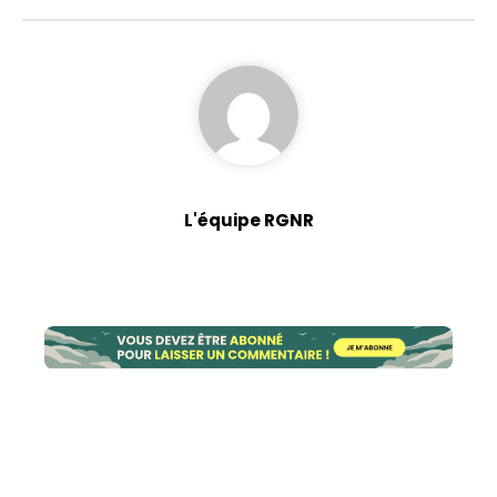
L'équipe RGNR