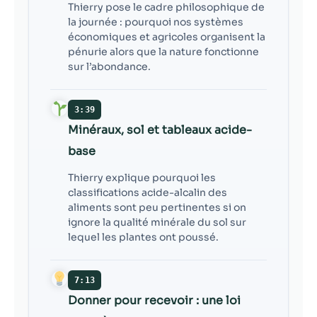
Thierry pose le cadre philosophique de
la journée : pourquoi nos systèmes
économiques et agricoles organisent la
pénurie alors que la nature fonctionne
sur l’abondance.
3:39
Minéraux, sol et tableaux acide-
base
Thierry explique pourquoi les
classifications acide-alcalin des
aliments sont peu pertinentes si on
ignore la qualité minérale du sol sur
lequel les plantes ont poussé.
7:13
Donner pour recevoir : une loi