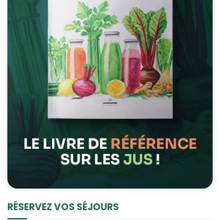
RÉSERVEZ VOS SÉJOURS