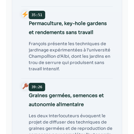
35:51
Permaculture, key-hole gardens
et rendements sans travail
François présente les techniques de
jardinage expérimentées à l’université
Champollion d’Albi, dont les jardins en
trou de serrure qui produisent sans
travail intensif.
39:26
Graines germées, semences et
autonomie alimentaire
Les deux interlocuteurs évoquent le
projet de diffuser des techniques de
graines germées et de reproduction de