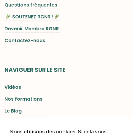
Questions fréquentes
SOUTENEZ RGNR !
Devenir Membre RGNR
Contactez-nous
NAVIGUER SUR LE SITE
Vidéos
Nos formations
Le Blog
Les Séjours RGNR
Nous utilisons des cookies. Si cela vous