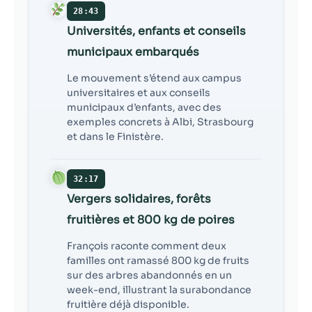
28:43
Universités, enfants et conseils
municipaux embarqués
Le mouvement s’étend aux campus
universitaires et aux conseils
municipaux d’enfants, avec des
exemples concrets à Albi, Strasbourg
et dans le Finistère.
32:17
Vergers solidaires, forêts
fruitières et 800 kg de poires
François raconte comment deux
familles ont ramassé 800 kg de fruits
sur des arbres abandonnés en un
week-end, illustrant la surabondance
fruitière déjà disponible.