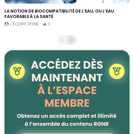
LA NOTION DE BIOCOMPATIBILITÉ DE L’EAU, OU L’EAU
FAVORABLE À LA SANTÉ
L'ÉQUIPE RGNR
0