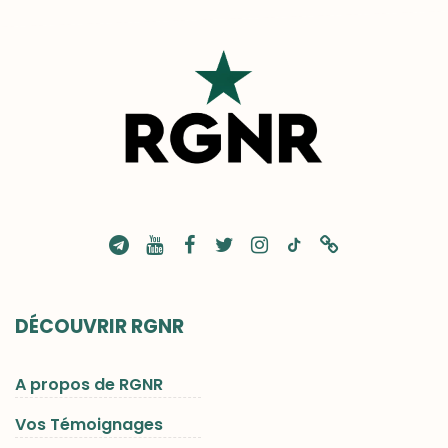
DÉCOUVRIR RGNR
A propos de RGNR
Vos Témoignages