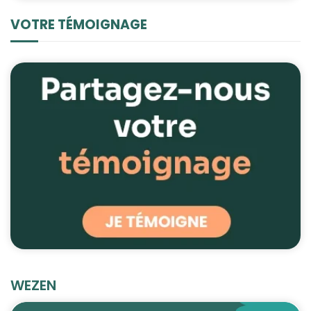
VOTRE TÉMOIGNAGE
WEZEN