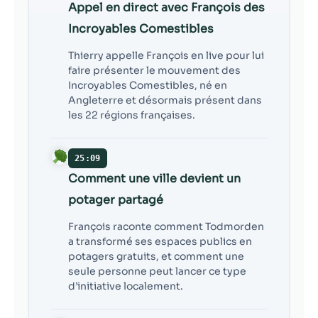
Appel en direct avec François des
Incroyables Comestibles
Thierry appelle François en live pour lui
faire présenter le mouvement des
Incroyables Comestibles, né en
Angleterre et désormais présent dans
les 22 régions françaises.
25:09
Comment une ville devient un
potager partagé
François raconte comment Todmorden
a transformé ses espaces publics en
potagers gratuits, et comment une
seule personne peut lancer ce type
d’initiative localement.