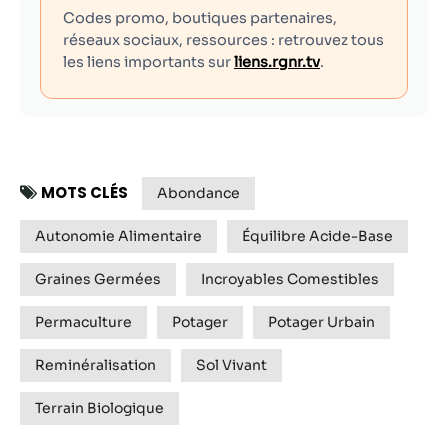
Codes promo, boutiques partenaires,
réseaux sociaux, ressources : retrouvez tous
les liens importants sur
liens.rgnr.tv
.
MOTS CLÉS
Abondance
Autonomie Alimentaire
Équilibre Acide-Base
Graines Germées
Incroyables Comestibles
Permaculture
Potager
Potager Urbain
Reminéralisation
Sol Vivant
Terrain Biologique