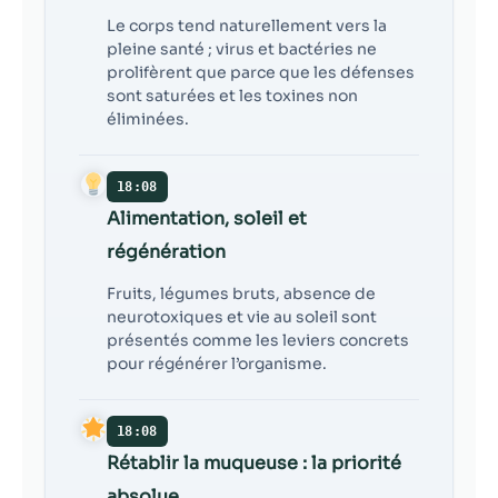
Le corps tend naturellement vers la
pleine santé ; virus et bactéries ne
prolifèrent que parce que les défenses
sont saturées et les toxines non
éliminées.
18:08
Alimentation, soleil et
régénération
Fruits, légumes bruts, absence de
neurotoxiques et vie au soleil sont
présentés comme les leviers concrets
pour régénérer l’organisme.
18:08
Rétablir la muqueuse : la priorité
absolue