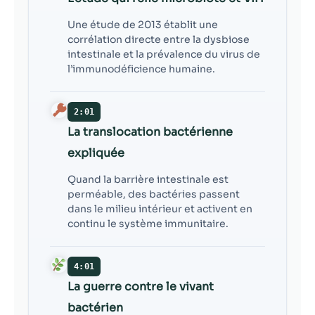
Une étude de 2013 établit une
corrélation directe entre la dysbiose
intestinale et la prévalence du virus de
l’immunodéficience humaine.
2:01
La translocation bactérienne
expliquée
Quand la barrière intestinale est
perméable, des bactéries passent
dans le milieu intérieur et activent en
continu le système immunitaire.
4:01
La guerre contre le vivant
bactérien