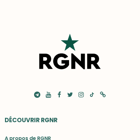
DÉCOUVRIR RGNR
A propos de RGNR