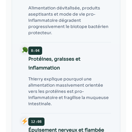
Alimentation dévitalisée, produits
aseptisants et mode de vie pro-
inflammatoire dégradent
progressivement le biotope bactérien
protecteur.
8:04
Protéines, graisses et
inflammation
Thierry explique pourquoi une
alimentation massivement orientée
vers les protéines est pro-
inflammatoire et fragilise la muqueuse
intestinale.
12:08
Épuisement nerveux et flambée