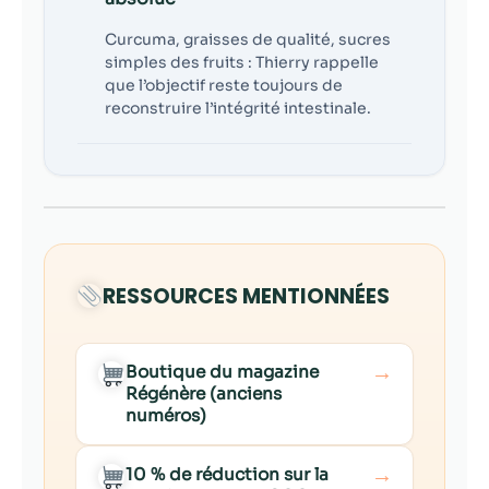
Curcuma, graisses de qualité, sucres
simples des fruits : Thierry rappelle
que l’objectif reste toujours de
reconstruire l’intégrité intestinale.
RESSOURCES MENTIONNÉES
→
Boutique du magazine
Régénère (anciens
numéros)
→
10 % de réduction sur la