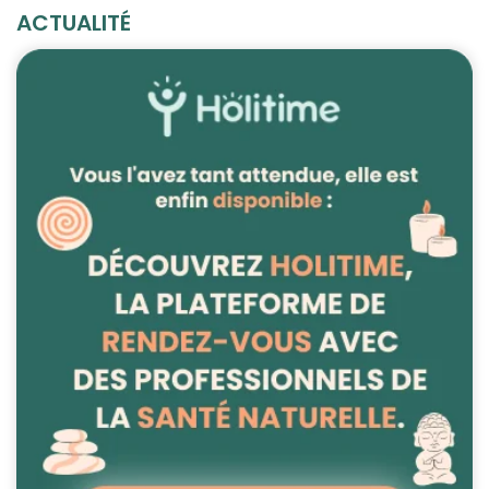
ACTUALITÉ