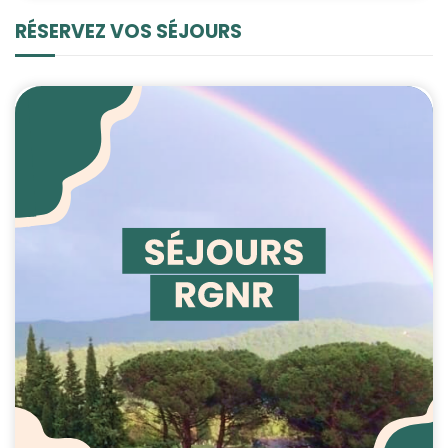
RÉSERVEZ VOS SÉJOURS