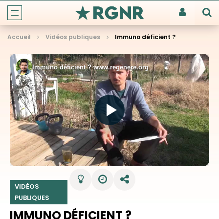
Accueil
Vidéos publiques
Immuno déficient ?
VIDÉOS
PUBLIQUES
IMMUNO DÉFICIENT ?