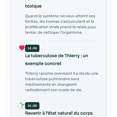
toxique
Quand le système nerveux atteint ses
limites, les toxines s’accumulent et la
prolifération virale prend le relais pour
tenter de nettoyer l’organisme.
14:08
La tuberculose de Thierry : un
exemple concret
Thierry raconte comment il a résolu une
tuberculose pulmonaire sans
médicaments en changeant
radicalement son mode de vie.
16:08
Revenir à l’état naturel du corps