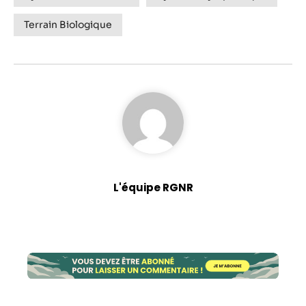
Terrain Biologique
L'équipe RGNR