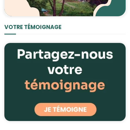
VOTRE TÉMOIGNAGE