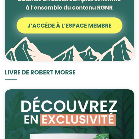
LIVRE DE ROBERT MORSE