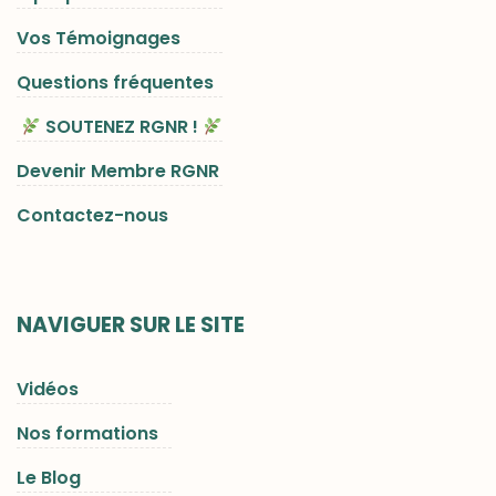
Vos Témoignages
Questions fréquentes
SOUTENEZ RGNR !
Devenir Membre RGNR
Contactez-nous
NAVIGUER SUR LE SITE
Vidéos
Nos formations
Le Blog