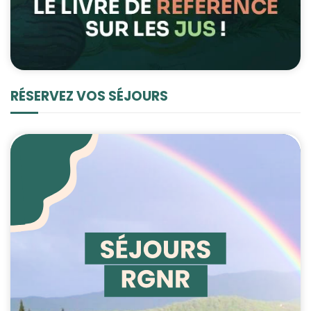
RÉSERVEZ VOS SÉJOURS