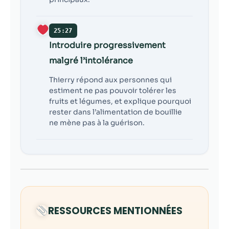
25:27
Introduire progressivement
malgré l’intolérance
Thierry répond aux personnes qui
estiment ne pas pouvoir tolérer les
fruits et légumes, et explique pourquoi
rester dans l’alimentation de bouillie
ne mène pas à la guérison.
RESSOURCES MENTIONNÉES