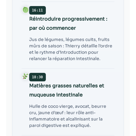
16:11
Réintroduire progressivement :
par où commencer
Jus de légumes, légumes cuits, fruits
mûrs de saison : Thierry détaille l’ordre
et le rythme d’introduction pour
relancer la réparation intestinale.
18:30
Matières grasses naturelles et
muqueuse intestinale
Huile de coco vierge, avocat, beurre
cru, jaune d’œuf : leur rôle anti-
inflammatoire et alcalinisant sur la
paroi digestive est expliqué.