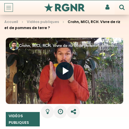
Accueil
Vidéos publiques
Crohn, MICI, RCH. Vivre de riz
et de pommes de terre ?
VIDÉOS
PUBLIQUES