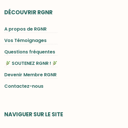
DÉCOUVRIR RGNR
A propos de RGNR
Vos Témoignages
Questions fréquentes
SOUTENEZ RGNR !
Devenir Membre RGNR
Contactez-nous
NAVIGUER SUR LE SITE