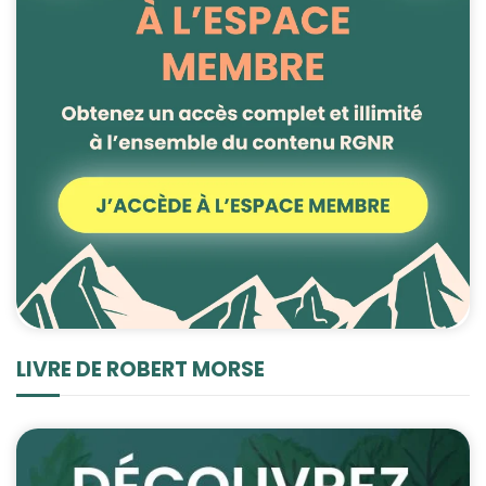
LIVRE DE ROBERT MORSE