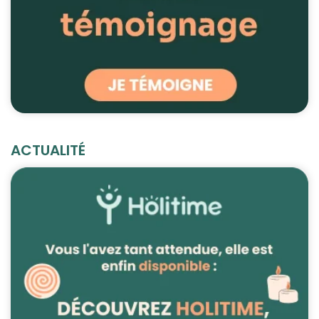
ACTUALITÉ