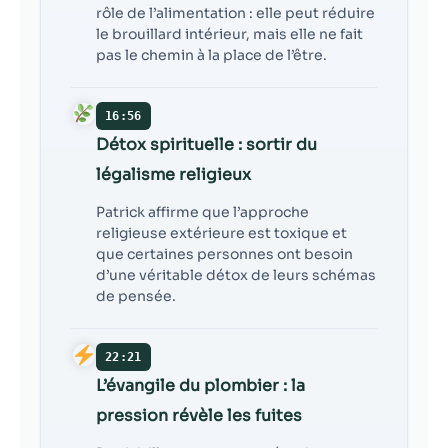
rôle de l’alimentation : elle peut réduire
le brouillard intérieur, mais elle ne fait
pas le chemin à la place de l’être.
16:56
Détox spirituelle : sortir du
légalisme religieux
Patrick affirme que l’approche
religieuse extérieure est toxique et
que certaines personnes ont besoin
d’une véritable détox de leurs schémas
de pensée.
22:21
L’évangile du plombier : la
pression révèle les fuites