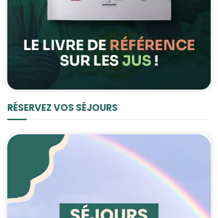
RÉSERVEZ VOS SÉJOURS