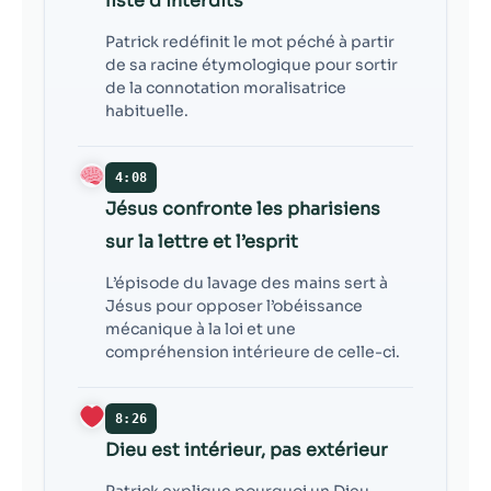
liste d’interdits
Patrick redéfinit le mot péché à partir
de sa racine étymologique pour sortir
de la connotation moralisatrice
habituelle.
4:08
Jésus confronte les pharisiens
sur la lettre et l’esprit
L’épisode du lavage des mains sert à
Jésus pour opposer l’obéissance
mécanique à la loi et une
compréhension intérieure de celle-ci.
8:26
Dieu est intérieur, pas extérieur
Patrick explique pourquoi un Dieu