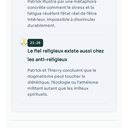
Patrick illustre par une métaphore
concrète comment le stress et la
fatigue révèlent l’état réel de l’être
intérieur, impossible à dissimuler
durablement.
23:20
Le fiel religieux existe aussi chez
les anti-religieux
Patrick et Thierry concluent que le
dogmatisme peut toucher la
diététique, l’écologie ou l’athéisme
militant autant que les milieux
spirituels.