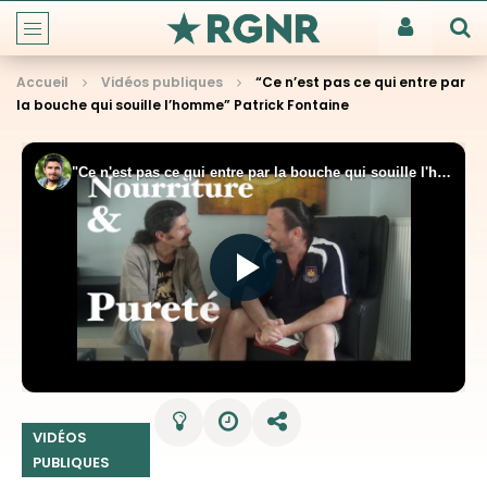
Accueil
Vidéos publiques
“Ce n’est pas ce qui entre par
la bouche qui souille l’homme” Patrick Fontaine
VIDÉOS
PUBLIQUES