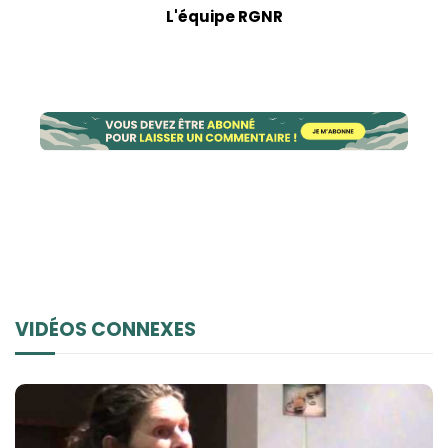
L'équipe RGNR
VIDÉOS CONNEXES