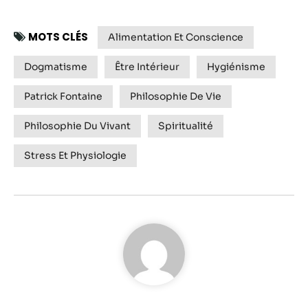
MOTS CLÉS
Alimentation Et Conscience
Dogmatisme
Être Intérieur
Hygiénisme
Patrick Fontaine
Philosophie De Vie
Philosophie Du Vivant
Spiritualité
Stress Et Physiologie