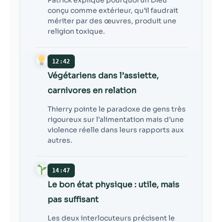
conçu comme extérieur, qu’il faudrait
mériter par des œuvres, produit une
religion toxique.
12:42
Végétariens dans l’assiette,
carnivores en relation
Thierry pointe le paradoxe de gens très
rigoureux sur l’alimentation mais d’une
violence réelle dans leurs rapports aux
autres.
14:47
Le bon état physique : utile, mais
pas suffisant
Les deux interlocuteurs précisent le