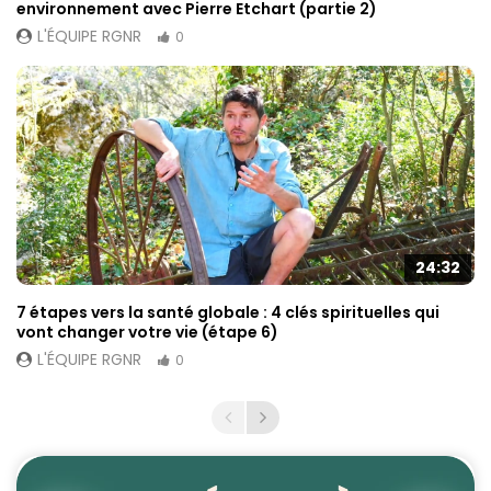
environnement avec Pierre Etchart (partie 2)
L'ÉQUIPE RGNR
0
24:32
7 étapes vers la santé globale : 4 clés spirituelles qui
vont changer votre vie (étape 6)
L'ÉQUIPE RGNR
0