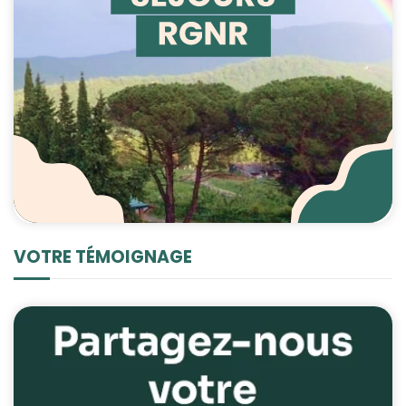
VOTRE TÉMOIGNAGE