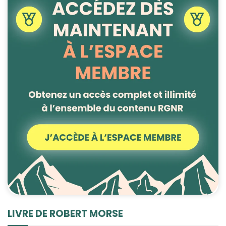
LIVRE DE ROBERT MORSE