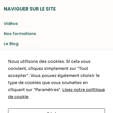
NAVIGUER SUR LE SITE
Vidéos
Nos formations
Le Blog
Les Séjours RGNR
Nous utilisons des cookies. Si cela vous
convient, cliquez simplement sur "Tout
accepter". Vous pouvez également choisir le
INFORMATIONS LÉGALES
type de cookies que vous souhaitez en
cliquant sur "Paramètres".
Lisez notre politique
Politique de Confidentialité
de cookie
CGU – CGV