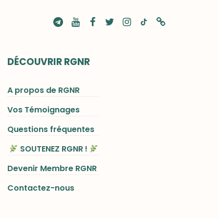
DÉCOUVRIR RGNR
A propos de RGNR
Vos Témoignages
Questions fréquentes
SOUTENEZ RGNR !
Devenir Membre RGNR
Contactez-nous