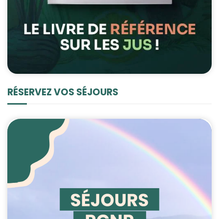
RÉSERVEZ VOS SÉJOURS