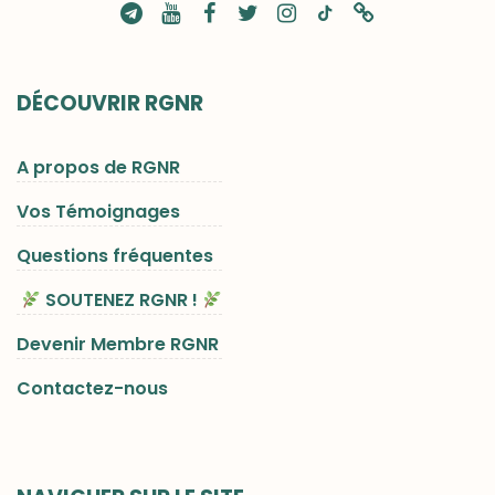
DÉCOUVRIR RGNR
A propos de RGNR
Vos Témoignages
Questions fréquentes
SOUTENEZ RGNR !
Devenir Membre RGNR
Contactez-nous