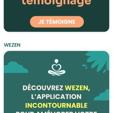
WEZEN