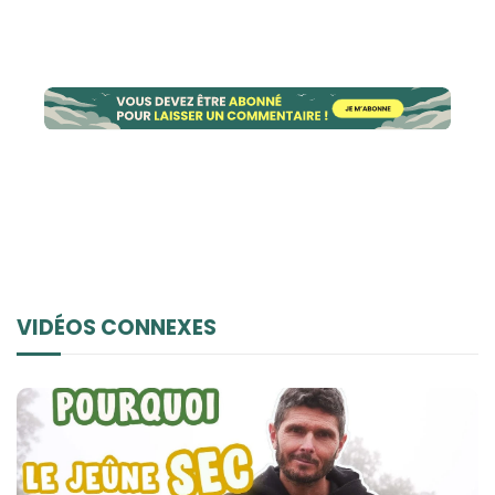
VIDÉOS CONNEXES