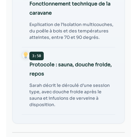
Fonctionnement technique de la
caravane
Explication de l’isolation multicouches,
du poêle à bois et des températures
atteintes, entre 70 et 90 degrés.
3:50
Protocole : sauna, douche froide,
repos
Sarah décrit le déroulé d’une session
type, avec douche froide après le
sauna et infusions de verveine à
disposition.