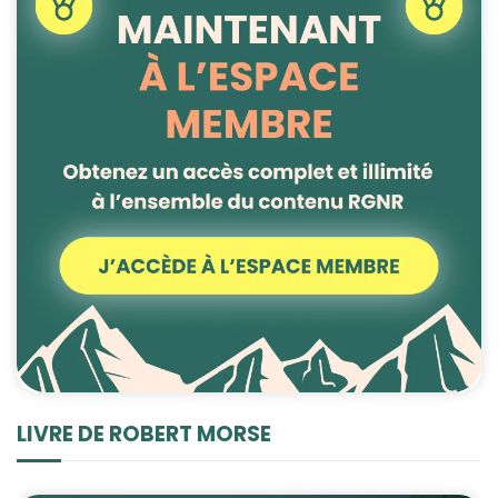
LIVRE DE ROBERT MORSE