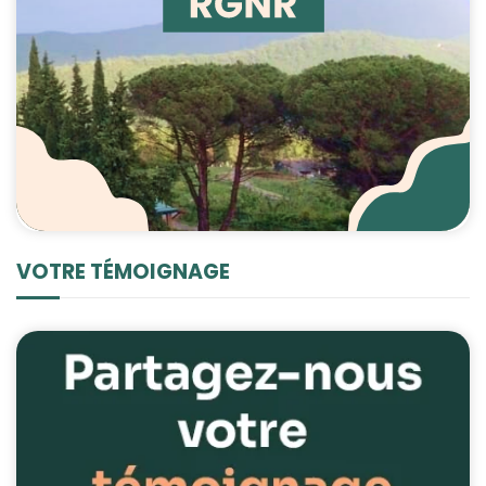
VOTRE TÉMOIGNAGE