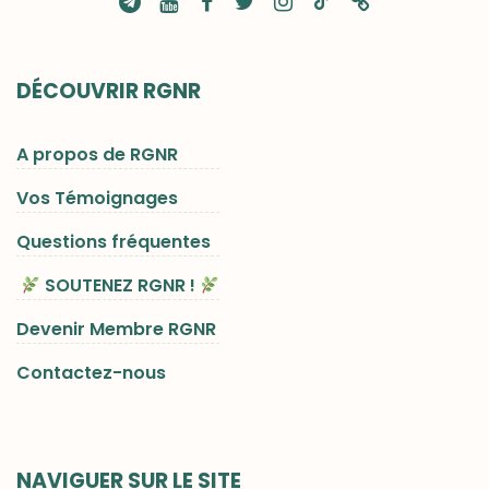
DÉCOUVRIR RGNR
A propos de RGNR
Vos Témoignages
Questions fréquentes
SOUTENEZ RGNR !
Devenir Membre RGNR
Contactez-nous
NAVIGUER SUR LE SITE