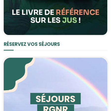
RÉSERVEZ VOS SÉJOURS