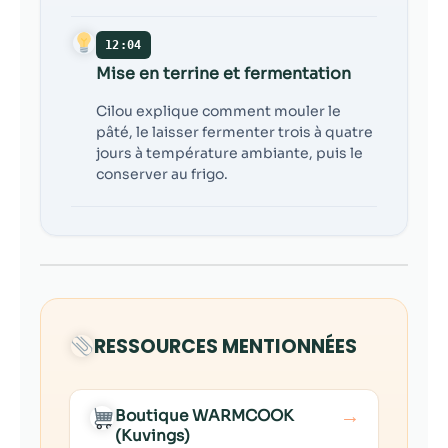
12:04
Mise en terrine et fermentation
Cilou explique comment mouler le
pâté, le laisser fermenter trois à quatre
jours à température ambiante, puis le
conserver au frigo.
RESSOURCES MENTIONNÉES
→
Boutique WARMCOOK
(Kuvings)