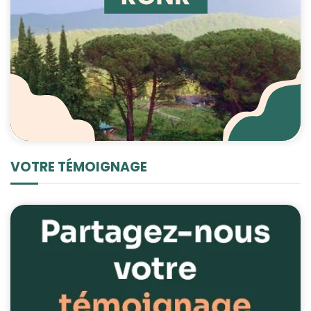
VOTRE TÉMOIGNAGE