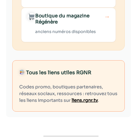
→
Boutique du magazine
Régénère
anciens numéros disponibles
Tous les liens utiles RGNR
Codes promo, boutiques partenaires,
réseaux sociaux, ressources : retrouvez tous
les liens importants sur
liens.rgnr.tv
.