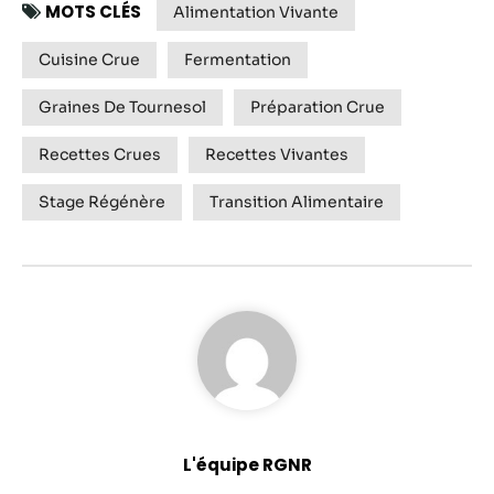
MOTS CLÉS
Alimentation Vivante
Cuisine Crue
Fermentation
Graines De Tournesol
Préparation Crue
Recettes Crues
Recettes Vivantes
Stage Régénère
Transition Alimentaire
L'équipe RGNR