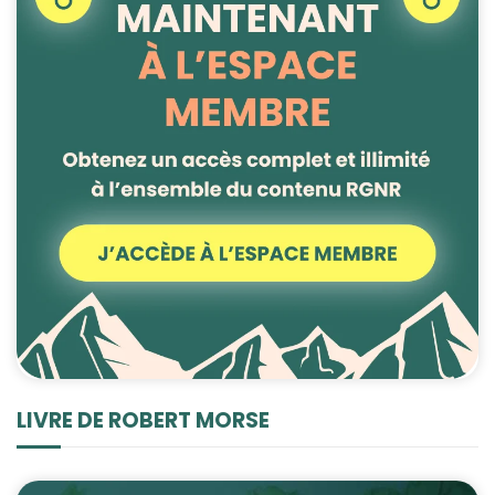
LIVRE DE ROBERT MORSE