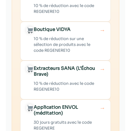
10 % de réduction avec le code
REGENERE10
→
Boutique VIDYA
10 % de réduction sur une
sélection de produits avec le
code REGENERE10
→
Extracteurs SANA (L’Échou
Brave)
10 % de réduction avec le code
REGENERE10
→
Application ENVOL
(méditation)
30 jours gratuits avec le code
REGENERE