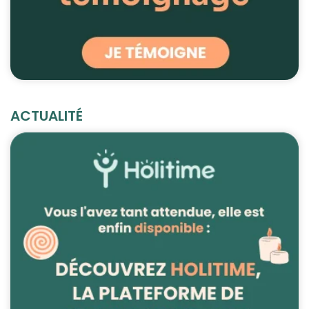
ACTUALITÉ