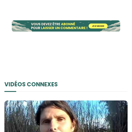
VIDÉOS CONNEXES