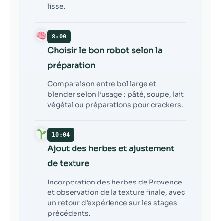
lisse.
8:00
Choisir le bon robot selon la
préparation
Comparaison entre bol large et
blender selon l’usage : pâté, soupe, lait
végétal ou préparations pour crackers.
10:04
Ajout des herbes et ajustement
de texture
Incorporation des herbes de Provence
et observation de la texture finale, avec
un retour d’expérience sur les stages
précédents.