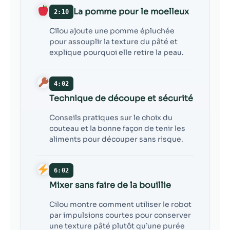
La pomme pour le moelleux
2:10
Cilou ajoute une pomme épluchée
pour assouplir la texture du pâté et
explique pourquoi elle retire la peau.
4:02
Technique de découpe et sécurité
Conseils pratiques sur le choix du
couteau et la bonne façon de tenir les
aliments pour découper sans risque.
6:02
Mixer sans faire de la bouillie
Cilou montre comment utiliser le robot
par impulsions courtes pour conserver
une texture pâté plutôt qu’une purée