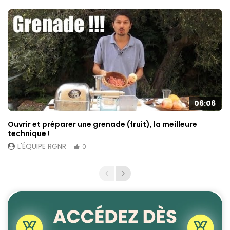
06:06
Ouvrir et préparer une grenade (fruit), la meilleure
technique !
L'ÉQUIPE RGNR
0