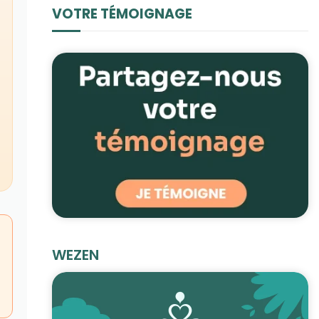
VOTRE TÉMOIGNAGE
WEZEN