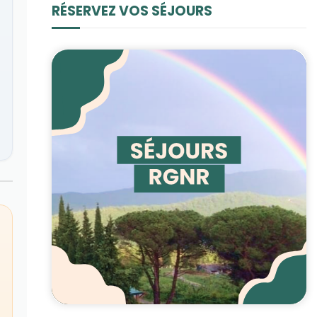
RÉSERVEZ VOS SÉJOURS