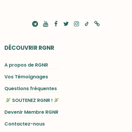
DÉCOUVRIR RGNR
A propos de RGNR
Vos Témoignages
Questions fréquentes
SOUTENEZ RGNR !
Devenir Membre RGNR
Contactez-nous