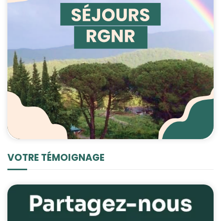
VOTRE TÉMOIGNAGE