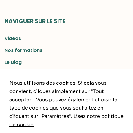
NAVIGUER SUR LE SITE
Vidéos
Nos formations
Le Blog
Les Séjours RGNR
Nous utilisons des cookies. Si cela vous
convient, cliquez simplement sur "Tout
accepter". Vous pouvez également choisir le
INFORMATIONS LÉGALES
type de cookies que vous souhaitez en
cliquant sur "Paramètres".
Lisez notre politique
Politique de Confidentialité
de cookie
CGU – CGV