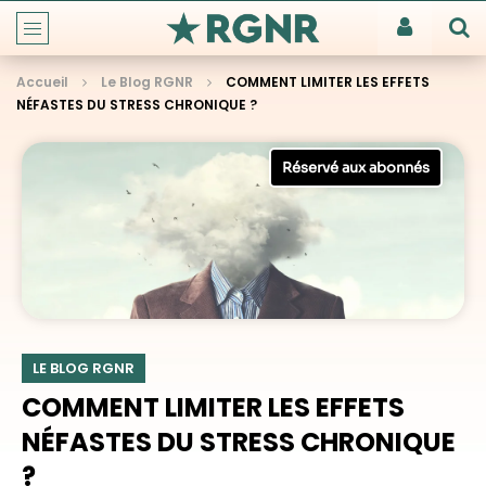
Accueil
Le Blog RGNR
COMMENT LIMITER LES EFFETS
NÉFASTES DU STRESS CHRONIQUE ?
LE BLOG RGNR
COMMENT LIMITER LES EFFETS
NÉFASTES DU STRESS CHRONIQUE
?