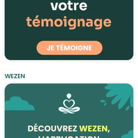
WEZEN