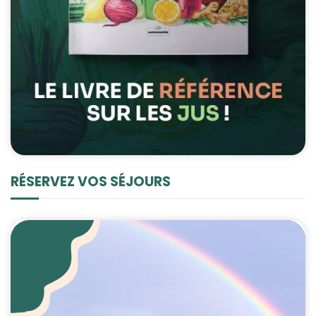
RÉSERVEZ VOS SÉJOURS