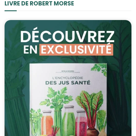
LIVRE DE ROBERT MORSE