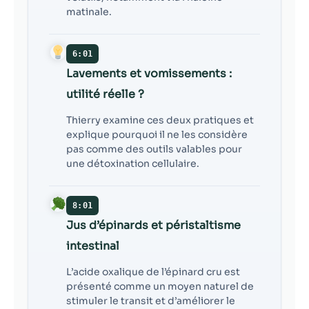
matinale.
6:01
Lavements et vomissements :
utilité réelle ?
Thierry examine ces deux pratiques et
explique pourquoi il ne les considère
pas comme des outils valables pour
une détoxination cellulaire.
8:01
Jus d’épinards et péristaltisme
intestinal
L’acide oxalique de l’épinard cru est
présenté comme un moyen naturel de
stimuler le transit et d’améliorer le