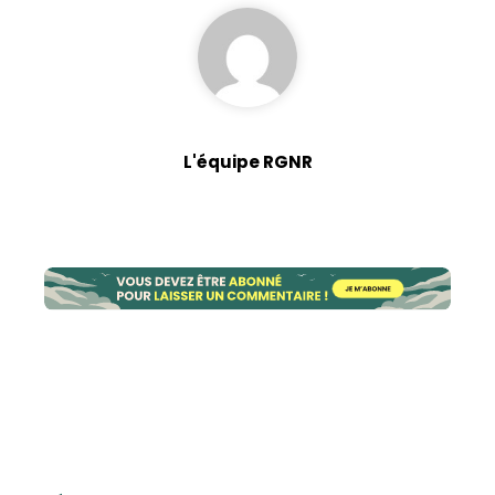
L'équipe RGNR