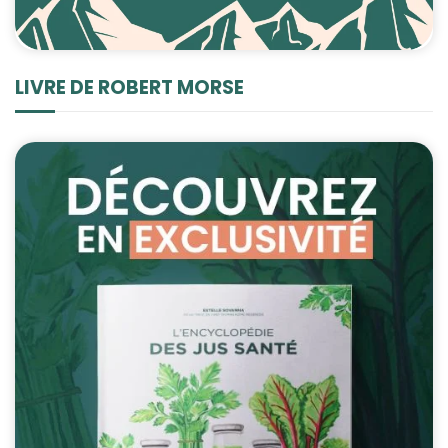
LIVRE DE ROBERT MORSE