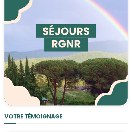
VOTRE TÉMOIGNAGE