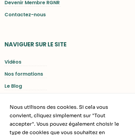
Devenir Membre RGNR
Contactez-nous
NAVIGUER SUR LE SITE
Vidéos
Nos formations
Le Blog
Les Séjours RGNR
Nous utilisons des cookies. Si cela vous
convient, cliquez simplement sur "Tout
accepter". Vous pouvez également choisir le
INFORMATIONS LÉGALES
type de cookies que vous souhaitez en