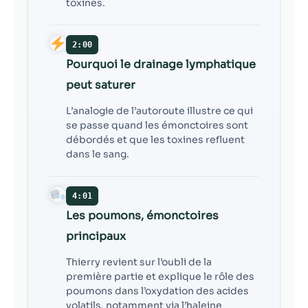
toxines.
2:00
Pourquoi le drainage lymphatique
peut saturer
L’analogie de l’autoroute illustre ce qui
se passe quand les émonctoires sont
débordés et que les toxines refluent
dans le sang.
4:01
Les poumons, émonctoires
principaux
Thierry revient sur l’oubli de la
première partie et explique le rôle des
poumons dans l’oxydation des acides
volatils, notamment via l’haleine