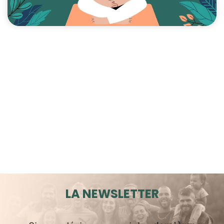
LA NEWSLETTER