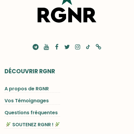
DÉCOUVRIR RGNR
A propos de RGNR
Vos Témoignages
Questions fréquentes
SOUTENEZ RGNR !