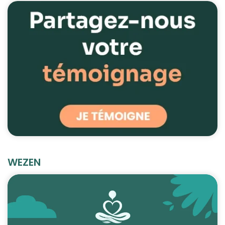
WEZEN