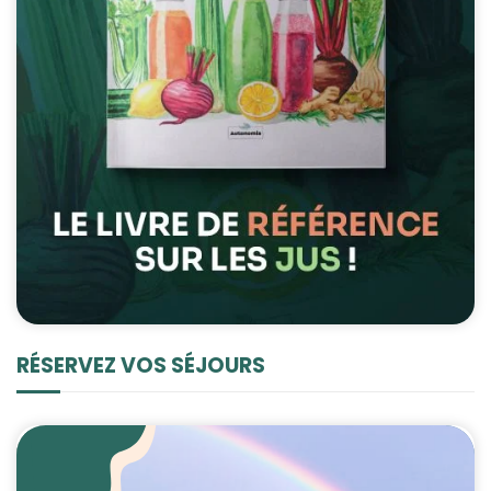
RÉSERVEZ VOS SÉJOURS