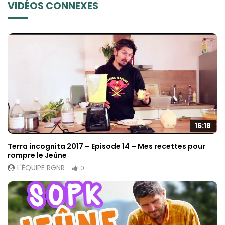
VIDÉOS CONNEXES
16:18
Terra incognita 2017 – Episode 14 – Mes recettes pour
rompre le Jeûne
L'ÉQUIPE RGNR
0