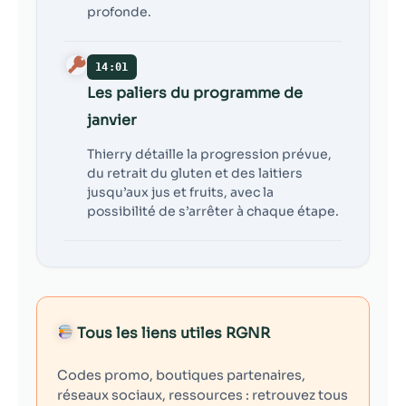
profonde.
14:01
Les paliers du programme de
janvier
Thierry détaille la progression prévue,
du retrait du gluten et des laitiers
jusqu’aux jus et fruits, avec la
possibilité de s’arrêter à chaque étape.
Tous les liens utiles RGNR
Codes promo, boutiques partenaires,
réseaux sociaux, ressources : retrouvez tous