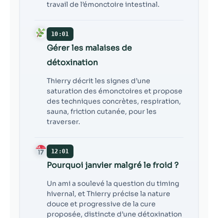
travail de l’émonctoire intestinal.
10:01
Gérer les malaises de
détoxination
Thierry décrit les signes d’une
saturation des émonctoires et propose
des techniques concrètes, respiration,
sauna, friction cutanée, pour les
traverser.
12:01
Pourquoi janvier malgré le froid ?
Un ami a soulevé la question du timing
hivernal, et Thierry précise la nature
douce et progressive de la cure
proposée, distincte d’une détoxination