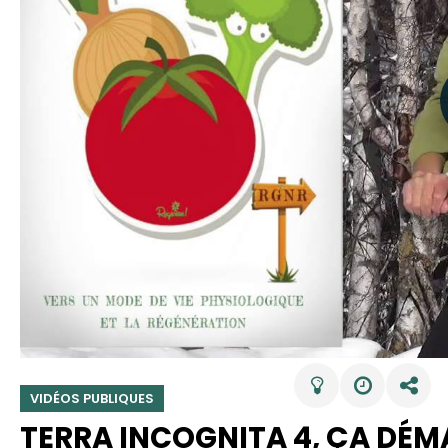
VIDÉOS PUBLIQUES
TERRA INCOGNITA 4, ÇA DÉMA