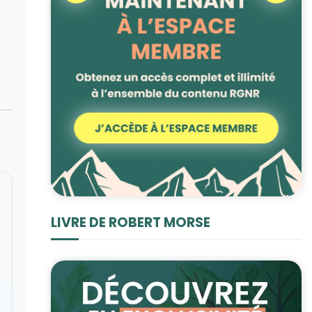
LIVRE DE ROBERT MORSE