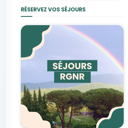
RÉSERVEZ VOS SÉJOURS