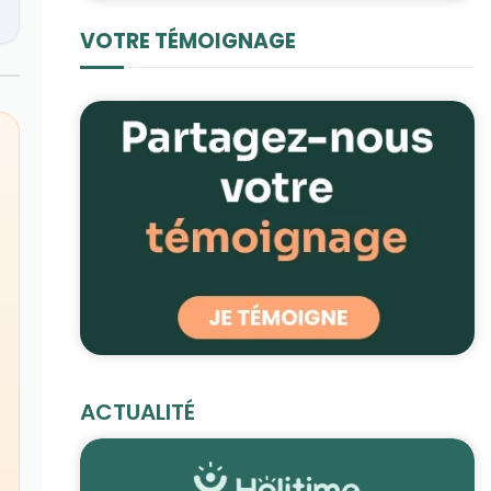
VOTRE TÉMOIGNAGE
ACTUALITÉ