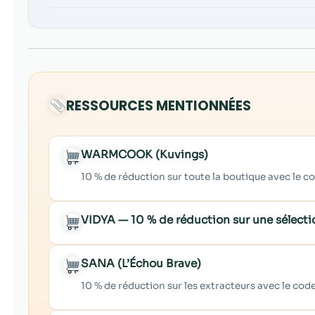
RESSOURCES MENTIONNÉES
WARMCOOK (Kuvings)
10 % de réduction sur toute la boutique avec le
VIDYA — 10 % de réduction sur une sélect
SANA (L’Échou Brave)
10 % de réduction sur les extracteurs avec le c