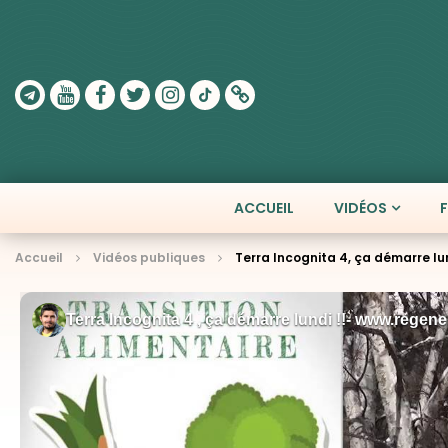
ACCUEIL
VIDÉOS
Accueil
Vidéos publiques
Terra Incognita 4, ça démarre lun