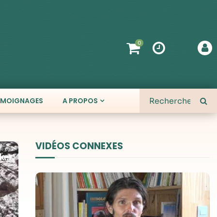
0
ÉMOIGNAGES
A PROPOS
VIDÉOS CONNEXES