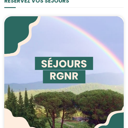
RÉSERVEZ VOS SÉJOURS