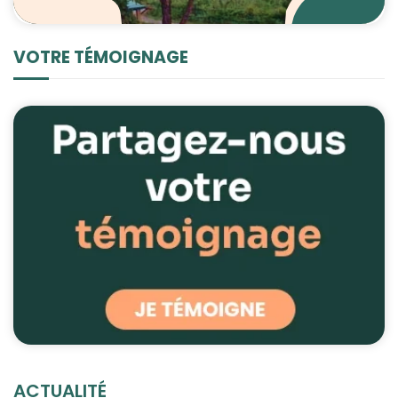
VOTRE TÉMOIGNAGE
ACTUALITÉ