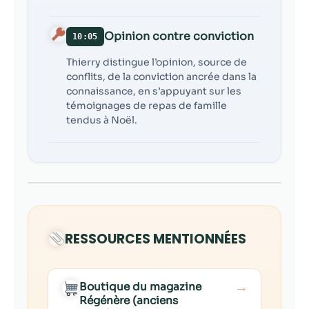
Opinion contre conviction
10:05
Thierry distingue l’opinion, source de
conflits, de la conviction ancrée dans la
connaissance, en s’appuyant sur les
témoignages de repas de famille
tendus à Noël.
RESSOURCES MENTIONNÉES
→
Boutique du magazine
Régénère (anciens