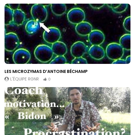
LES MICROZYMAS D’ANTOINE BÉCHAMP
L'ÉQUIPE RGNR
0