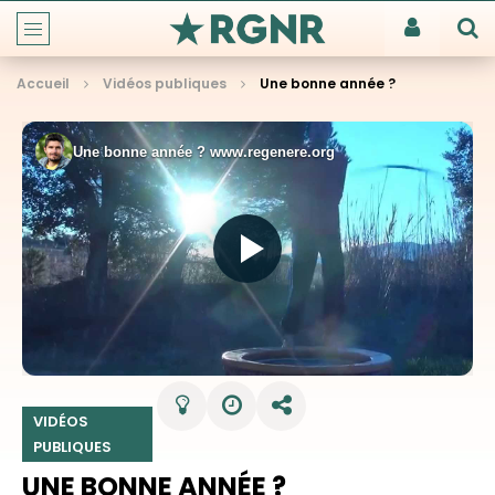
Accueil
Vidéos publiques
Une bonne année ?
VIDÉOS
PUBLIQUES
UNE BONNE ANNÉE ?