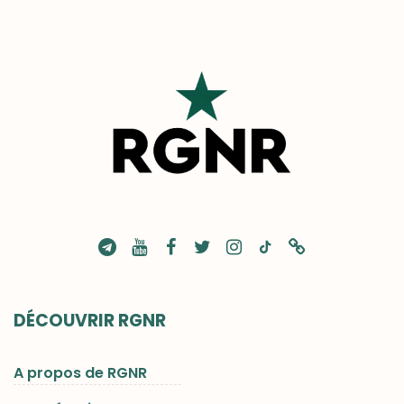
DÉCOUVRIR RGNR
A propos de RGNR