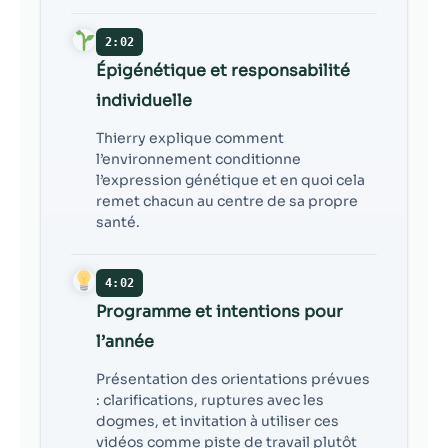
2:02
Épigénétique et responsabilité
individuelle
Thierry explique comment
l’environnement conditionne
l’expression génétique et en quoi cela
remet chacun au centre de sa propre
santé.
4:02
Programme et intentions pour
l’année
Présentation des orientations prévues
: clarifications, ruptures avec les
dogmes, et invitation à utiliser ces
vidéos comme piste de travail plutôt