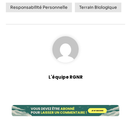
Responsabilité Personnelle
Terrain Biologique
L'équipe RGNR