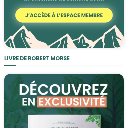
LIVRE DE ROBERT MORSE