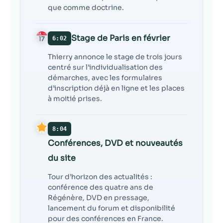
que comme doctrine.
Stage de Paris en février
6:02
Thierry annonce le stage de trois jours
centré sur l’individualisation des
démarches, avec les formulaires
d’inscription déjà en ligne et les places
à moitié prises.
8:04
Conférences, DVD et nouveautés
du site
Tour d’horizon des actualités :
conférence des quatre ans de
Régénère, DVD en pressage,
lancement du forum et disponibilité
pour des conférences en France.