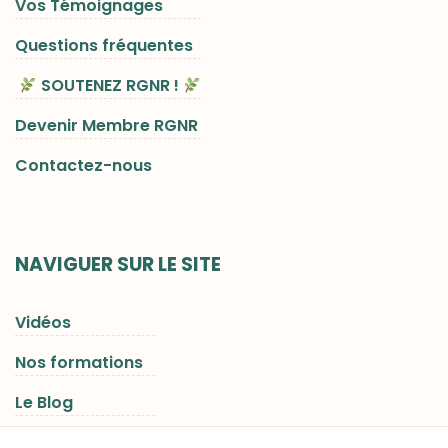
Vos Témoignages
Questions fréquentes
SOUTENEZ RGNR !
Devenir Membre RGNR
Contactez-nous
NAVIGUER SUR LE SITE
Vidéos
Nos formations
Le Blog
Les Séjours RGNR