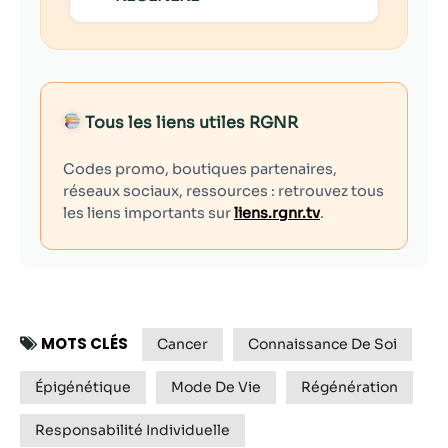
Tous les liens utiles RGNR
Codes promo, boutiques partenaires,
réseaux sociaux, ressources : retrouvez tous
les liens importants sur
liens.rgnr.tv
.
MOTS CLÉS
Cancer
Connaissance De Soi
Épigénétique
Mode De Vie
Régénération
Responsabilité Individuelle