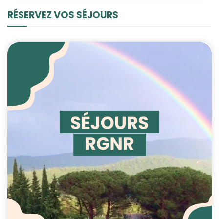
RÉSERVEZ VOS SÉJOURS