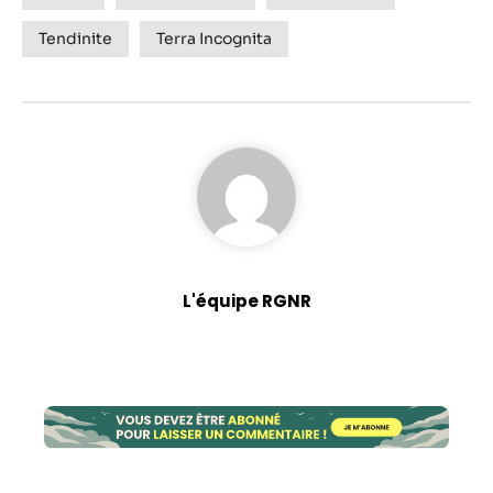
Tendinite
Terra Incognita
L'équipe RGNR