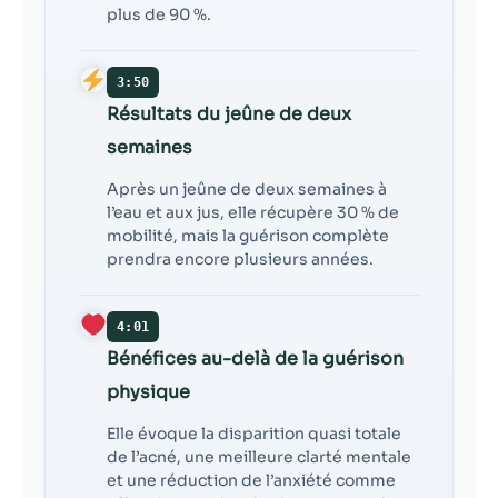
plus de 90 %.
3:50
Résultats du jeûne de deux
semaines
Après un jeûne de deux semaines à
l’eau et aux jus, elle récupère 30 % de
mobilité, mais la guérison complète
prendra encore plusieurs années.
4:01
Bénéfices au-delà de la guérison
physique
Elle évoque la disparition quasi totale
de l’acné, une meilleure clarté mentale
et une réduction de l’anxiété comme