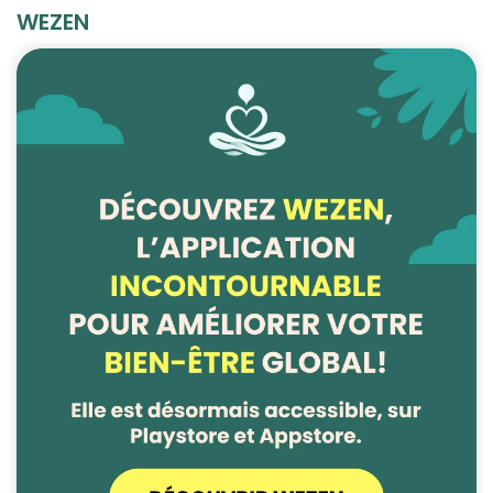
WEZEN