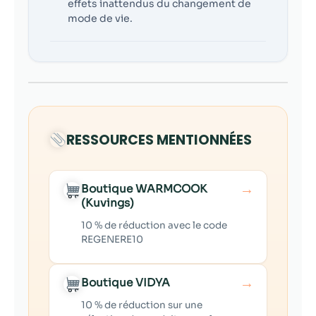
effets inattendus du changement de
mode de vie.
RESSOURCES MENTIONNÉES
→
Boutique WARMCOOK
(Kuvings)
10 % de réduction avec le code
REGENERE10
→
Boutique VIDYA
10 % de réduction sur une