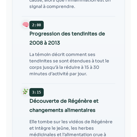
signal à comprendre.
2:00
Progression des tendinites de
2008 à 2013
La témoin décrit comment ses
tendinites se sont étendues à tout le
corps jusqu’à la réduire à 15 à 30
minutes d’activité par jour.
3:15
Découverte de Régénère et
changements alimentaires
Elle tombe sur les vidéos de Régénère
et intègre le jeûne, les herbes
médicinales et l’alimentation crue à