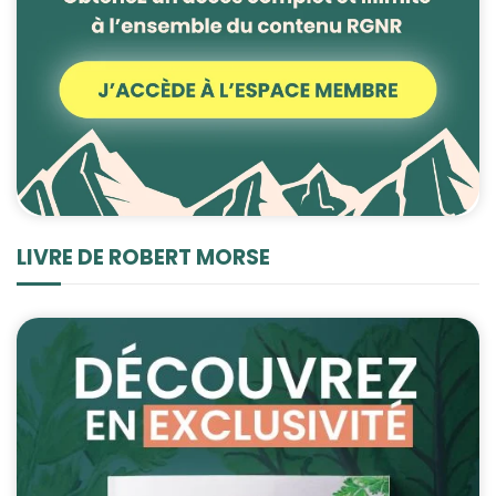
LIVRE DE ROBERT MORSE