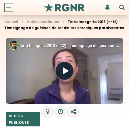
Accueil
Vidéos publiques
Terra Incognita 2018 (n°12) :
Témoignage de guérison de tendinites chroniques paralysantes
VIDÉOS
PUBLIQUES