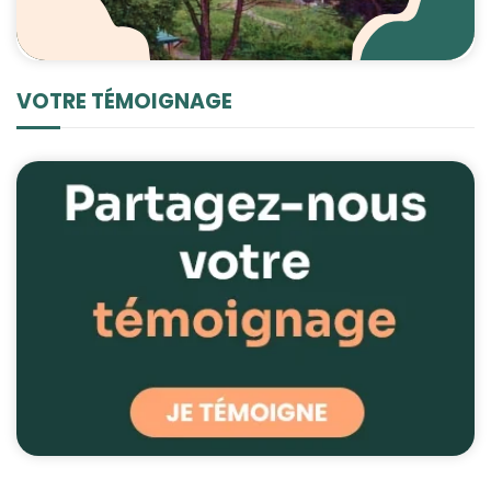
VOTRE TÉMOIGNAGE