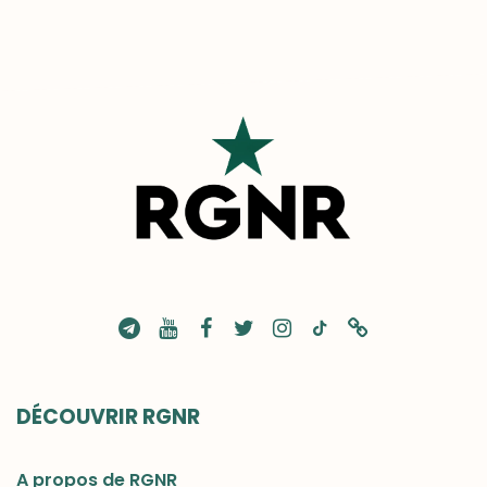
DÉCOUVRIR RGNR
A propos de RGNR