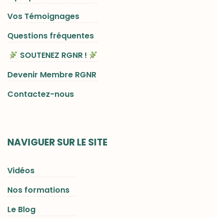
Vos Témoignages
Questions fréquentes
SOUTENEZ RGNR !
Devenir Membre RGNR
Contactez-nous
NAVIGUER SUR LE SITE
Vidéos
Nos formations
Le Blog