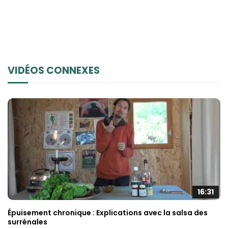
VIDÉOS CONNEXES
16:31
Épuisement chronique : Explications avec la salsa des
surrénales