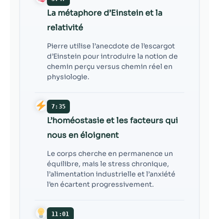
La métaphore d’Einstein et la
relativité
Pierre utilise l’anecdote de l’escargot
d’Einstein pour introduire la notion de
chemin perçu versus chemin réel en
physiologie.
7:35
L’homéostasie et les facteurs qui
nous en éloignent
Le corps cherche en permanence un
équilibre, mais le stress chronique,
l’alimentation industrielle et l’anxiété
l’en écartent progressivement.
11:01