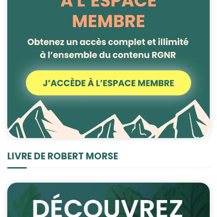
LIVRE DE ROBERT MORSE