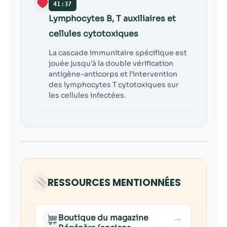
41:37
Lymphocytes B, T auxiliaires et
cellules cytotoxiques
La cascade immunitaire spécifique est
jouée jusqu’à la double vérification
antigène-anticorps et l’intervention
des lymphocytes T cytotoxiques sur
les cellules infectées.
RESSOURCES MENTIONNÉES
→
Boutique du magazine