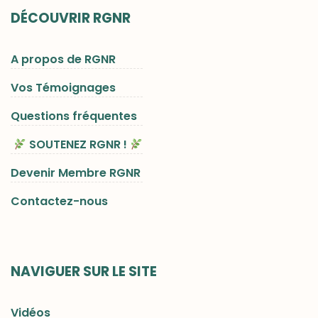
DÉCOUVRIR RGNR
A propos de RGNR
Vos Témoignages
Questions fréquentes
SOUTENEZ RGNR !
Devenir Membre RGNR
Contactez-nous
NAVIGUER SUR LE SITE
Vidéos