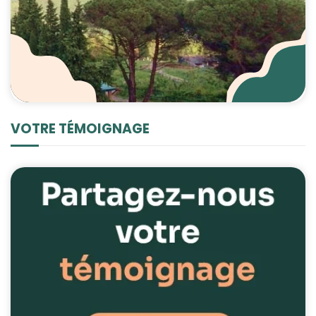
VOTRE TÉMOIGNAGE