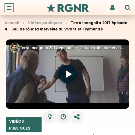
Accueil
Vidéos publiques
Terra Incognita 2017 épisode
4 – Jeu de rôle: la merveille du vivant et l’immunité
VIDÉOS
PUBLIQUES