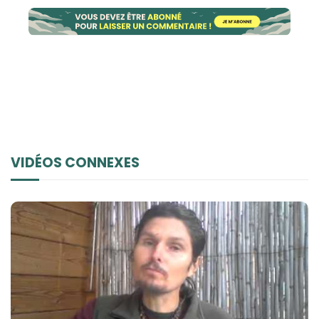
VIDÉOS CONNEXES