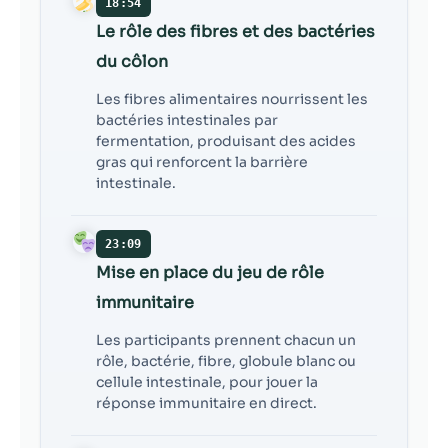
18:54
Le rôle des fibres et des bactéries
du côlon
Les fibres alimentaires nourrissent les
bactéries intestinales par
fermentation, produisant des acides
gras qui renforcent la barrière
intestinale.
23:09
Mise en place du jeu de rôle
immunitaire
Les participants prennent chacun un
rôle, bactérie, fibre, globule blanc ou
cellule intestinale, pour jouer la
réponse immunitaire en direct.