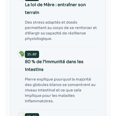
La loi de Mère : entraîner son
terrain
Des stress adaptés et dosés
permettent au corps de se renforcer et
d’élargir sa capacité de résilience
physiologique.
15:07
80 % de l’immunité dans les
intestins
Pierre explique pourquoi la majorité
des globules blancs se concentrent au
niveau intestinal et ce que cela
implique pour les maladies
inflammatoires.