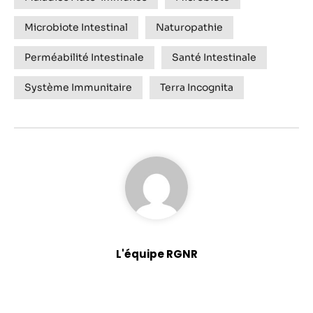
Microbiote Intestinal
Naturopathie
Perméabilité Intestinale
Santé Intestinale
Système Immunitaire
Terra Incognita
L'équipe RGNR