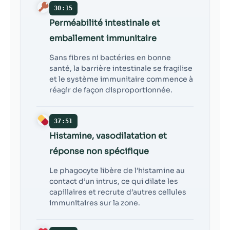
30:15
Perméabilité intestinale et
emballement immunitaire
Sans fibres ni bactéries en bonne
santé, la barrière intestinale se fragilise
et le système immunitaire commence à
réagir de façon disproportionnée.
37:51
Histamine, vasodilatation et
réponse non spécifique
Le phagocyte libère de l’histamine au
contact d’un intrus, ce qui dilate les
capillaires et recrute d’autres cellules
immunitaires sur la zone.