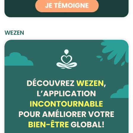
WEZEN