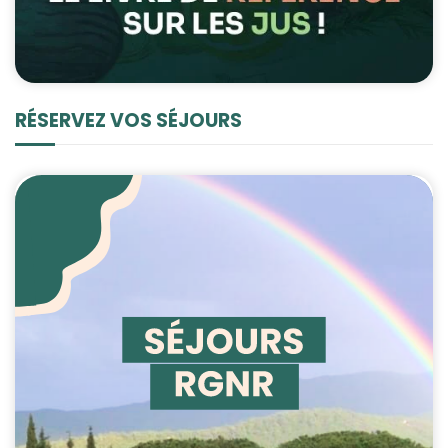
RÉSERVEZ VOS SÉJOURS