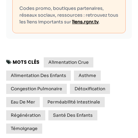
Codes promo, boutiques partenaires,
réseaux sociaux, ressources : retrouvez tous
les liens importants sur
liens.rgnr.tv
.
MOTS CLÉS
Alimentation Crue
Alimentation Des Enfants
Asthme
Congestion Pulmonaire
Détoxification
Eau De Mer
Perméabilité Intestinale
Régénération
Santé Des Enfants
Témoignage