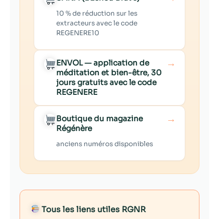
10 % de réduction sur les
extracteurs avec le code
REGENERE10
→
ENVOL — application de
méditation et bien-être, 30
jours gratuits avec le code
REGENERE
→
Boutique du magazine
Régénère
anciens numéros disponibles
Tous les liens utiles RGNR