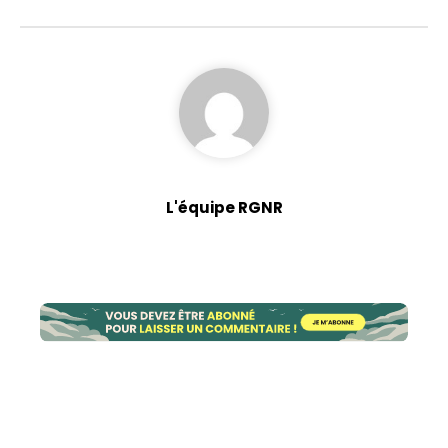
L'équipe RGNR