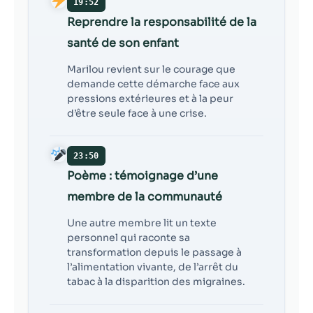
19:52
Reprendre la responsabilité de la
santé de son enfant
Marilou revient sur le courage que
demande cette démarche face aux
pressions extérieures et à la peur
d’être seule face à une crise.
23:50
Poème : témoignage d’une
membre de la communauté
Une autre membre lit un texte
personnel qui raconte sa
transformation depuis le passage à
l’alimentation vivante, de l’arrêt du
tabac à la disparition des migraines.