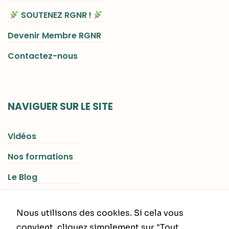
SOUTENEZ RGNR !
Devenir Membre RGNR
Contactez-nous
NAVIGUER SUR LE SITE
Vidéos
Nos formations
Le Blog
Les Séjours RGNR
Nous utilisons des cookies. Si cela vous
convient, cliquez simplement sur "Tout