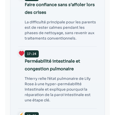
Faire confiance sans s’affoler lors
des crises
La difficulté principale pour les parents
est de rester calmes pendant les
phases de nettoyage, sans revenir aux
traitements conventionnels.
17:24
Perméabilité intestinale et
congestion pulmonaire
Thierry relie l’état pulmonaire de Lily
Rose à une hyper-perméabilité
intestinale et explique pourquoi la
réparation de la paroi intestinale est
une étape clé.