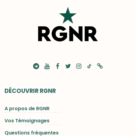
DÉCOUVRIR RGNR
A propos de RGNR
Vos Témoignages
Questions fréquentes