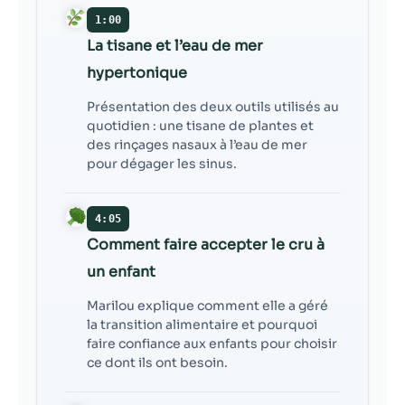
1:00
La tisane et l’eau de mer
hypertonique
Présentation des deux outils utilisés au
quotidien : une tisane de plantes et
des rinçages nasaux à l’eau de mer
pour dégager les sinus.
4:05
Comment faire accepter le cru à
un enfant
Marilou explique comment elle a géré
la transition alimentaire et pourquoi
faire confiance aux enfants pour choisir
ce dont ils ont besoin.