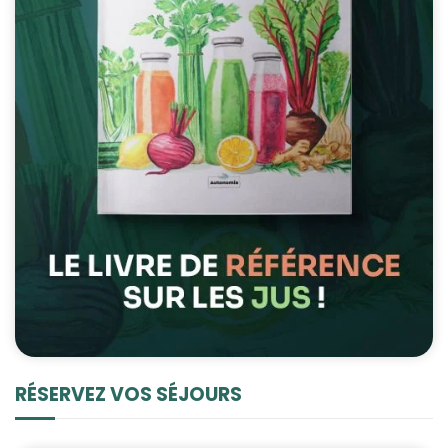
RÉSERVEZ VOS SÉJOURS