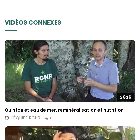
VIDÉOS CONNEXES
26:16
Quinton et eau de mer, reminéralisation et nutrition
L'ÉQUIPE RGNR
0