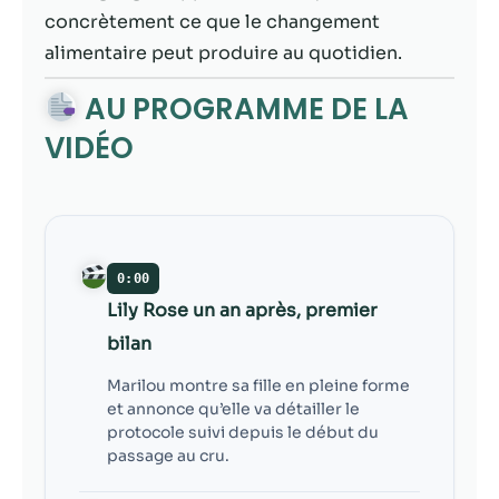
contenu et des
concrètement ce que le changement
offres
personnalisés.
alimentaire peut produire au quotidien.
AU PROGRAMME DE LA
VIDÉO
0:00
Lily Rose un an après, premier
bilan
Marilou montre sa fille en pleine forme
et annonce qu’elle va détailler le
protocole suivi depuis le début du
passage au cru.