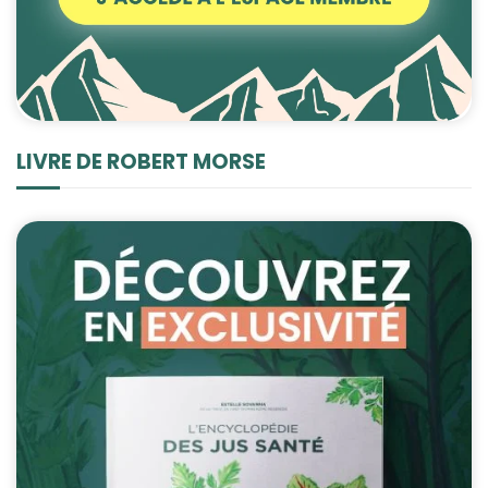
LIVRE DE ROBERT MORSE