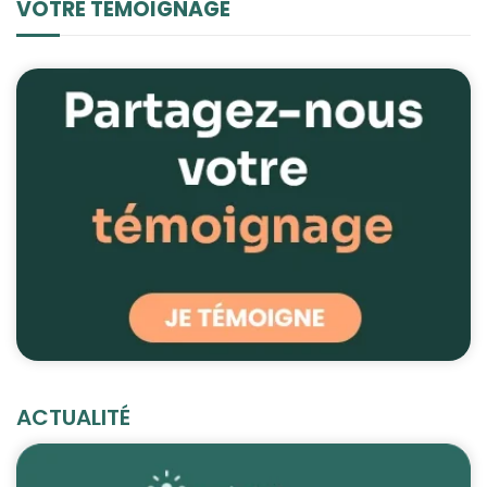
VOTRE TÉMOIGNAGE
ACTUALITÉ