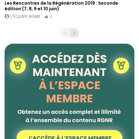
Les Rencontres de la Régénération 2019 : Seconde
édition (7, 8, 9 et 10 juin)
L'ÉQUIPE RGNR
0