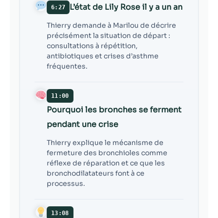
L’état de Lily Rose il y a un an
6:27
Thierry demande à Marilou de décrire
précisément la situation de départ :
consultations à répétition,
antibiotiques et crises d’asthme
fréquentes.
11:00
Pourquoi les bronches se ferment
pendant une crise
Thierry explique le mécanisme de
fermeture des bronchioles comme
réflexe de réparation et ce que les
bronchodilatateurs font à ce
processus.
13:08