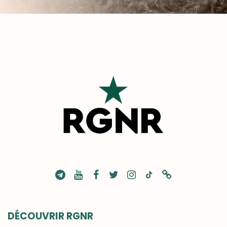
DÉCOUVRIR RGNR