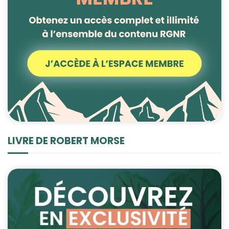
LIVRE DE ROBERT MORSE