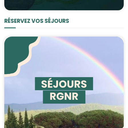
RÉSERVEZ VOS SÉJOURS