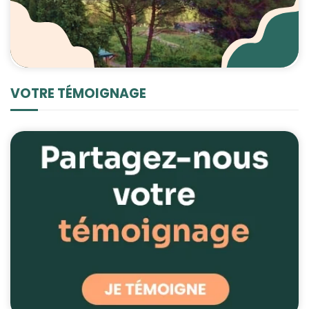
VOTRE TÉMOIGNAGE