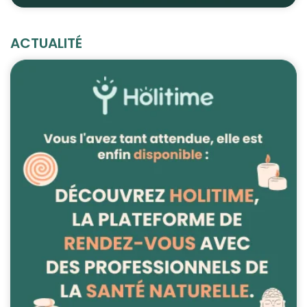
ACTUALITÉ