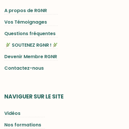
A propos de RGNR
Vos Témoignages
Questions fréquentes
SOUTENEZ RGNR !
Devenir Membre RGNR
Contactez-nous
NAVIGUER SUR LE SITE
Vidéos
Nos formations