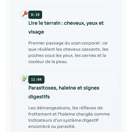
8:18
Lire le terrain : cheveux, yeux et
visage
Premier passage du scan corporel : ce
que révèlent les cheveux cassants, les
poches sous les yeux, les cernes et la
couleur de la peau.
11:04
Parasitoses, haleine et signes
digestifs
Les démangeaisons, les réflexes de
frottement et l’haleine chargée comme
indicateurs d’un système digestif
encombré ou parasité.