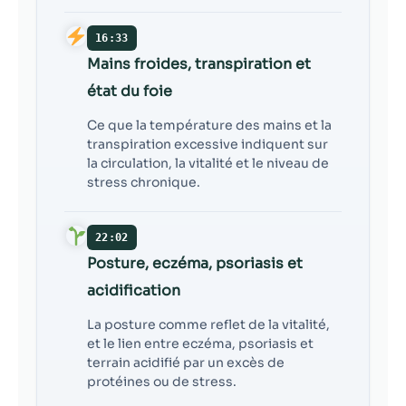
16:33
Mains froides, transpiration et
état du foie
Ce que la température des mains et la
transpiration excessive indiquent sur
la circulation, la vitalité et le niveau de
stress chronique.
22:02
Posture, eczéma, psoriasis et
acidification
La posture comme reflet de la vitalité,
et le lien entre eczéma, psoriasis et
terrain acidifié par un excès de
protéines ou de stress.