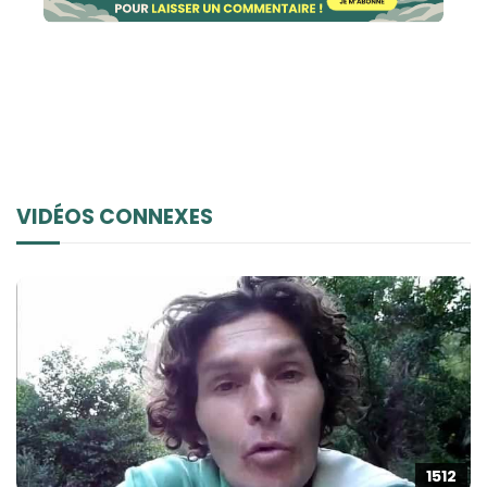
VIDÉOS CONNEXES
1512