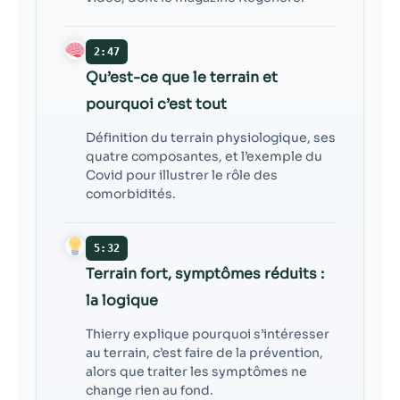
2:47
Qu’est-ce que le terrain et
pourquoi c’est tout
Définition du terrain physiologique, ses
quatre composantes, et l’exemple du
Covid pour illustrer le rôle des
comorbidités.
5:32
Terrain fort, symptômes réduits :
la logique
Thierry explique pourquoi s’intéresser
au terrain, c’est faire de la prévention,
alors que traiter les symptômes ne
change rien au fond.