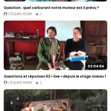
Question : quel carburant notre moteur est il prévu ?
L'ÉQUIPE RGNR
0
02:04:54
Questions et réponses 62 « live » depuis le stage niveau 1
L'ÉQUIPE RGNR
0