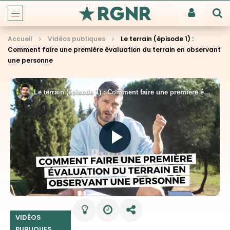
Accueil
Vidéos publiques
Le terrain (épisode 1) :
Comment faire une première évaluation du terrain en observant
une personne
VIDÉOS
PUBLIQUES