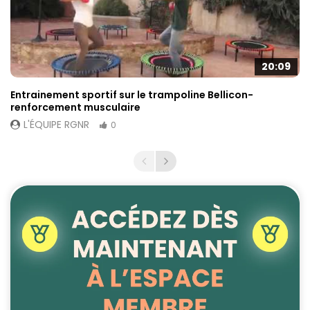
20:09
Entrainement sportif sur le trampoline Bellicon-
renforcement musculaire
L'ÉQUIPE RGNR
0