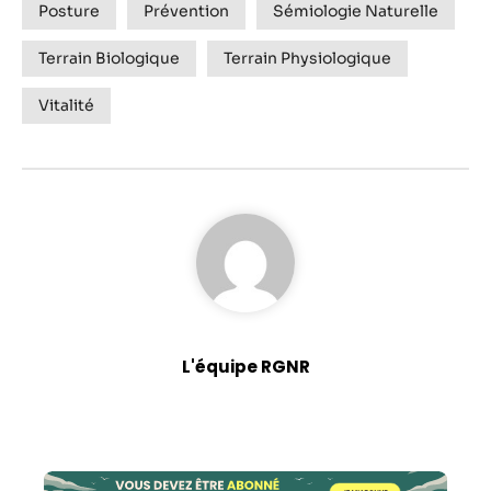
Posture
Prévention
Sémiologie Naturelle
Terrain Biologique
Terrain Physiologique
Vitalité
L'équipe RGNR