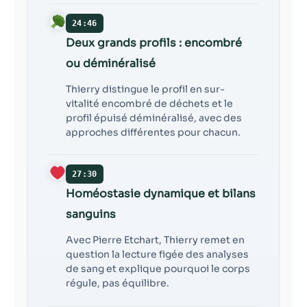
24:46
Deux grands profils : encombré
ou déminéralisé
Thierry distingue le profil en sur-
vitalité encombré de déchets et le
profil épuisé déminéralisé, avec des
approches différentes pour chacun.
27:30
Homéostasie dynamique et bilans
sanguins
Avec Pierre Etchart, Thierry remet en
question la lecture figée des analyses
de sang et explique pourquoi le corps
régule, pas équilibre.