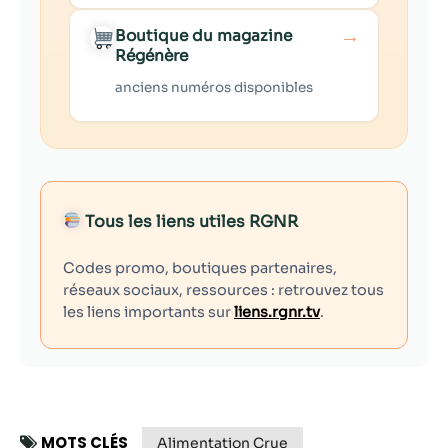
→
Boutique du magazine
Régénère
anciens numéros disponibles
Tous les liens utiles RGNR
Codes promo, boutiques partenaires,
réseaux sociaux, ressources : retrouvez tous
les liens importants sur
liens.rgnr.tv
.
MOTS CLÉS
Alimentation Crue