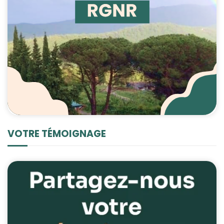
VOTRE TÉMOIGNAGE