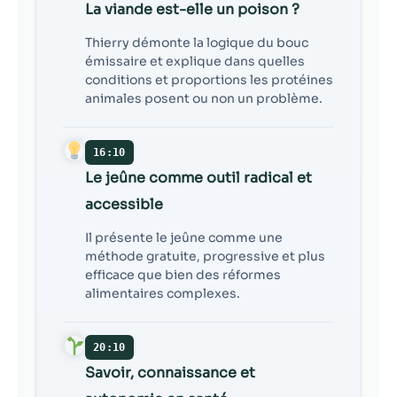
La viande est-elle un poison ?
Thierry démonte la logique du bouc
émissaire et explique dans quelles
conditions et proportions les protéines
animales posent ou non un problème.
16:10
Le jeûne comme outil radical et
accessible
Il présente le jeûne comme une
méthode gratuite, progressive et plus
efficace que bien des réformes
alimentaires complexes.
20:10
Savoir, connaissance et