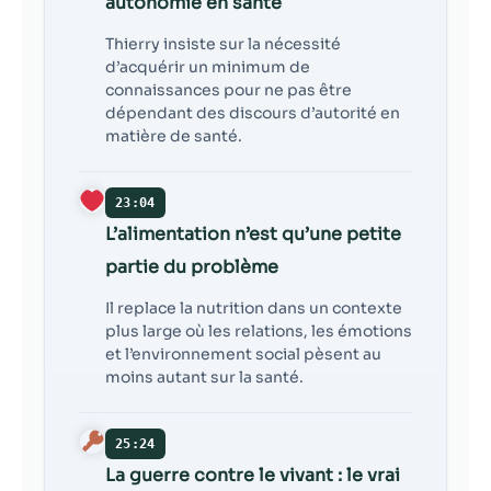
autonomie en santé
Thierry insiste sur la nécessité
d’acquérir un minimum de
connaissances pour ne pas être
dépendant des discours d’autorité en
matière de santé.
23:04
L’alimentation n’est qu’une petite
partie du problème
Il replace la nutrition dans un contexte
plus large où les relations, les émotions
et l’environnement social pèsent au
moins autant sur la santé.
25:24
La guerre contre le vivant : le vrai