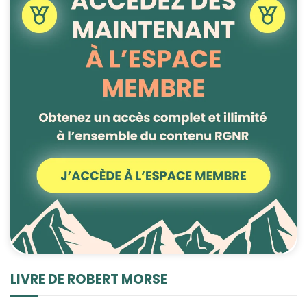
LIVRE DE ROBERT MORSE