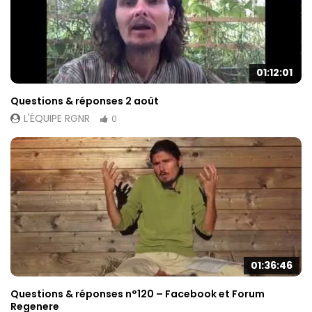
01:12:01
Questions & réponses 2 août
L'ÉQUIPE RGNR
0
01:36:46
Questions & réponses n°120 – Facebook et Forum
Regenere