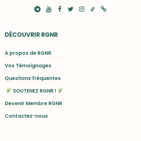
DÉCOUVRIR RGNR
A propos de RGNR
Vos Témoignages
Questions fréquentes
SOUTENEZ RGNR !
Devenir Membre RGNR
Contactez-nous