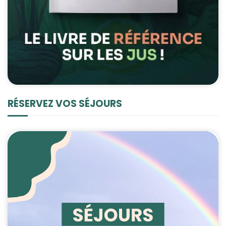
RÉSERVEZ VOS SÉJOURS