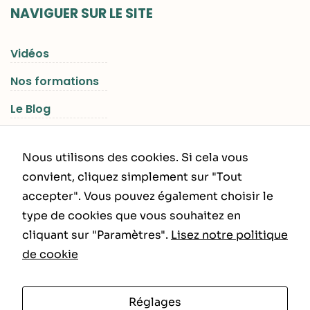
NAVIGUER SUR LE SITE
Vidéos
Nos formations
Le Blog
Les Séjours RGNR
Nous utilisons des cookies. Si cela vous
convient, cliquez simplement sur "Tout
accepter". Vous pouvez également choisir le
INFORMATIONS LÉGALES
type de cookies que vous souhaitez en
cliquant sur "Paramètres".
Lisez notre politique
Politique de Confidentialité
de cookie
CGU – CGV
Réglages