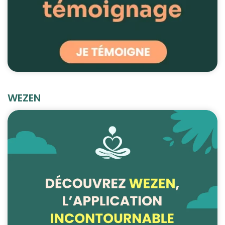
WEZEN