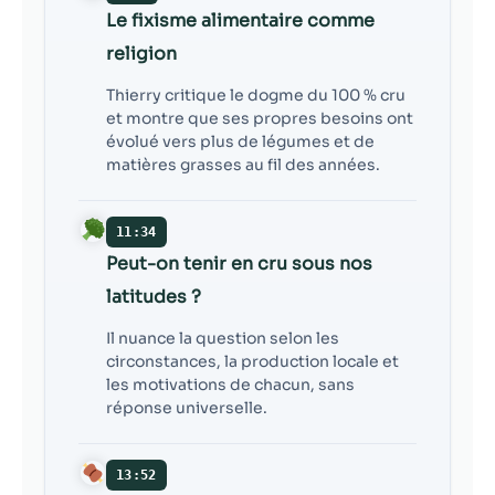
Le fixisme alimentaire comme
religion
Thierry critique le dogme du 100 % cru
et montre que ses propres besoins ont
évolué vers plus de légumes et de
matières grasses au fil des années.
11:34
Peut-on tenir en cru sous nos
latitudes ?
Il nuance la question selon les
circonstances, la production locale et
les motivations de chacun, sans
réponse universelle.
13:52