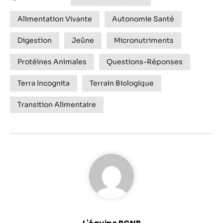
Alimentation Vivante
Autonomie Santé
Digestion
Jeûne
Micronutriments
Protéines Animales
Questions-Réponses
Terra Incognita
Terrain Biologique
Transition Alimentaire