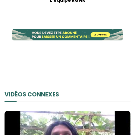
L'équipe RGNR
VIDÉOS CONNEXES