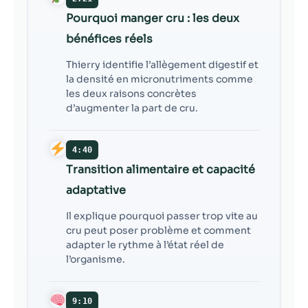
Pourquoi manger cru : les deux
bénéfices réels
Thierry identifie l’allègement digestif et
la densité en micronutriments comme
les deux raisons concrètes
d’augmenter la part de cru.
4:40
Transition alimentaire et capacité
adaptative
Il explique pourquoi passer trop vite au
cru peut poser problème et comment
adapter le rythme à l’état réel de
l’organisme.
9:10