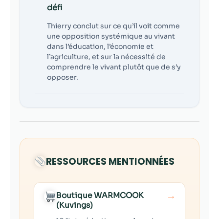
défi
Thierry conclut sur ce qu’il voit comme
une opposition systémique au vivant
dans l’éducation, l’économie et
l’agriculture, et sur la nécessité de
comprendre le vivant plutôt que de s’y
opposer.
RESSOURCES MENTIONNÉES
→
Boutique WARMCOOK
(Kuvings)