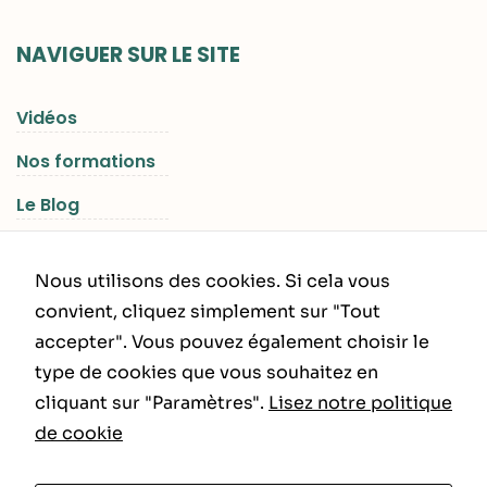
NAVIGUER SUR LE SITE
Vidéos
Nos formations
Le Blog
Les Séjours RGNR
Nous utilisons des cookies. Si cela vous
convient, cliquez simplement sur "Tout
accepter". Vous pouvez également choisir le
INFORMATIONS LÉGALES
type de cookies que vous souhaitez en
cliquant sur "Paramètres".
Lisez notre politique
Politique de Confidentialité
de cookie
CGU – CGV