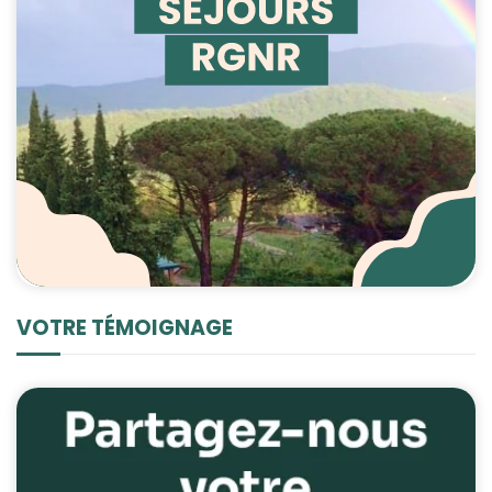
VOTRE TÉMOIGNAGE