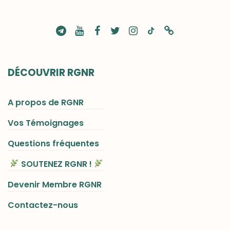
DÉCOUVRIR RGNR
A propos de RGNR
Vos Témoignages
Questions fréquentes
SOUTENEZ RGNR !
Devenir Membre RGNR
Contactez-nous