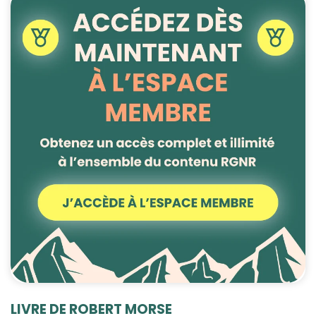
LIVRE DE ROBERT MORSE