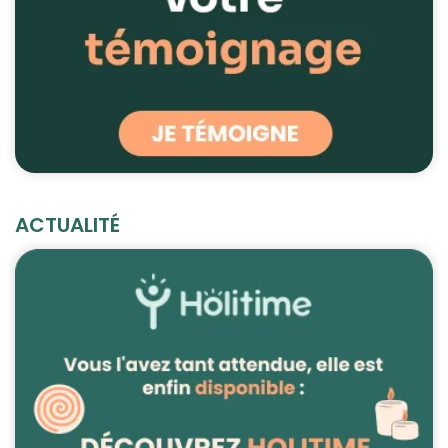
ACTUALITÉ