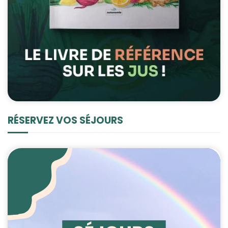
RÉSERVEZ VOS SÉJOURS