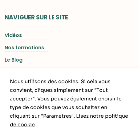
NAVIGUER SUR LE SITE
Vidéos
Nos formations
Le Blog
Les Séjours RGNR
Nous utilisons des cookies. Si cela vous
convient, cliquez simplement sur "Tout
accepter". Vous pouvez également choisir le
INFORMATIONS LÉGALES
type de cookies que vous souhaitez en
cliquant sur "Paramètres".
Lisez notre politique
Politique de Confidentialité
de cookie
CGU – CGV