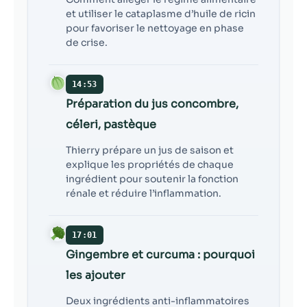
et utiliser le cataplasme d’huile de ricin
pour favoriser le nettoyage en phase
de crise.
14:53
Préparation du jus concombre,
céleri, pastèque
Thierry prépare un jus de saison et
explique les propriétés de chaque
ingrédient pour soutenir la fonction
rénale et réduire l’inflammation.
17:01
Gingembre et curcuma : pourquoi
les ajouter
Deux ingrédients anti-inflammatoires