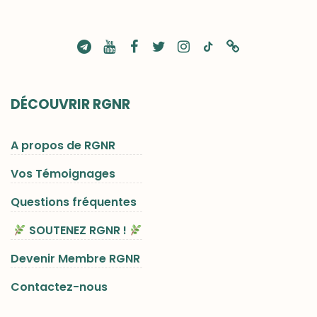
DÉCOUVRIR RGNR
A propos de RGNR
Vos Témoignages
Questions fréquentes
SOUTENEZ RGNR !
Devenir Membre RGNR
Contactez-nous