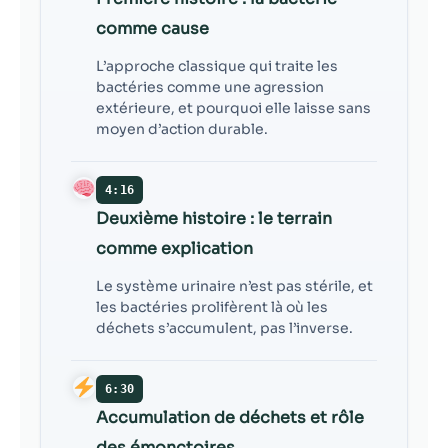
comme cause
L’approche classique qui traite les
bactéries comme une agression
extérieure, et pourquoi elle laisse sans
moyen d’action durable.
4:16
Deuxième histoire : le terrain
comme explication
Le système urinaire n’est pas stérile, et
les bactéries prolifèrent là où les
déchets s’accumulent, pas l’inverse.
6:30
Accumulation de déchets et rôle
des émonctoires