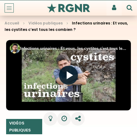
Accueil
Vidéos publiques
Infections urinaires : Et vous,
les cystites c’est tous les combien ?
VIDÉOS
PUBLIQUES