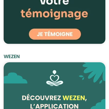
WEZEN