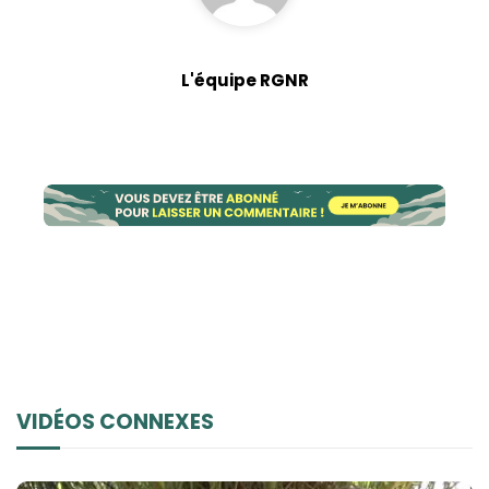
L'équipe RGNR
VIDÉOS CONNEXES