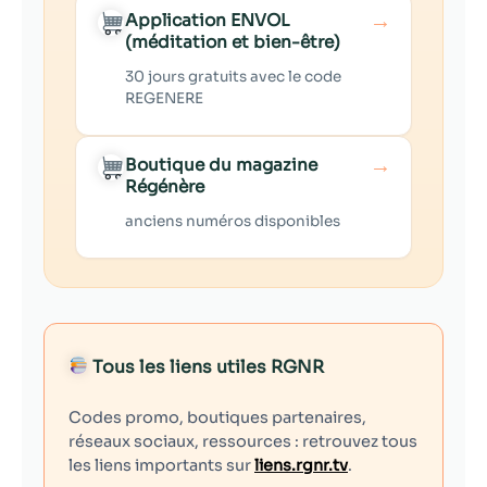
→
Application ENVOL
(méditation et bien-être)
30 jours gratuits avec le code
REGENERE
→
Boutique du magazine
Régénère
anciens numéros disponibles
Tous les liens utiles RGNR
Codes promo, boutiques partenaires,
réseaux sociaux, ressources : retrouvez tous
les liens importants sur
liens.rgnr.tv
.