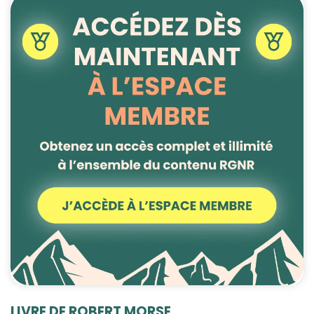
LIVRE DE ROBERT MORSE