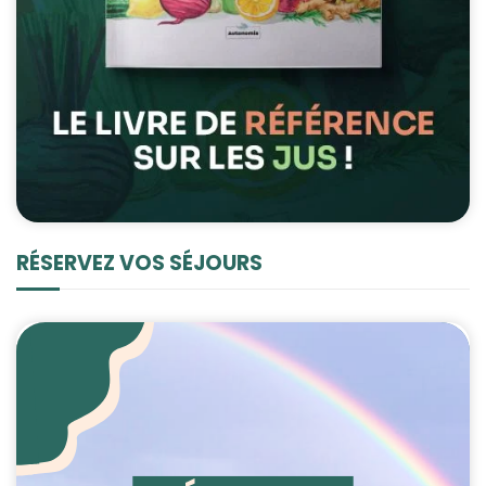
RÉSERVEZ VOS SÉJOURS