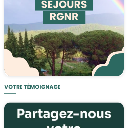
VOTRE TÉMOIGNAGE