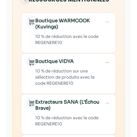
→
Boutique WARMCOOK
(Kuvings)
10 % de réduction avec le code
REGENERE10
→
Boutique VIDYA
10 % de réduction sur une
sélection de produits avec le
code REGENERE10
→
Extracteurs SANA (L’Échou
Brave)
10 % de réduction avec le code
REGENERE10