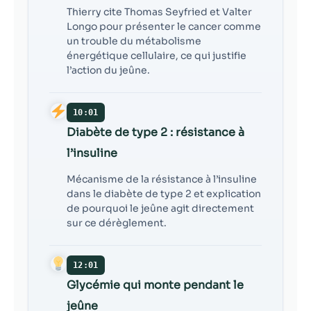
Thierry cite Thomas Seyfried et Valter
Longo pour présenter le cancer comme
un trouble du métabolisme
énergétique cellulaire, ce qui justifie
l’action du jeûne.
10:01
Diabète de type 2 : résistance à
l’insuline
Mécanisme de la résistance à l’insuline
dans le diabète de type 2 et explication
de pourquoi le jeûne agit directement
sur ce dérèglement.
12:01
Glycémie qui monte pendant le
jeûne