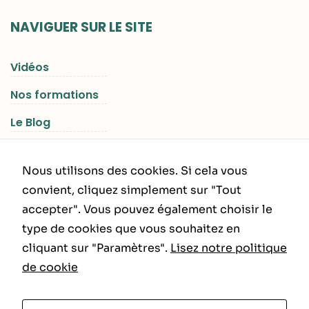
NAVIGUER SUR LE SITE
Vidéos
Nos formations
Le Blog
Les Séjours RGNR
Nous utilisons des cookies. Si cela vous
convient, cliquez simplement sur "Tout
accepter". Vous pouvez également choisir le
INFORMATIONS LÉGALES
type de cookies que vous souhaitez en
cliquant sur "Paramètres".
Lisez notre politique
Politique de Confidentialité
de cookie
CGU – CGV
1