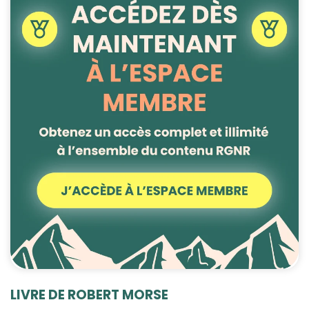
LIVRE DE ROBERT MORSE