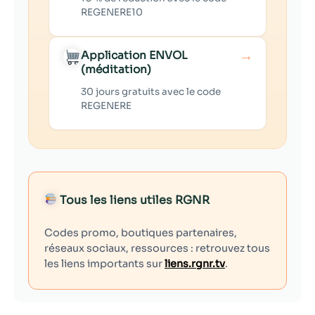
REGENERE10
→
Application ENVOL
(méditation)
30 jours gratuits avec le code
REGENERE
Tous les liens utiles RGNR
Codes promo, boutiques partenaires,
réseaux sociaux, ressources : retrouvez tous
les liens importants sur
liens.rgnr.tv
.