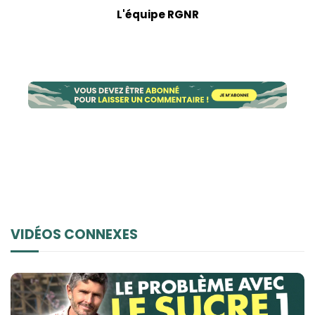
L'équipe RGNR
VIDÉOS CONNEXES