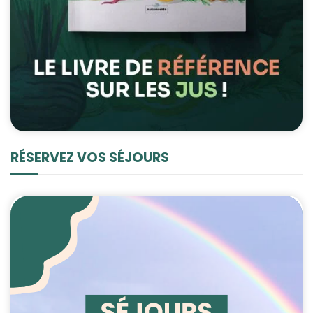
RÉSERVEZ VOS SÉJOURS