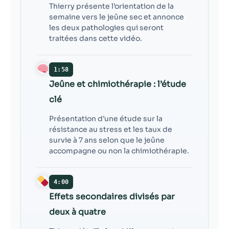
Thierry présente l’orientation de la
semaine vers le jeûne sec et annonce
les deux pathologies qui seront
traitées dans cette vidéo.
1:58
Jeûne et chimiothérapie : l’étude
clé
Présentation d’une étude sur la
résistance au stress et les taux de
survie à 7 ans selon que le jeûne
accompagne ou non la chimiothérapie.
4:00
Effets secondaires divisés par
deux à quatre