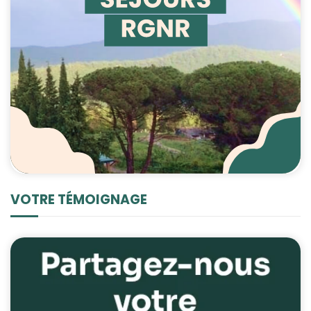
VOTRE TÉMOIGNAGE