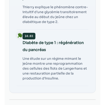
Thierry explique le phénomène contre-
intuitif d’une glycémie transitoirement
élevée au début du jeûne chez un
diabétique de type 2.
14:03
Diabète de type 1 : régénération
du pancréas
Une étude sur un régime mimant le
jeûne montre une reprogrammation
des cellules des îlots de Langerhans et
une restauration partielle de la
production d’insuline.