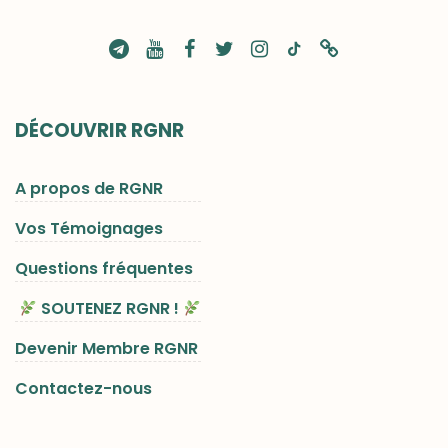
DÉCOUVRIR RGNR
A propos de RGNR
Vos Témoignages
Questions fréquentes
SOUTENEZ RGNR !
Devenir Membre RGNR
Contactez-nous