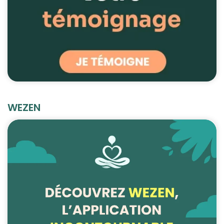
WEZEN