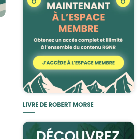
LIVRE DE ROBERT MORSE