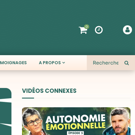
0
ÉMOIGNAGES
A PROPOS
VIDÉOS CONNEXES