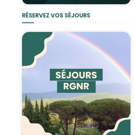
RÉSERVEZ VOS SÉJOURS