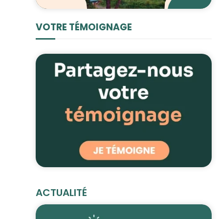
VOTRE TÉMOIGNAGE
ACTUALITÉ