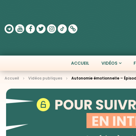
ACCUEIL
VIDÉOS
Accueil
Vidéos publiques
Autonomie émotionnelle – Épisode