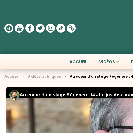
ACCUEIL
VIDÉOS
Accueil
Vidéos publiques
Au coeur d’un stage Régénère J