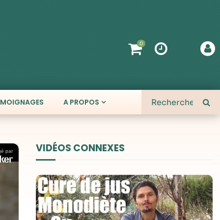
0
ÉMOIGNAGES
A PROPOS
VIDÉOS CONNEXES