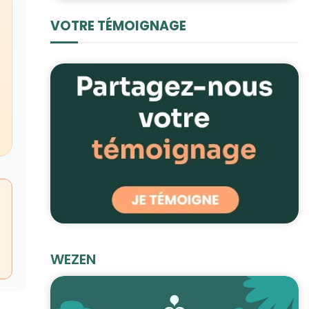
VOTRE TÉMOIGNAGE
WEZEN