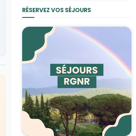
RÉSERVEZ VOS SÉJOURS