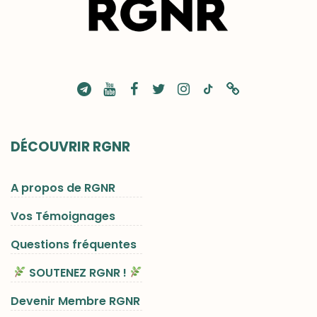
DÉCOUVRIR RGNR
A propos de RGNR
Vos Témoignages
Questions fréquentes
SOUTENEZ RGNR !
Devenir Membre RGNR