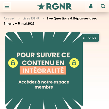
Accueil
Lives RGNR
Live Questions & Réponses avec
Thierry – 5 mai 2026