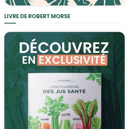
LIVRE DE ROBERT MORSE