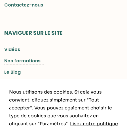
Contactez-nous
NAVIGUER SUR LE SITE
Vidéos
Nos formations
Le Blog
Les Séjours RGNR
Nous utilisons des cookies. Si cela vous
convient, cliquez simplement sur "Tout
accepter". Vous pouvez également choisir le
INFORMATIONS LÉGALES
type de cookies que vous souhaitez en
cliquant sur "Paramètres".
Lisez notre politique