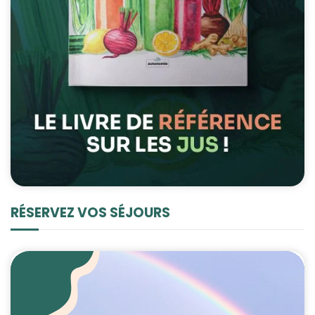
RÉSERVEZ VOS SÉJOURS