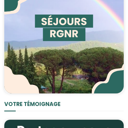
VOTRE TÉMOIGNAGE