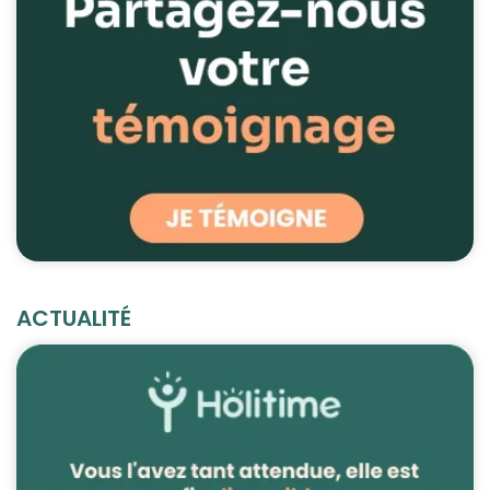
ACTUALITÉ