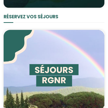
RÉSERVEZ VOS SÉJOURS