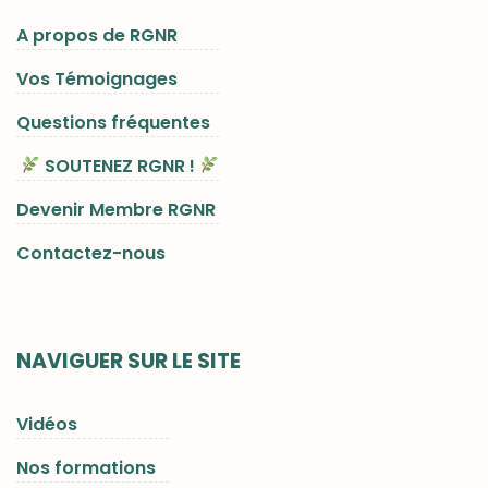
A propos de RGNR
Vos Témoignages
Questions fréquentes
SOUTENEZ RGNR !
Devenir Membre RGNR
Contactez-nous
NAVIGUER SUR LE SITE
Vidéos
Nos formations