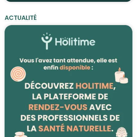
ACTUALITÉ