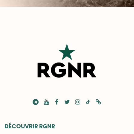
DÉCOUVRIR RGNR