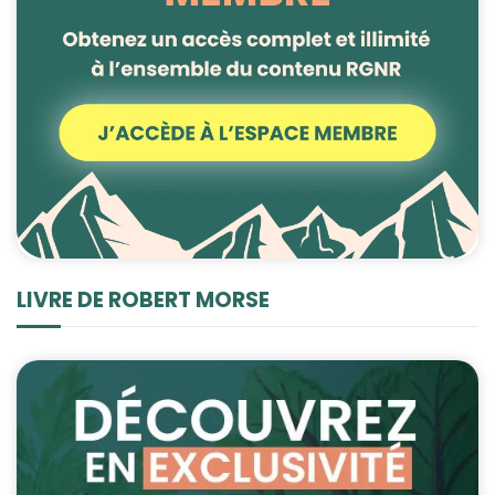
contenu et des
offres
personnalisés.
LIVRE DE ROBERT MORSE