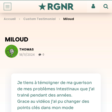
Accueil
Custom Testimonial
Miloud
MILOUD
THOMAS
18/11/2024
0
Je tiens à témoigner de ma guerison
de mes problèmes intestinaux que j’ai
trainé pendant des années.
Grace au vidéos j’ai pu changer des
points clés dans mon mode