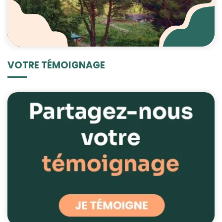
VOTRE TÉMOIGNAGE