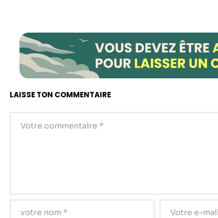
LAISSE TON COMMENTAIRE