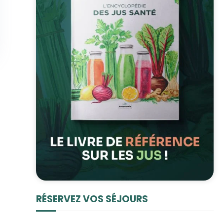
RÉSERVEZ VOS SÉJOURS