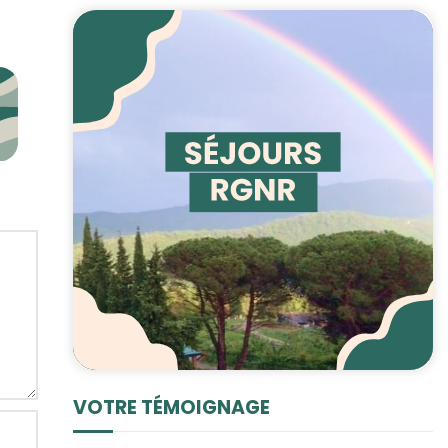
VOTRE TÉMOIGNAGE