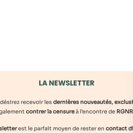
LA NEWSLETTER
 désirez recevoir les
dernières nouveautés, exclusi
galement
contrer la censure
à l’encontre de
RGNR
letter
est le parfait moyen de rester en
contact d