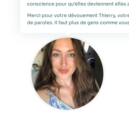
conscience pour qu’elles deviennent elles 
Merci pour votre dévouement Thierry, votre
de paroles. Il faut plus de gens comme vous