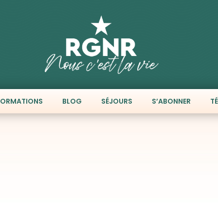
FORMATIONS
BLOG
SÉJOURS
S’ABONNER
T