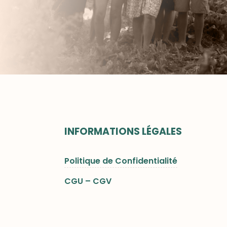
INFORMATIONS LÉGALES
Politique de Confidentialité
CGU – CGV