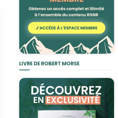
LIVRE DE ROBERT MORSE