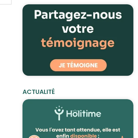
ACTUALITÉ