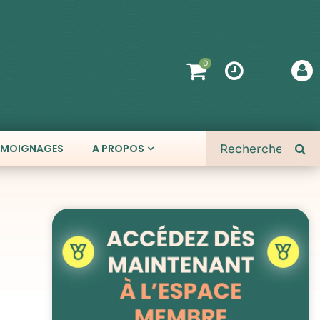
0
ÉMOIGNAGES
A PROPOS