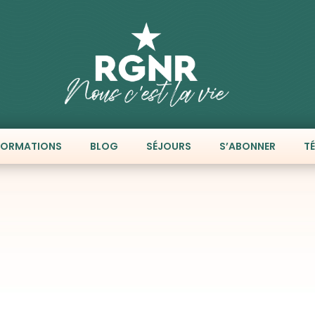
FORMATIONS
BLOG
SÉJOURS
S’ABONNER
T