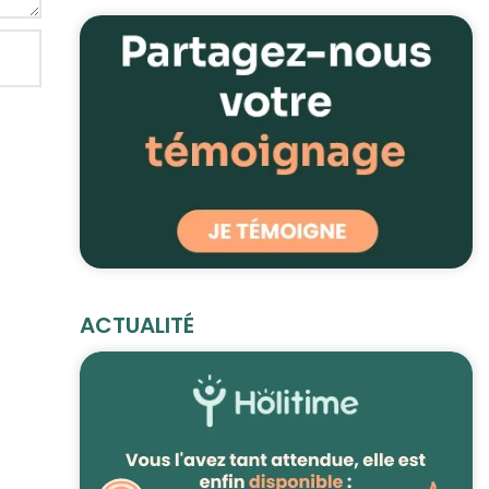
ACTUALITÉ