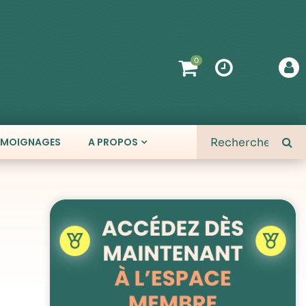
0
ÉMOIGNAGES
A PROPOS