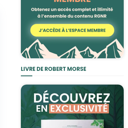
LIVRE DE ROBERT MORSE