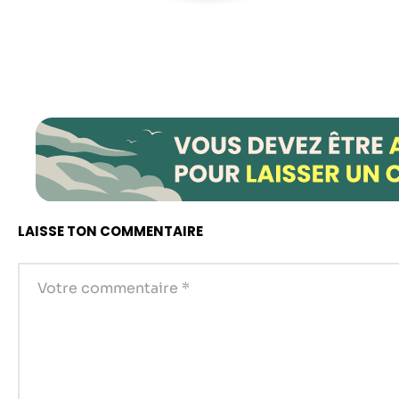
LAISSE TON COMMENTAIRE