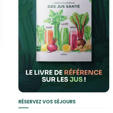
RÉSERVEZ VOS SÉJOURS