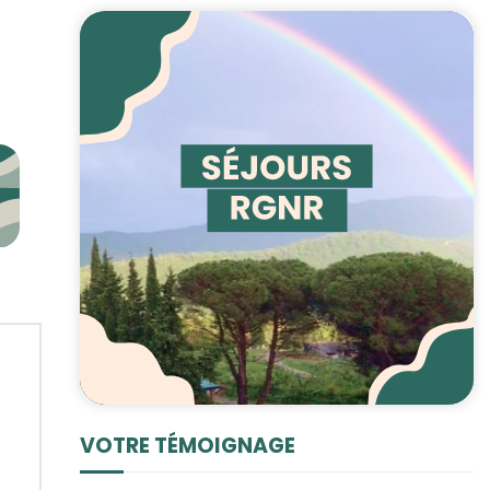
VOTRE TÉMOIGNAGE