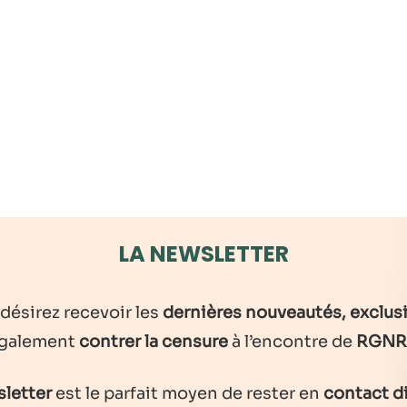
LA NEWSLETTER
 désirez recevoir les
dernières nouveautés, exclusi
galement
contrer la censure
à l’encontre de
RGNR
letter
est le parfait moyen de rester en
contact d