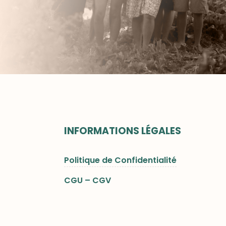
INFORMATIONS LÉGALES
Politique de Confidentialité
CGU – CGV