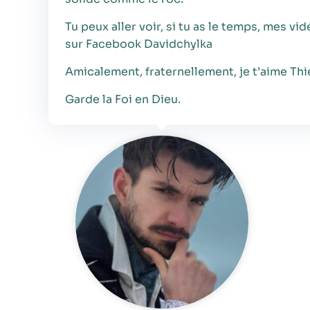
Tu peux aller voir, si tu as le temps, mes 
sur Facebook Davidchylka
Amicalement, fraternellement, je t’aime Thie
Garde la Foi en Dieu.