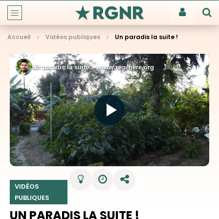
Accueil
Vidéos publiques
Un paradis la suite !
VIDÉOS
PUBLIQUES
UN PARADIS LA SUITE !