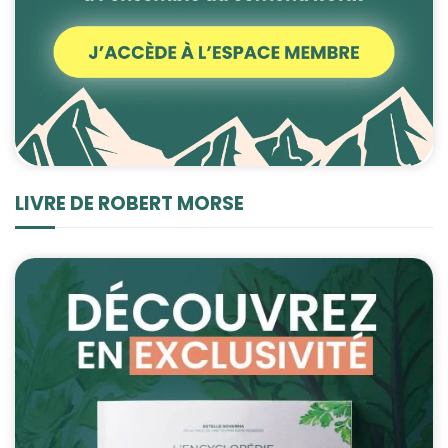
LIVRE DE ROBERT MORSE