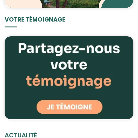
VOTRE TÉMOIGNAGE
ACTUALITÉ