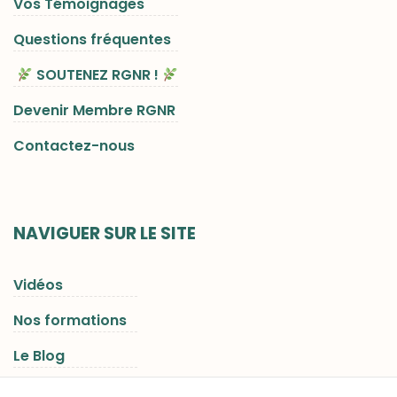
Vos Témoignages
Questions fréquentes
SOUTENEZ RGNR !
Devenir Membre RGNR
Contactez-nous
NAVIGUER SUR LE SITE
Vidéos
Nos formations
Le Blog
Les Séjours RGNR