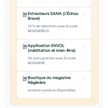
→
Extracteurs SANA (L’Échou
Brave)
10 % de réduction avec le code
REGENERE10
→
Application ENVOL
(méditation et bien-être)
30 jours gratuits avec le code
REGENERE
→
Boutique du magazine
Régénère
anciens numéros disponibles