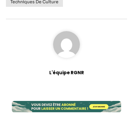
Techniques De Culture
L'équipe RGNR