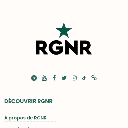
DÉCOUVRIR RGNR
A propos de RGNR