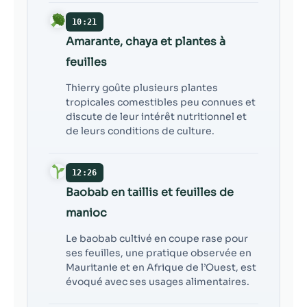
10:21
Amarante, chaya et plantes à
feuilles
Thierry goûte plusieurs plantes
tropicales comestibles peu connues et
discute de leur intérêt nutritionnel et
de leurs conditions de culture.
12:26
Baobab en taillis et feuilles de
manioc
Le baobab cultivé en coupe rase pour
ses feuilles, une pratique observée en
Mauritanie et en Afrique de l’Ouest, est
évoqué avec ses usages alimentaires.