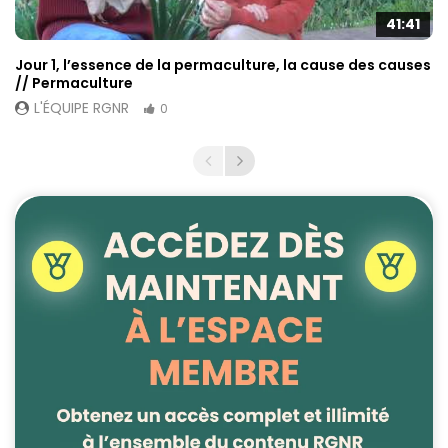
41:41
Jour 1, l’essence de la permaculture, la cause des causes
// Permaculture
L'ÉQUIPE RGNR
0