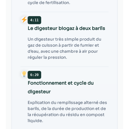
cycle de fertilisation.
4:11
Le digesteur biogaz à deux barils
Un digesteur très simple produit du
gaz de cuisson à partir de fumier et
d’eau, avec une chambre à air pour
réguler la pression.
6:20
Fonctionnement et cycle du
digesteur
Explication du remplissage alterné des
barils, de la durée de production et de
la récupération du résidu en compost
liquide.