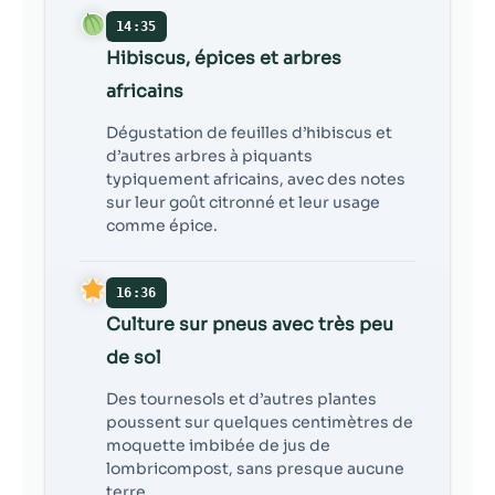
14:35
Hibiscus, épices et arbres
africains
Dégustation de feuilles d’hibiscus et
d’autres arbres à piquants
typiquement africains, avec des notes
sur leur goût citronné et leur usage
comme épice.
16:36
Culture sur pneus avec très peu
de sol
Des tournesols et d’autres plantes
poussent sur quelques centimètres de
moquette imbibée de jus de
lombricompost, sans presque aucune
terre.