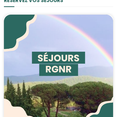
RÉSERVEZ VOS SÉJOURS