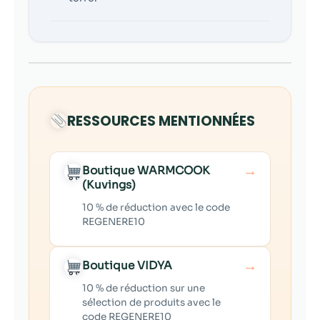
RESSOURCES MENTIONNÉES
→
Boutique WARMCOOK
(Kuvings)
10 % de réduction avec le code
REGENERE10
→
Boutique VIDYA
10 % de réduction sur une
sélection de produits avec le
code REGENERE10