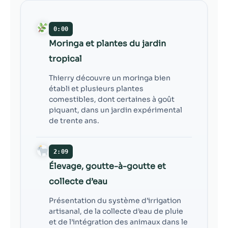
contenu et des
offres
personnalisés.
0:00
Moringa et plantes du jardin
tropical
Thierry découvre un moringa bien
établi et plusieurs plantes
comestibles, dont certaines à goût
piquant, dans un jardin expérimental
de trente ans.
2:09
Élevage, goutte-à-goutte et
collecte d’eau
Présentation du système d’irrigation
artisanal, de la collecte d’eau de pluie
et de l’intégration des animaux dans le