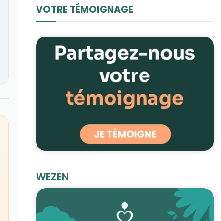
VOTRE TÉMOIGNAGE
WEZEN