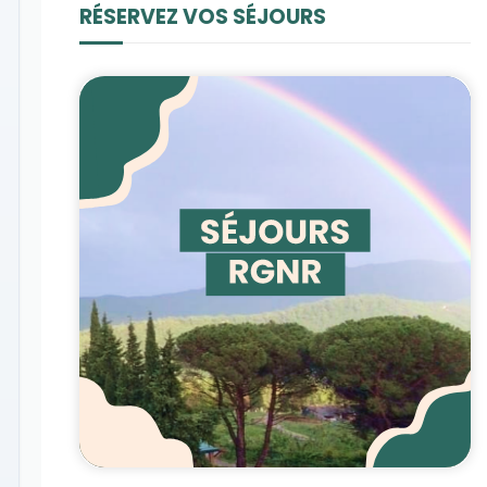
RÉSERVEZ VOS SÉJOURS