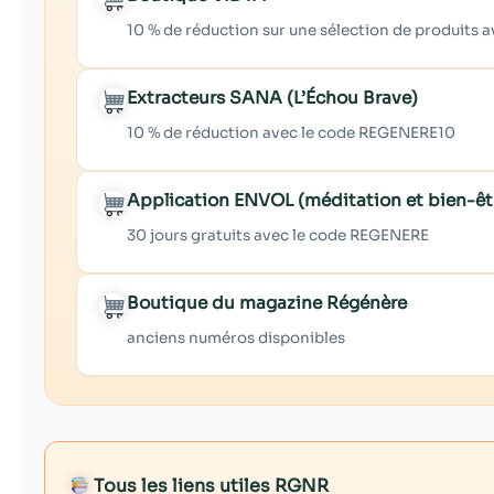
10 % de réduction sur une sélection de produits
Extracteurs SANA (L’Échou Brave)
10 % de réduction avec le code REGENERE10
Application ENVOL (méditation et bien-êt
30 jours gratuits avec le code REGENERE
Boutique du magazine Régénère
anciens numéros disponibles
Tous les liens utiles RGNR