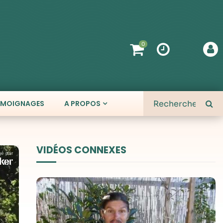
0
ÉMOIGNAGES
A PROPOS
VIDÉOS CONNEXES