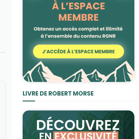
LIVRE DE ROBERT MORSE