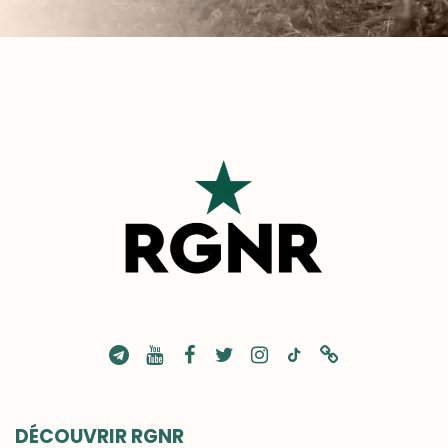
DÉCOUVRIR RGNR