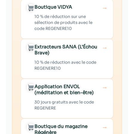
→
Boutique VIDYA
10 % de réduction sur une
sélection de produits avec le
code REGENERE10
→
Extracteurs SANA (L’Échou
Brave)
10 % de réduction avec le code
REGENERE10
→
Application ENVOL
(méditation et bien-être)
30 jours gratuits avec le code
REGENERE
→
Boutique du magazine
Régénère