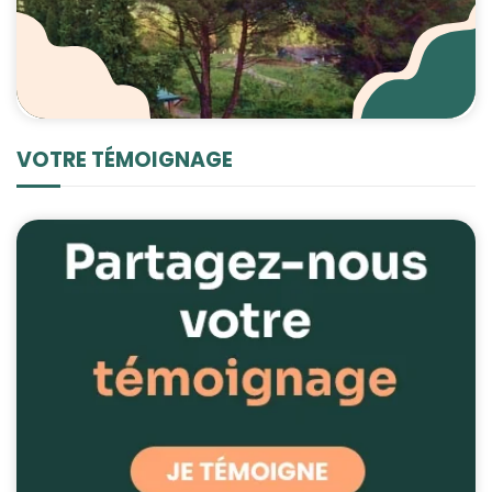
VOTRE TÉMOIGNAGE