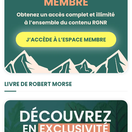
LIVRE DE ROBERT MORSE