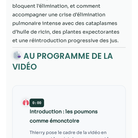
contenu et des
bloquent l’élimination, et comment
offres
personnalisés.
accompagner une crise d’élimination
pulmonaire intense avec des cataplasmes
d’huile de ricin, des plantes expectorantes
et une réintroduction progressive des jus.
AU PROGRAMME DE LA
VIDÉO
0:00
Introduction : les poumons
comme émonctoire
Thierry pose le cadre de la vidéo en