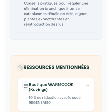
Conseils pratiques pour réguler une
élimination bronchique intense :
cataplasmes d’huile de ricin, oignon,
plantes expectorantes et
réintroduction des jus.
RESSOURCES MENTIONNÉES
→
Boutique WARMCOOK
(Kuvings)
10 % de réduction avec le code
REGENERE10