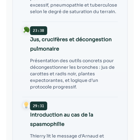
excessif, pneumopathie et tuberculose
selon le degré de saturation du terrain.
23:38
Jus, crucifères et décongestion
pulmonaire
Présentation des outils concrets pour
décongestionner les bronches : jus de
carottes et radis noir, plantes
expectorantes, et logique d’un
protocole progressif.
29:31
Introduction au cas de la
spasmophilie
Thierry lit le message d’Arnaud et