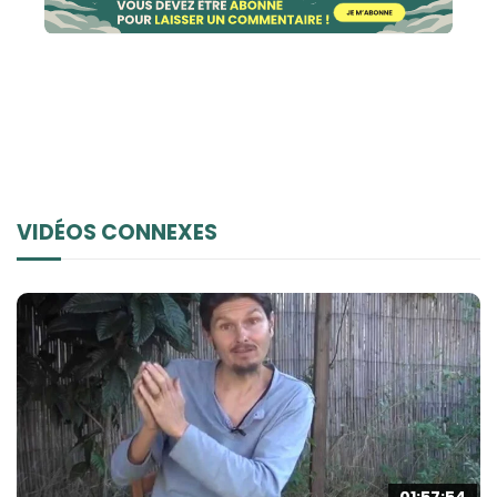
VIDÉOS CONNEXES