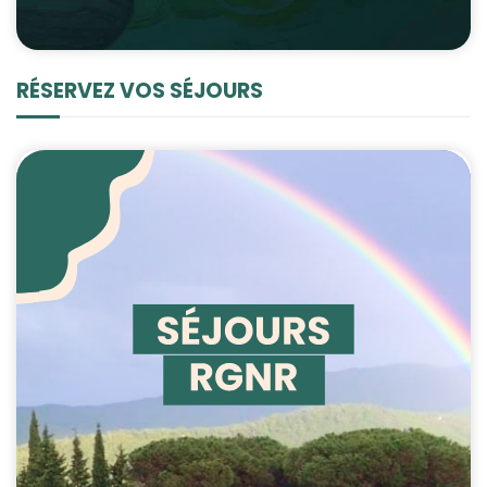
RÉSERVEZ VOS SÉJOURS