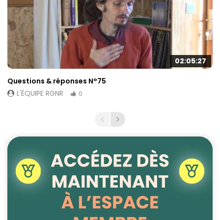
02:05:27
Questions & réponses N°75
L'ÉQUIPE RGNR
0