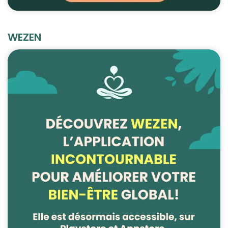
WEZEN