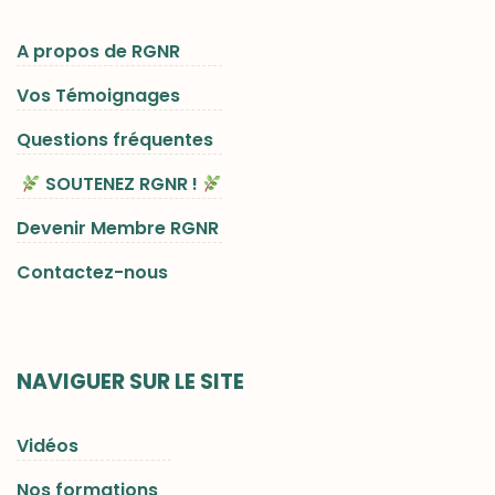
A propos de RGNR
Vos Témoignages
Questions fréquentes
SOUTENEZ RGNR !
Devenir Membre RGNR
Contactez-nous
NAVIGUER SUR LE SITE
Vidéos
Nos formations