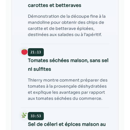
carottes et betteraves
Démonstration de la découpe fine à la
mandoline pour obtenir des chips de
carotte et de betterave épicées,
destinées aux salades ou à l’apéritif.
21:13
Tomates séchées maison, sans sel
ni sulfites
Thierry montre comment préparer des
tomates à la provençale déshydratées
et explique les avantages par rapport
aux tomates séchées du commerce.
33:53
Sel de céleri et épices maison au