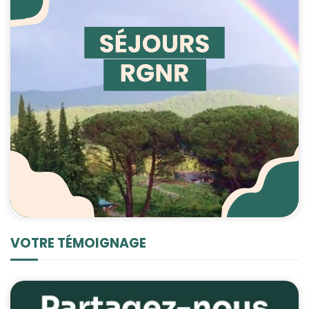
VOTRE TÉMOIGNAGE