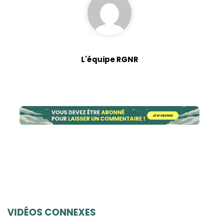
L'équipe RGNR
VIDÉOS CONNEXES