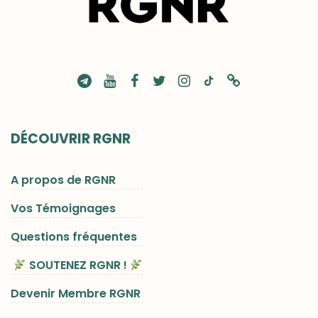
DÉCOUVRIR RGNR
A propos de RGNR
Vos Témoignages
Questions fréquentes
SOUTENEZ RGNR !
Devenir Membre RGNR