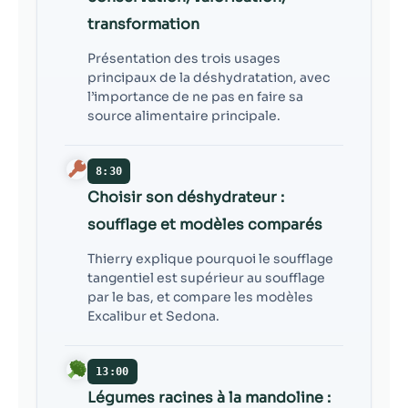
transformation
Présentation des trois usages
principaux de la déshydratation, avec
l’importance de ne pas en faire sa
source alimentaire principale.
8:30
Choisir son déshydrateur :
soufflage et modèles comparés
Thierry explique pourquoi le soufflage
tangentiel est supérieur au soufflage
par le bas, et compare les modèles
Excalibur et Sedona.
13:00
Légumes racines à la mandoline :