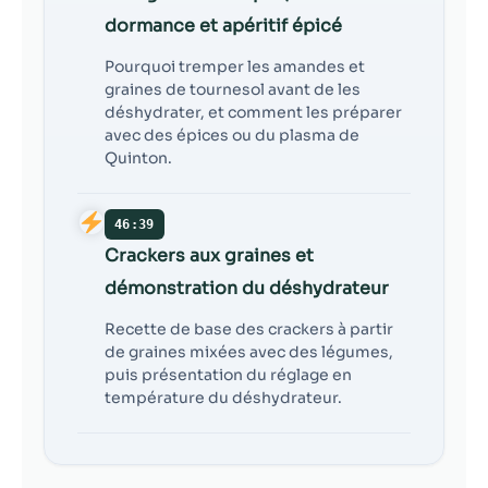
dormance et apéritif épicé
Pourquoi tremper les amandes et
graines de tournesol avant de les
déshydrater, et comment les préparer
avec des épices ou du plasma de
Quinton.
46:39
Crackers aux graines et
démonstration du déshydrateur
Recette de base des crackers à partir
de graines mixées avec des légumes,
puis présentation du réglage en
température du déshydrateur.