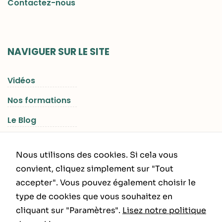
Contactez-nous
NAVIGUER SUR LE SITE
Vidéos
Nos formations
Le Blog
Les Séjours RGNR
Nous utilisons des cookies. Si cela vous
convient, cliquez simplement sur "Tout
accepter". Vous pouvez également choisir le
INFORMATIONS LÉGALES
type de cookies que vous souhaitez en
cliquant sur "Paramètres".
Lisez notre politique
Politique de Confidentialité