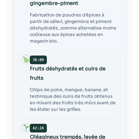
gingembre-piment
Fabrication de poudres d’épices à
partir de céleri, gingembre et piment
déshydratés, comme alternative moins
coûteuse aux épices achetées en
magasin bio.
38:09
Fruits déshydratés et cuirs de
fruits
Chips de poire, mangue, banane, et
technique des cuirs de fruits obtenus
en mixant des fruits très mûrs avant de
les étaler sur les grilles.
42:24
Oléagineux trempés, levée de