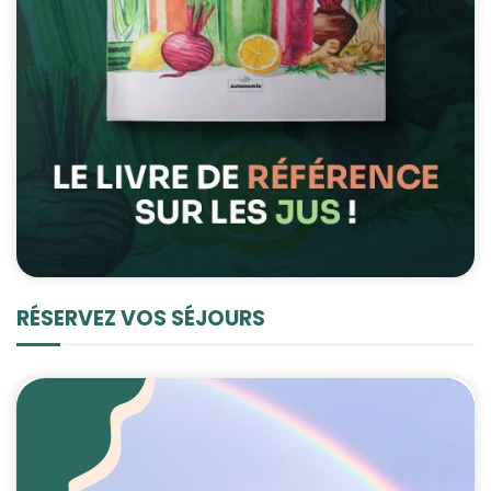
RÉSERVEZ VOS SÉJOURS