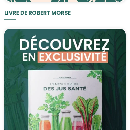
LIVRE DE ROBERT MORSE