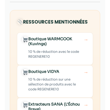
RESSOURCES MENTIONNÉES
→
Boutique WARMCOOK
(Kuvings)
10 % de réduction avec le code
REGENERE10
→
Boutique VIDYA
10 % de réduction sur une
sélection de produits avec le
code REGENERE10
→
Extracteurs SANA (L’Échou
Brave)