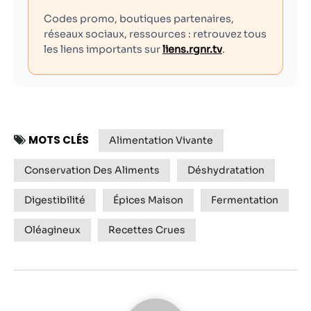
Codes promo, boutiques partenaires,
réseaux sociaux, ressources : retrouvez tous
les liens importants sur
liens.rgnr.tv
.
MOTS CLÉS
Alimentation Vivante
Conservation Des Aliments
Déshydratation
Digestibilité
Épices Maison
Fermentation
Oléagineux
Recettes Crues