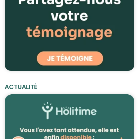
ACTUALITÉ