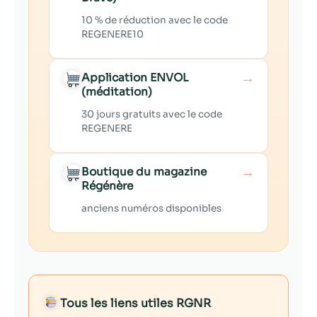
10 % de réduction avec le code
REGENERE10
→
Application ENVOL
(méditation)
30 jours gratuits avec le code
REGENERE
→
Boutique du magazine
Régénère
anciens numéros disponibles
Tous les liens utiles RGNR