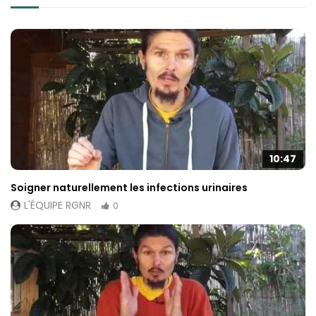
10:47
Soigner naturellement les infections urinaires
L'ÉQUIPE RGNR
0