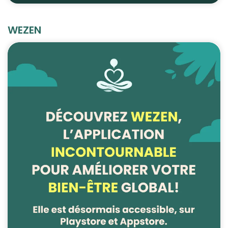
WEZEN