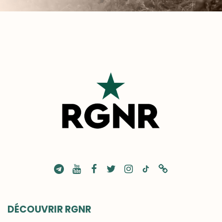
DÉCOUVRIR RGNR