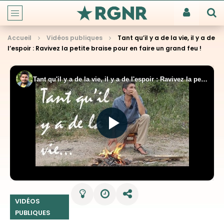
Accueil
Vidéos publiques
Tant qu’il y a de la vie, il y a de
l’espoir : Ravivez la petite braise pour en faire un grand feu !
VIDÉOS
PUBLIQUES