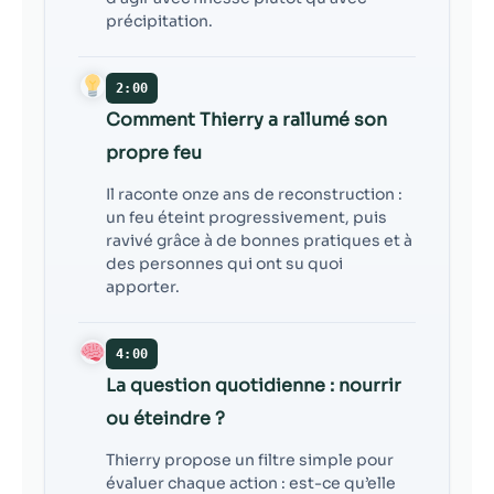
précipitation.
2:00
Comment Thierry a rallumé son
propre feu
Il raconte onze ans de reconstruction :
un feu éteint progressivement, puis
ravivé grâce à de bonnes pratiques et à
des personnes qui ont su quoi
apporter.
4:00
La question quotidienne : nourrir
ou éteindre ?
Thierry propose un filtre simple pour
évaluer chaque action : est-ce qu’elle