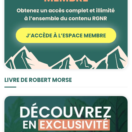
LIVRE DE ROBERT MORSE