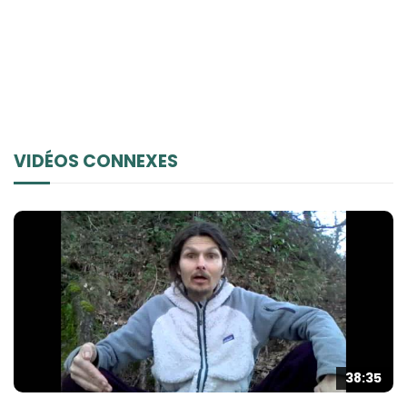
VIDÉOS CONNEXES
38:35