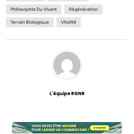
Philosophie Du Vivant
Régénération
Terrain Biologique
Vitalité
L'équipe RGNR