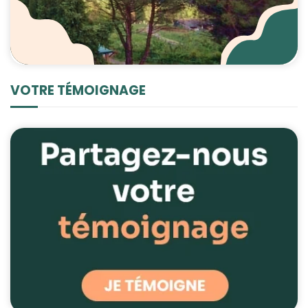
VOTRE TÉMOIGNAGE