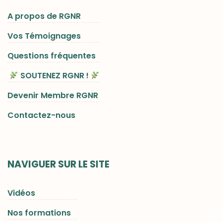
A propos de RGNR
Vos Témoignages
Questions fréquentes
SOUTENEZ RGNR !
Devenir Membre RGNR
Contactez-nous
NAVIGUER SUR LE SITE
Vidéos
Nos formations