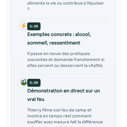
alimente la vie ou contribue à l’épuiser
?
6:00
Exemples concrets : alcool,
sommeil, ressentiment
Il passe en revue des pratiques
courantes et demande franchement si
elles servent ou desservent la vitalité.
8:00
Démonstration en direct sur un
vrai feu
Thierry filme son feu de camp et
montre en temps réel comment
souffler avec mesure fait la différence