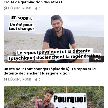
Traité de germination des êtres !
L'ÉQUIPE RGNR
0
30:53
Un été pour tout changer (épisode 6) : Le repos et la
détente déclenchent la régénération
L'ÉQUIPE RGNR
0