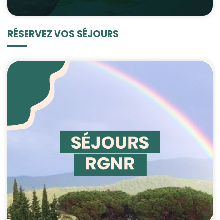
RÉSERVEZ VOS SÉJOURS