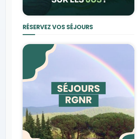
RÉSERVEZ VOS SÉJOURS