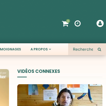
0
ÉMOIGNAGES
A PROPOS
VIDÉOS CONNEXES