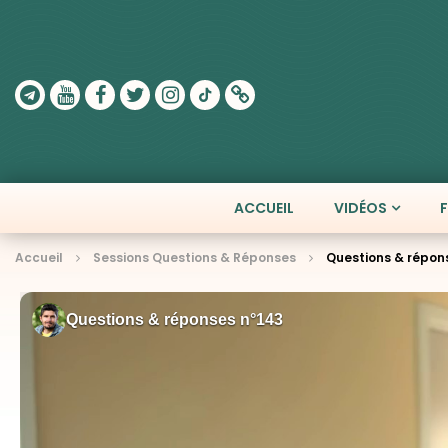
ACCUEIL
VIDÉOS
Accueil
Sessions Questions & Réponses
Questions & répon