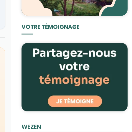
VOTRE TÉMOIGNAGE
WEZEN