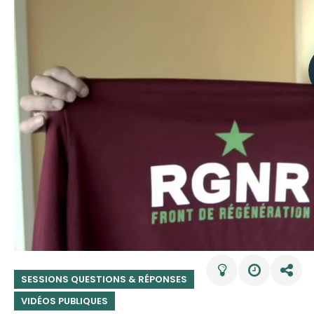
SESSIONS QUESTIONS & RÉPONSES
VIDÉOS PUBLIQUES