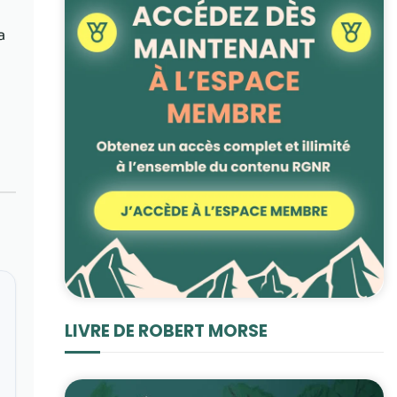
a
LIVRE DE ROBERT MORSE