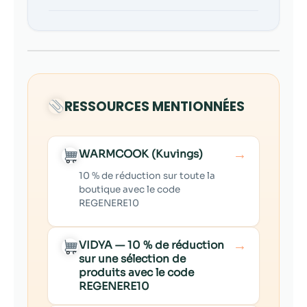
RESSOURCES MENTIONNÉES
→
WARMCOOK (Kuvings)
10 % de réduction sur toute la
boutique avec le code
REGENERE10
→
VIDYA — 10 % de réduction
sur une sélection de
produits avec le code
REGENERE10