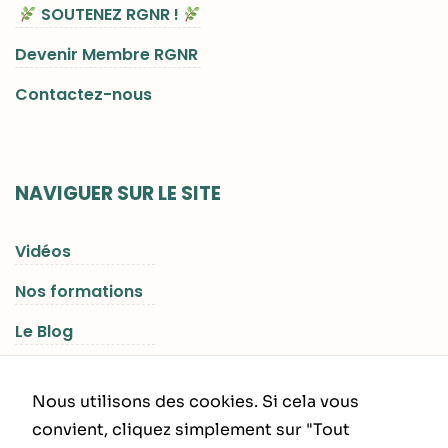
SOUTENEZ RGNR !
Devenir Membre RGNR
Contactez-nous
NAVIGUER SUR LE SITE
Vidéos
Nos formations
Le Blog
Les Séjours RGNR
Nous utilisons des cookies. Si cela vous
convient, cliquez simplement sur "Tout