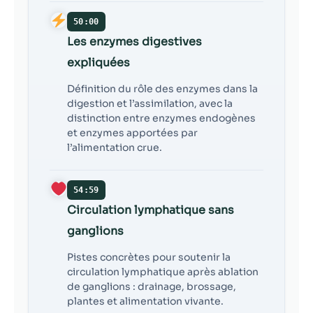
50:00
Les enzymes digestives
expliquées
Définition du rôle des enzymes dans la
digestion et l’assimilation, avec la
distinction entre enzymes endogènes
et enzymes apportées par
l’alimentation crue.
54:59
Circulation lymphatique sans
ganglions
Pistes concrètes pour soutenir la
circulation lymphatique après ablation
de ganglions : drainage, brossage,
plantes et alimentation vivante.