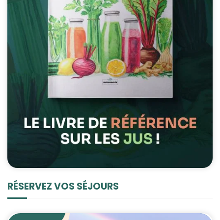
RÉSERVEZ VOS SÉJOURS