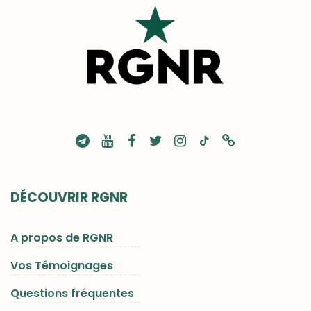
DÉCOUVRIR RGNR
A propos de RGNR
Vos Témoignages
Questions fréquentes