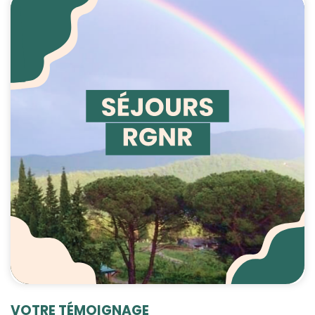
VOTRE TÉMOIGNAGE