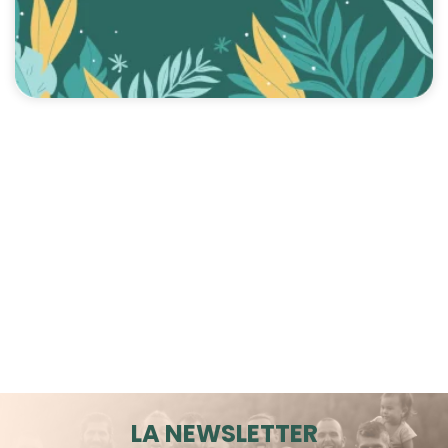
LA NEWSLETTER