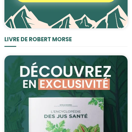
LIVRE DE ROBERT MORSE