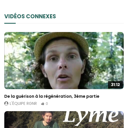
VIDÉOS CONNEXES
31:12
De la guérison à la régénération, 3ème partie
L'ÉQUIPE RGNR
0