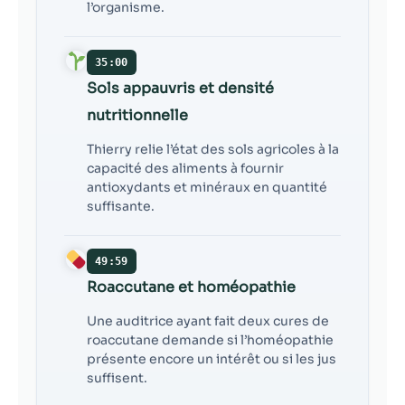
l’organisme.
35:00
Sols appauvris et densité
nutritionnelle
Thierry relie l’état des sols agricoles à la
capacité des aliments à fournir
antioxydants et minéraux en quantité
suffisante.
49:59
Roaccutane et homéopathie
Une auditrice ayant fait deux cures de
roaccutane demande si l’homéopathie
présente encore un intérêt ou si les jus
suffisent.