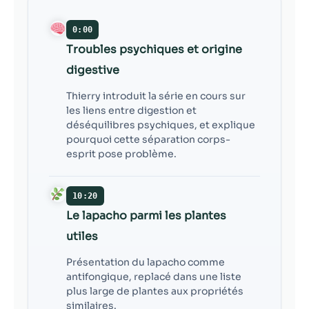
0:00
Troubles psychiques et origine
digestive
Thierry introduit la série en cours sur
les liens entre digestion et
déséquilibres psychiques, et explique
pourquoi cette séparation corps-
esprit pose problème.
10:20
Le lapacho parmi les plantes
utiles
Présentation du lapacho comme
antifongique, replacé dans une liste
plus large de plantes aux propriétés
similaires.