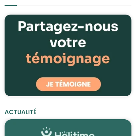
ACTUALITÉ