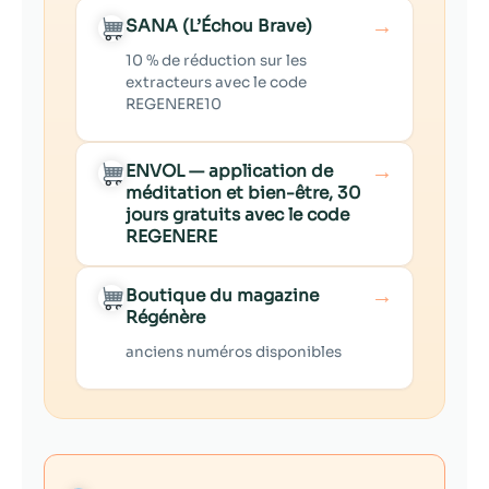
→
SANA (L’Échou Brave)
10 % de réduction sur les
extracteurs avec le code
REGENERE10
→
ENVOL — application de
méditation et bien-être, 30
jours gratuits avec le code
REGENERE
→
Boutique du magazine
Régénère
anciens numéros disponibles