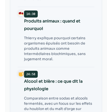
14:30
Produits animaux : quand et
pourquoi
Thierry explique pourquoi certains
organismes épuisés ont besoin de
produits animaux comme
intermédiaires biochimiques, sans
jugement moral.
24:58
Alcool et bière : ce que dit la
physiologie
Comparaison entre sodas et alcools
fermentés, avec un focus sur les effets
du houblon et du malt d’orge sur