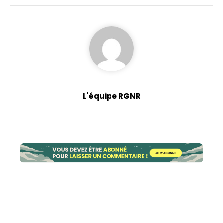
L'équipe RGNR