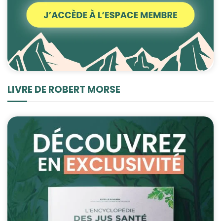
LIVRE DE ROBERT MORSE