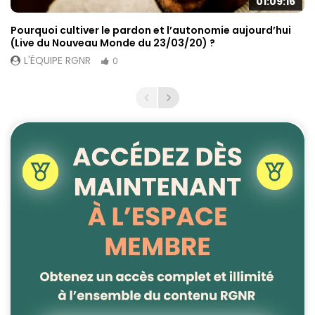
01:09:16
Pourquoi cultiver le pardon et l’autonomie aujourd’hui
(Live du Nouveau Monde du 23/03/20) ?
L'ÉQUIPE RGNR
0