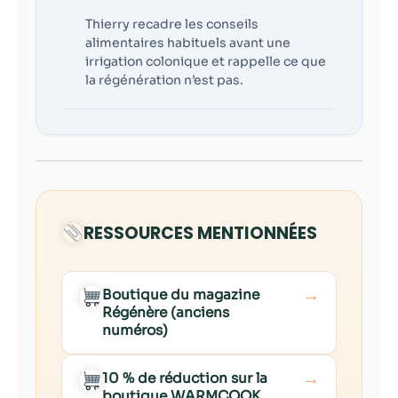
Thierry recadre les conseils
alimentaires habituels avant une
irrigation colonique et rappelle ce que
la régénération n’est pas.
RESSOURCES MENTIONNÉES
→
Boutique du magazine
Régénère (anciens
numéros)
→
10 % de réduction sur la
boutique WARMCOOK