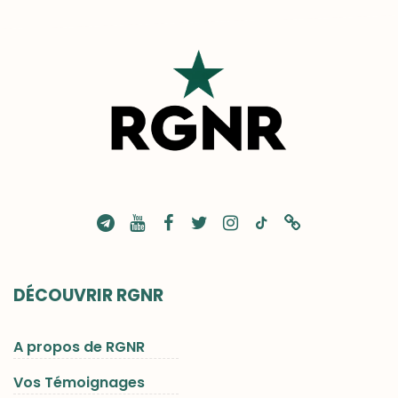
DÉCOUVRIR RGNR
A propos de RGNR
Vos Témoignages