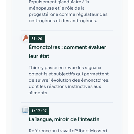
l’épuisement glandulaire à la
ménopause et le rôle de la
progestérone comme régulateur des
œstrogènes et des androgènes.
51:20
Émonctoires : comment évaluer
leur état
Thierry passe en revue les signaux
objectifs et subjectifs qui permettent
de suivre l’évolution des émonctoires,
dont les réactions instinctives aux
aliments.
1:17:07
La langue, miroir de l’intestin
Référence au travail d’Albert Mosseri