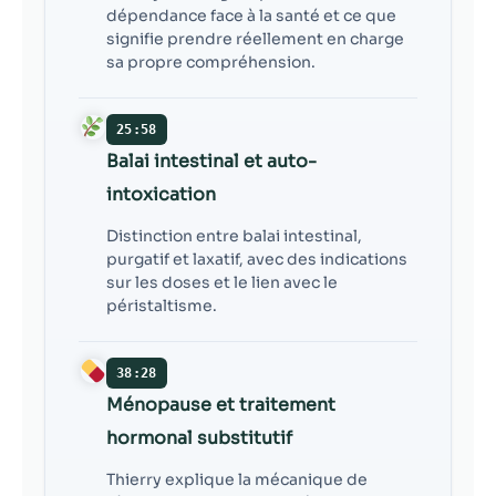
dépendance face à la santé et ce que
signifie prendre réellement en charge
sa propre compréhension.
25:58
Balai intestinal et auto-
intoxication
Distinction entre balai intestinal,
purgatif et laxatif, avec des indications
sur les doses et le lien avec le
péristaltisme.
38:28
Ménopause et traitement
hormonal substitutif
Thierry explique la mécanique de