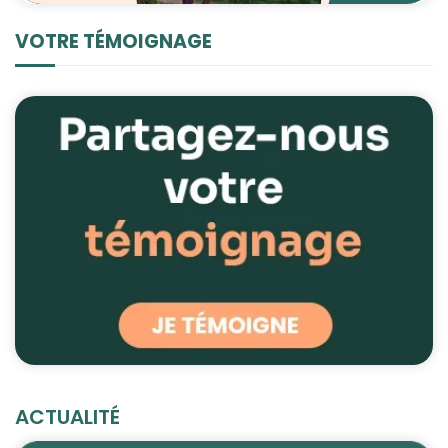
VOTRE TÉMOIGNAGE
ACTUALITÉ