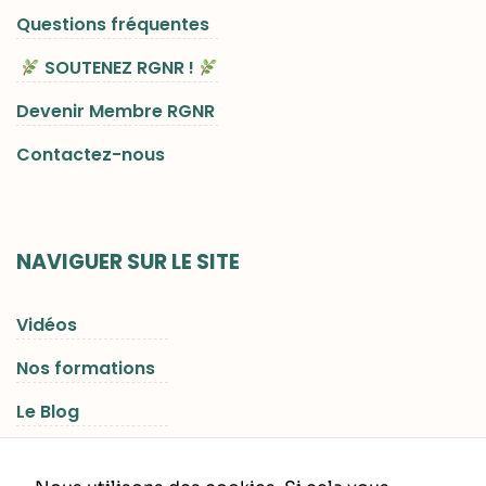
Questions fréquentes
SOUTENEZ RGNR !
Devenir Membre RGNR
Contactez-nous
NAVIGUER SUR LE SITE
Vidéos
Nos formations
Le Blog
Les Séjours RGNR