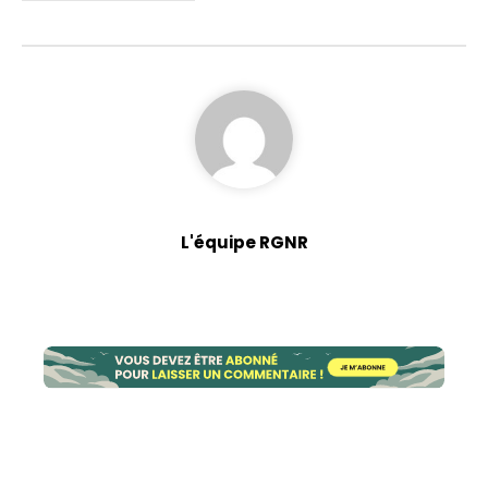
L'équipe RGNR