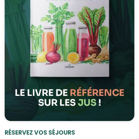
RÉSERVEZ VOS SÉJOURS