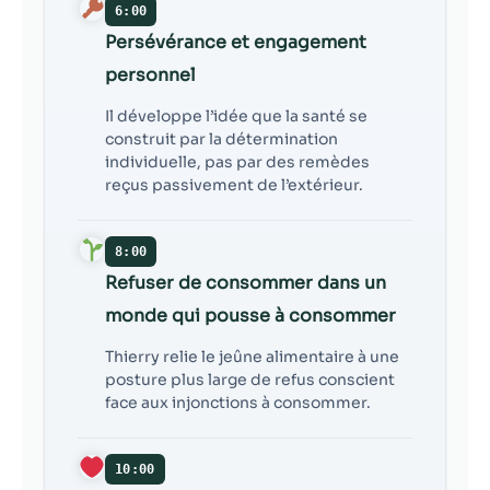
6:00
Persévérance et engagement
personnel
Il développe l’idée que la santé se
construit par la détermination
individuelle, pas par des remèdes
reçus passivement de l’extérieur.
8:00
Refuser de consommer dans un
monde qui pousse à consommer
Thierry relie le jeûne alimentaire à une
posture plus large de refus conscient
face aux injonctions à consommer.
10:00