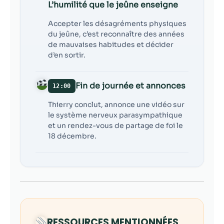
L’humilité que le jeûne enseigne
Accepter les désagréments physiques
du jeûne, c’est reconnaître des années
de mauvaises habitudes et décider
d’en sortir.
Fin de journée et annonces
12:00
Thierry conclut, annonce une vidéo sur
le système nerveux parasympathique
et un rendez-vous de partage de foi le
18 décembre.
RESSOURCES MENTIONNÉES