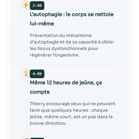
2:00
L’autophagie : le corps se nettoie
lui-même
Présentation du mécanisme
d’autophagie et de sa capacité à cibler
les tissus dysfonctionnels pour
régénérer l’organisme.
4:00
Même 12 heures de jeûne, ça
compte
Thierry encourage ceux qui ne peuvent
tenir que quelques heures : chaque
jeûne, même court, est un pas dans la
bonne direction.