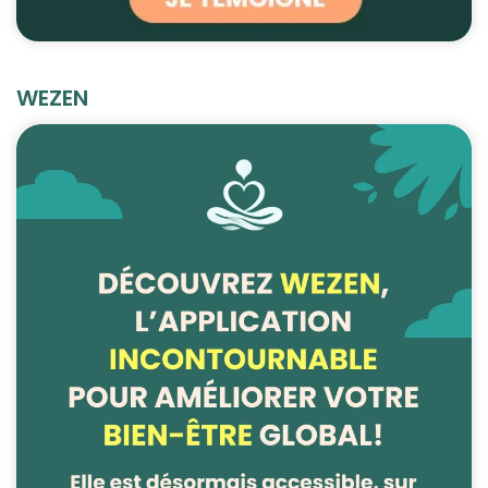
WEZEN