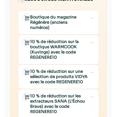
→
Boutique du magazine
Régénère (anciens
numéros)
→
10 % de réduction sur la
boutique WARMCOOK
(Kuvings) avec le code
REGENERE10
→
10 % de réduction sur une
sélection de produits VIDYA
avec le code REGENERE10
→
10 % de réduction sur les
extracteurs SANA (L’Échou
Brave) avec le code
REGENERE10