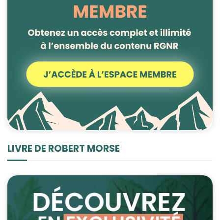
LIVRE DE ROBERT MORSE