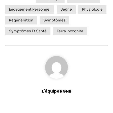
Engagement Personnel
Jeûne
Physiologie
Régénération
Symptômes
Symptômes Et Santé
Terra Incognita
L'équipe RGNR