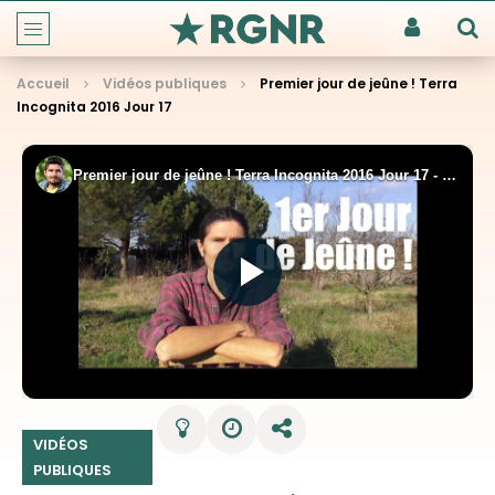
Accueil
Vidéos publiques
Premier jour de jeûne ! Terra
Incognita 2016 Jour 17
VIDÉOS
PUBLIQUES