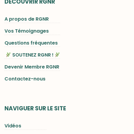
DÉCOUVRIR RGNR
A propos de RGNR
Vos Témoignages
Questions fréquentes
SOUTENEZ RGNR !
Devenir Membre RGNR
Contactez-nous
NAVIGUER SUR LE SITE
Vidéos