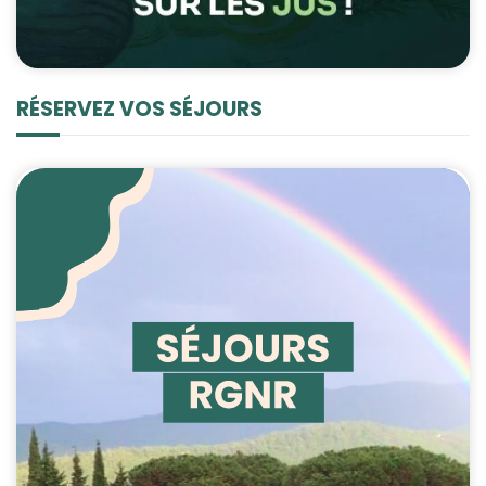
RÉSERVEZ VOS SÉJOURS