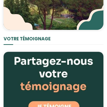
VOTRE TÉMOIGNAGE