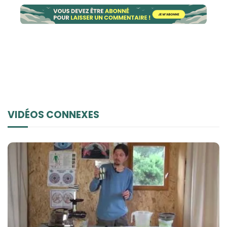
VIDÉOS CONNEXES