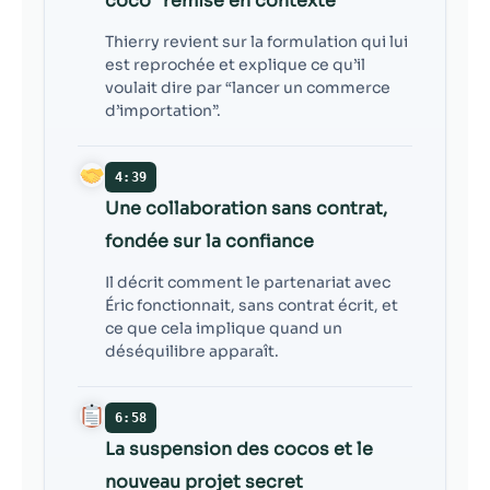
coco” remise en contexte
Thierry revient sur la formulation qui lui
est reprochée et explique ce qu’il
voulait dire par “lancer un commerce
d’importation”.
4:39
Une collaboration sans contrat,
fondée sur la confiance
Il décrit comment le partenariat avec
Éric fonctionnait, sans contrat écrit, et
ce que cela implique quand un
déséquilibre apparaît.
6:58
La suspension des cocos et le
nouveau projet secret