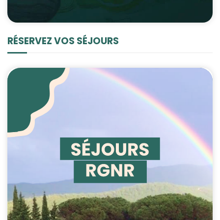
RÉSERVEZ VOS SÉJOURS