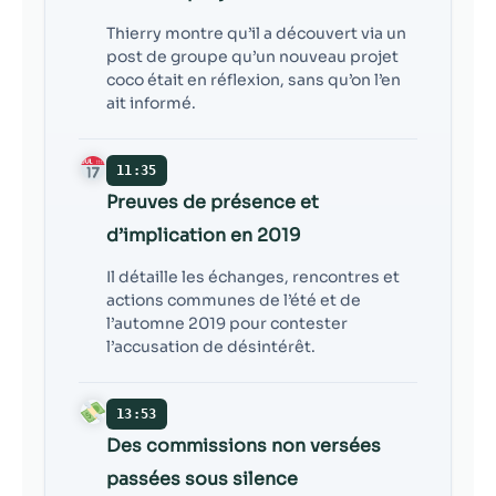
Thierry montre qu’il a découvert via un
post de groupe qu’un nouveau projet
coco était en réflexion, sans qu’on l’en
ait informé.
11:35
Preuves de présence et
d’implication en 2019
Il détaille les échanges, rencontres et
actions communes de l’été et de
l’automne 2019 pour contester
l’accusation de désintérêt.
13:53
Des commissions non versées
passées sous silence