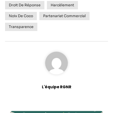
Droit De Réponse
Harcèlement
Noix De Coco
Partenariat Commercial
Transparence
L'équipe RGNR