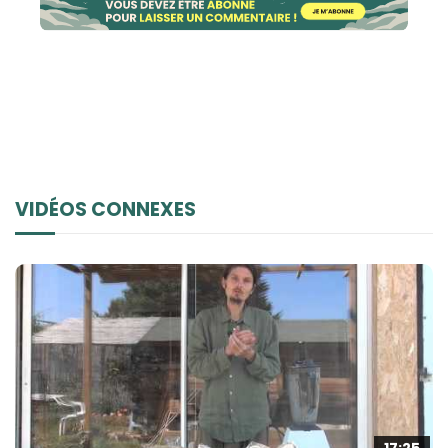
VIDÉOS CONNEXES