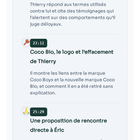
Thierry répond aux termes utilisés
contre lui et cite des témoignages qui
l’alertent sur des comportements qu’il
juge déloyaux.
23:11
Coco Bio, le logo et l’effacement
de Thierry
Il montre les liens entre la marque
Coco Boys et la nouvelle marque Coco
Bio, et comment il en a été retiré sans
explication.
25:29
Une proposition de rencontre
directe à Éric