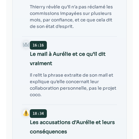
Thierry révèle qu’il n’a pas réclamé les
commissions impayées sur plusieurs
mois, par confiance, et ce que cela dit
de son état d’esprit.
16:16
Le mail à Aurélie et ce qu’il dit
vraiment
Il relit la phrase extraite de son mail et
explique qu’elle concernait leur
collaboration personnelle, pas le projet
coco.
18:34
Les accusations d’Aurélie et leurs
conséquences