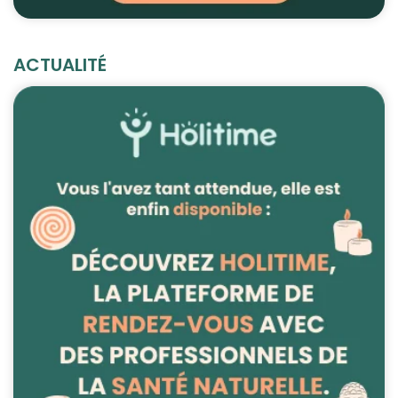
ACTUALITÉ