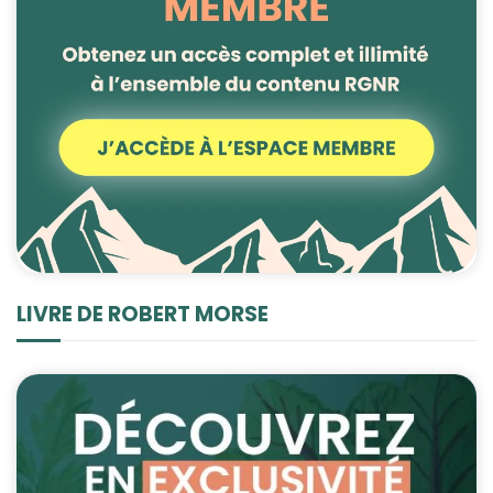
LIVRE DE ROBERT MORSE