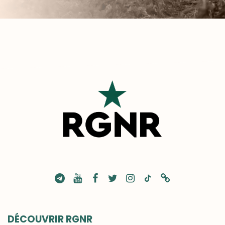
DÉCOUVRIR RGNR