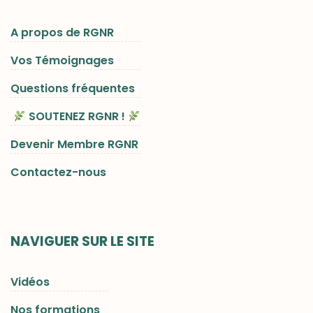
A propos de RGNR
Vos Témoignages
Questions fréquentes
SOUTENEZ RGNR !
Devenir Membre RGNR
Contactez-nous
NAVIGUER SUR LE SITE
Vidéos
Nos formations