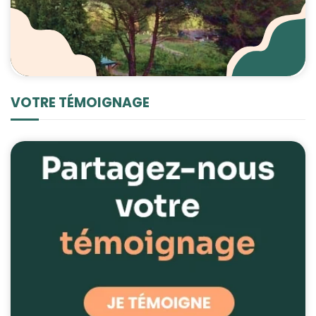
VOTRE TÉMOIGNAGE