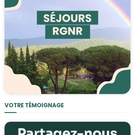
VOTRE TÉMOIGNAGE