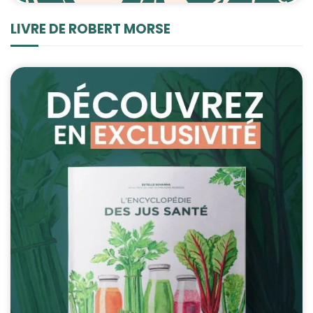
LIVRE DE ROBERT MORSE