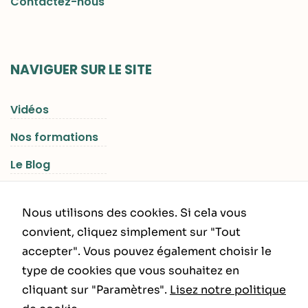
Contactez-nous
NAVIGUER SUR LE SITE
Vidéos
Nos formations
Le Blog
Les Séjours RGNR
Nous utilisons des cookies. Si cela vous
convient, cliquez simplement sur "Tout
accepter". Vous pouvez également choisir le
INFORMATIONS LÉGALES
type de cookies que vous souhaitez en
cliquant sur "Paramètres".
Lisez notre politique
Politique de Confidentialité