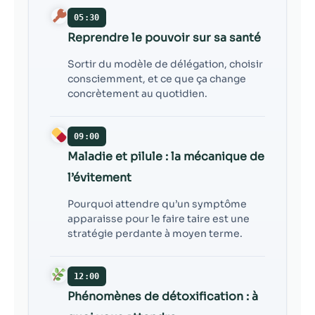
05:30
Reprendre le pouvoir sur sa santé
Sortir du modèle de délégation, choisir
consciemment, et ce que ça change
concrètement au quotidien.
09:00
Maladie et pilule : la mécanique de
l’évitement
Pourquoi attendre qu’un symptôme
apparaisse pour le faire taire est une
stratégie perdante à moyen terme.
12:00
Phénomènes de détoxification : à