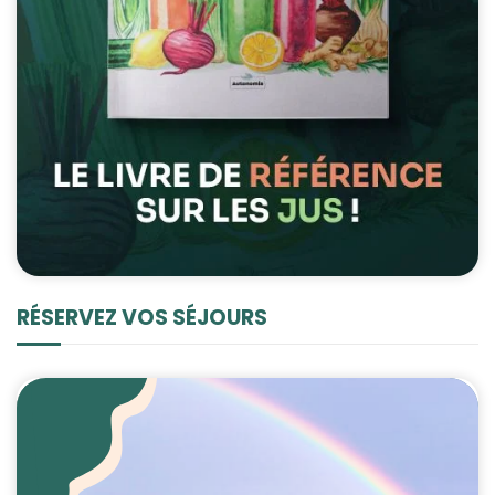
RÉSERVEZ VOS SÉJOURS