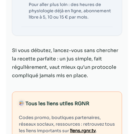
Pour aller plus loin : des heures de
physiologie déjà en ligne, abonnement
libre à 5, 10 ou 15 € par mois.
Si vous débutez, lancez-vous sans chercher
la recette parfaite : un jus simple, fait
régulièrement, vaut mieux qu’un protocole
compliqué jamais mis en place.
Tous les liens utiles RGNR
Codes promo, boutiques partenaires,
réseaux sociaux, ressources : retrouvez tous
les liens importants sur
liens.rgnr.tv
.