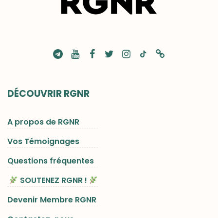
DÉCOUVRIR RGNR
A propos de RGNR
Vos Témoignages
Questions fréquentes
SOUTENEZ RGNR !
Devenir Membre RGNR