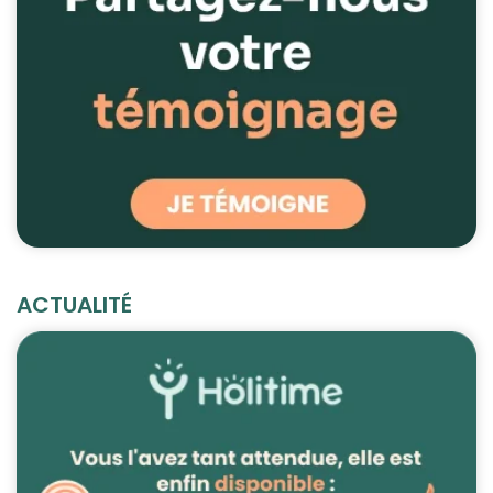
ACTUALITÉ