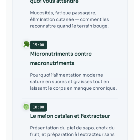
quoi vous attendre
Mucosités, fatigue passagère,
élimination cutanée — comment les
reconnaître quand le terrain bouge.
15:00
Micronutriments contre
macronutriments
Pourquoi l’alimentation moderne
sature en sucres et graisses tout en
laissant le corps en manque chronique.
18:00
Le melon catalan et l’extracteur
Présentation du piel de sapo, choix du
fruit, et préparation à l’extracteur sans