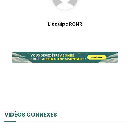
L'équipe RGNR
VIDÉOS CONNEXES