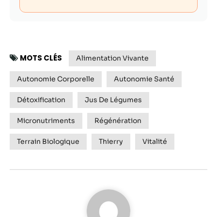
MOTS CLÉS
Alimentation Vivante
Autonomie Corporelle
Autonomie Santé
Détoxification
Jus De Légumes
Micronutriments
Régénération
Terrain Biologique
Thierry
Vitalité