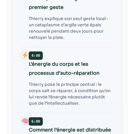
premier geste
Thierry explique son seul geste local :
un cataplasme d’argile verte épais
renouvelé pendant deux jours pour
nettoyer la plaie.
4:00
L’énergie du corps et les
processus d’auto-réparation
Thierry pose le principe central : le
corps sait se réparer, à condition qu’on
lui rende l’énergie nécessaire plutôt
que de l’intellectualiser.
6:00
Comment l’énergie est distribuée