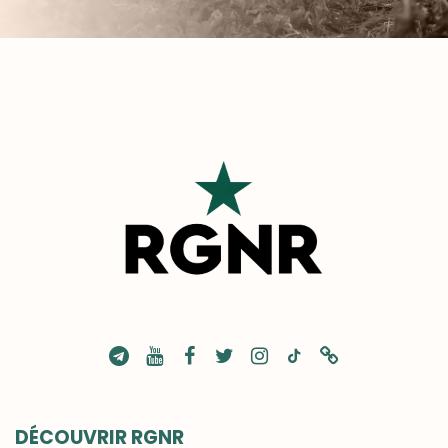
DÉCOUVRIR RGNR