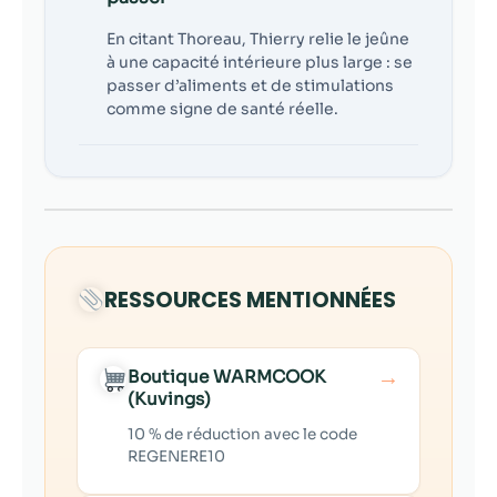
En citant Thoreau, Thierry relie le jeûne
à une capacité intérieure plus large : se
passer d’aliments et de stimulations
comme signe de santé réelle.
RESSOURCES MENTIONNÉES
→
Boutique WARMCOOK
(Kuvings)
10 % de réduction avec le code
REGENERE10