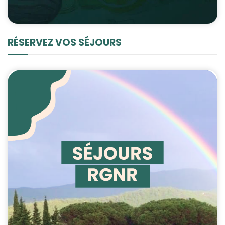
RÉSERVEZ VOS SÉJOURS