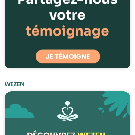
WEZEN