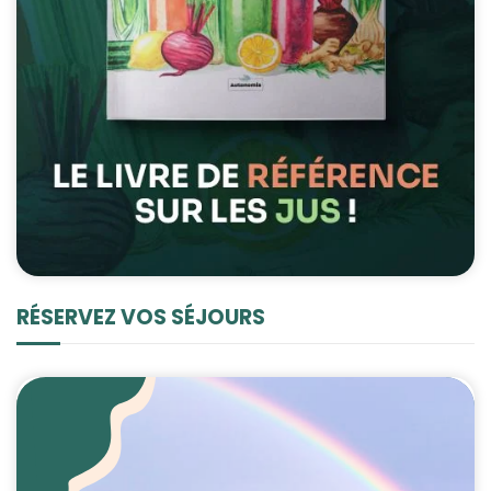
RÉSERVEZ VOS SÉJOURS