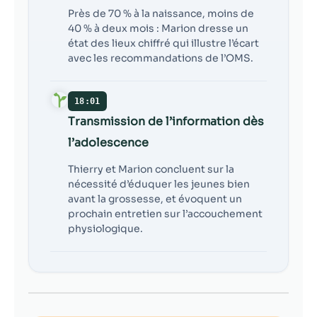
Près de 70 % à la naissance, moins de
40 % à deux mois : Marion dresse un
état des lieux chiffré qui illustre l’écart
avec les recommandations de l’OMS.
18:01
Transmission de l’information dès
l’adolescence
Thierry et Marion concluent sur la
nécessité d’éduquer les jeunes bien
avant la grossesse, et évoquent un
prochain entretien sur l’accouchement
physiologique.