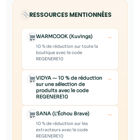
RESSOURCES MENTIONNÉES
→
WARMCOOK (Kuvings)
10 % de réduction sur toute la
boutique avec le code
REGENERE10
→
VIDYA — 10 % de réduction
sur une sélection de
produits avec le code
REGENERE10
→
SANA (L’Échou Brave)
10 % de réduction sur les
extracteurs avec le code
REGENERE10