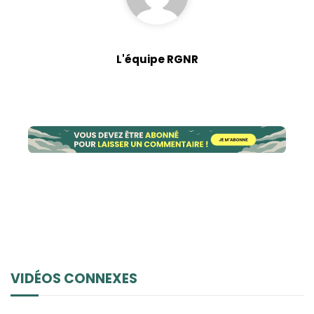
L'équipe RGNR
VIDÉOS CONNEXES