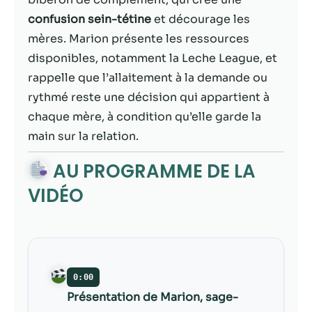
contenu et des
offres
confusion sein-tétine
et décourage les
personnalisés.
mères. Marion présente les ressources
disponibles, notamment la Leche League, et
rappelle que l’allaitement à la demande ou
rythmé reste une décision qui appartient à
chaque mère, à condition qu’elle garde la
main sur la relation.
AU PROGRAMME DE LA
VIDÉO
0:00
Présentation de Marion, sage-