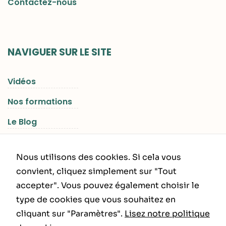
Contactez-nous
NAVIGUER SUR LE SITE
Vidéos
Nos formations
Le Blog
Les Séjours RGNR
Nous utilisons des cookies. Si cela vous
convient, cliquez simplement sur "Tout
accepter". Vous pouvez également choisir le
INFORMATIONS LÉGALES
type de cookies que vous souhaitez en
cliquant sur "Paramètres".
Lisez notre politique
Politique de Confidentialité