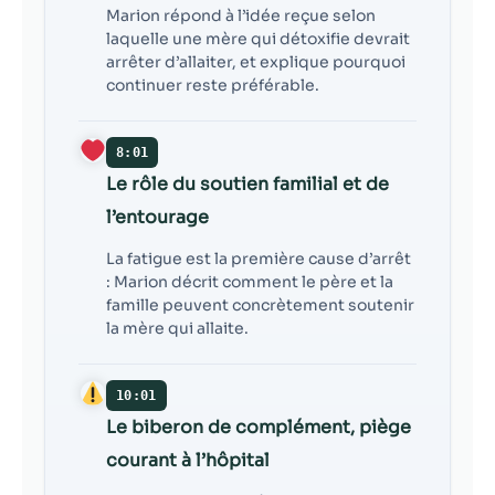
Marion répond à l’idée reçue selon
laquelle une mère qui détoxifie devrait
arrêter d’allaiter, et explique pourquoi
continuer reste préférable.
8:01
Le rôle du soutien familial et de
l’entourage
La fatigue est la première cause d’arrêt
: Marion décrit comment le père et la
famille peuvent concrètement soutenir
la mère qui allaite.
10:01
Le biberon de complément, piège
courant à l’hôpital