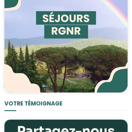
VOTRE TÉMOIGNAGE