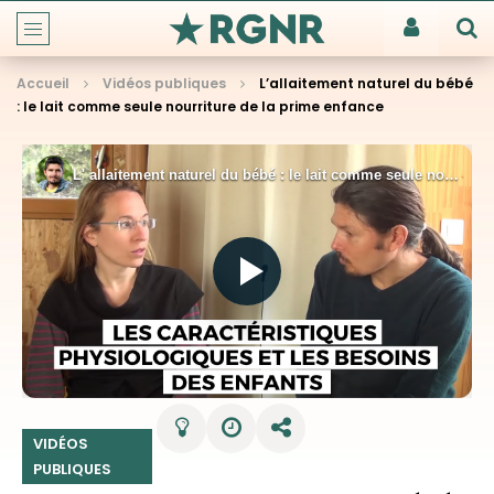
Accueil
Vidéos publiques
L’allaitement naturel du bébé
: le lait comme seule nourriture de la prime enfance
VIDÉOS
PUBLIQUES