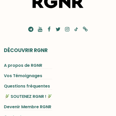
DÉCOUVRIR RGNR
A propos de RGNR
Vos Témoignages
Questions fréquentes
SOUTENEZ RGNR !
Devenir Membre RGNR