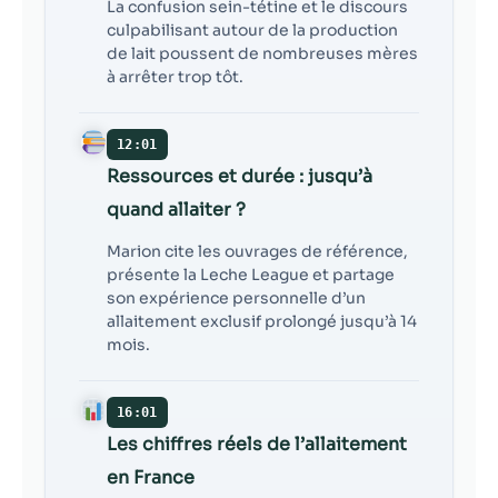
La confusion sein-tétine et le discours
culpabilisant autour de la production
de lait poussent de nombreuses mères
à arrêter trop tôt.
12:01
Ressources et durée : jusqu’à
quand allaiter ?
Marion cite les ouvrages de référence,
présente la Leche League et partage
son expérience personnelle d’un
allaitement exclusif prolongé jusqu’à 14
mois.
16:01
Les chiffres réels de l’allaitement
en France