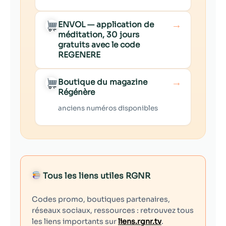
→
ENVOL — application de
méditation, 30 jours
gratuits avec le code
REGENERE
→
Boutique du magazine
Régénère
anciens numéros disponibles
Tous les liens utiles RGNR
Codes promo, boutiques partenaires,
réseaux sociaux, ressources : retrouvez tous
les liens importants sur
liens.rgnr.tv
.