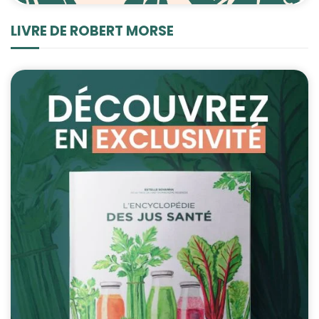
LIVRE DE ROBERT MORSE