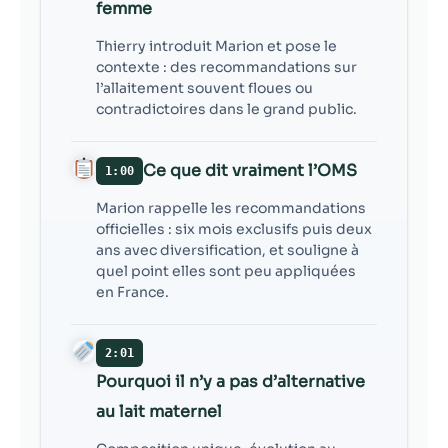
femme
Thierry introduit Marion et pose le
contexte : des recommandations sur
l’allaitement souvent floues ou
contradictoires dans le grand public.
Ce que dit vraiment l’OMS
1:00
Marion rappelle les recommandations
officielles : six mois exclusifs puis deux
ans avec diversification, et souligne à
quel point elles sont peu appliquées
en France.
2:01
Pourquoi il n’y a pas d’alternative
au lait maternel