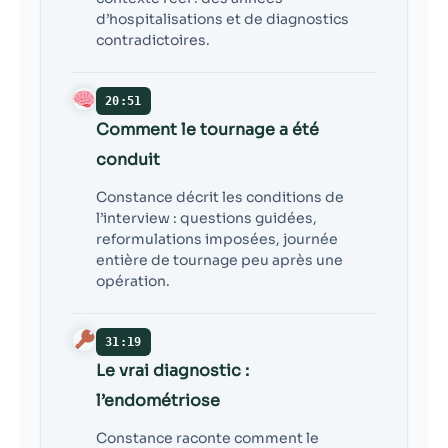
d’hospitalisations et de diagnostics
contradictoires.
20:51
Comment le tournage a été
conduit
Constance décrit les conditions de
l’interview : questions guidées,
reformulations imposées, journée
entière de tournage peu après une
opération.
31:19
Le vrai diagnostic :
l’endométriose
Constance raconte comment le