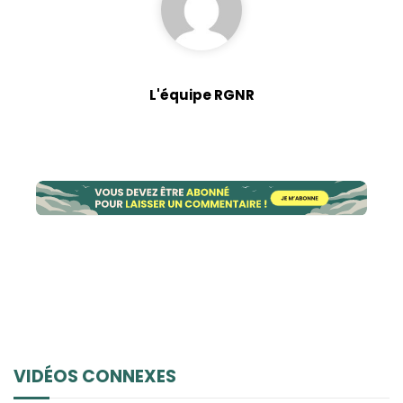
L'équipe RGNR
VIDÉOS CONNEXES