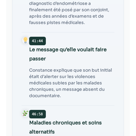
diagnostic d’endométriose a
finalement été posé par son conjoint,
après des années d’examens et de
fausses pistes médicales.
41:44
Le message qu’elle voulait faire
passer
Constance explique que son but initial
était d’alerter sur les violences
médicales subies par les malades
chroniques, un message absent du
documentaire.
46:58
Maladies chroniques et soins
alternatifs