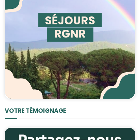
VOTRE TÉMOIGNAGE