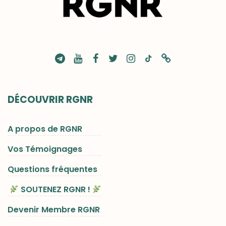
DÉCOUVRIR RGNR
A propos de RGNR
Vos Témoignages
Questions fréquentes
SOUTENEZ RGNR !
Devenir Membre RGNR