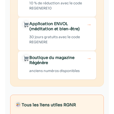
10 % de réduction avec le code
REGENERE10
→
Application ENVOL
(méditation et bien-être)
30 jours gratuits avec le code
REGENERE
→
Boutique du magazine
Régénère
anciens numéros disponibles
Tous les liens utiles RGNR