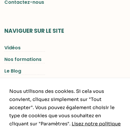
Contactez-nous
NAVIGUER SUR LE SITE
Vidéos
Nos formations
Le Blog
Les Séjours RGNR
Nous utilisons des cookies. Si cela vous
convient, cliquez simplement sur "Tout
accepter". Vous pouvez également choisir le
INFORMATIONS LÉGALES
type de cookies que vous souhaitez en
cliquant sur "Paramètres".
Lisez notre politique
Politique de Confidentialité