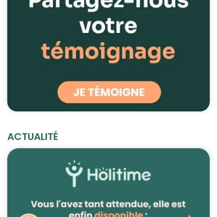
ACTUALITÉ