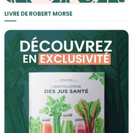
LIVRE DE ROBERT MORSE