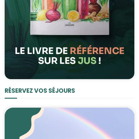
RÉSERVEZ VOS SÉJOURS