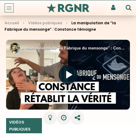
Accueil
Vidéos publiques
La manipulation de “la
Fabrique du mensonge” : Constance témoigne
VIDÉOS
PUBLIQUES