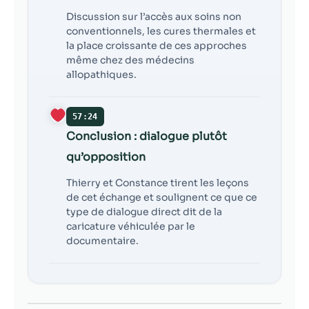
Discussion sur l’accès aux soins non
conventionnels, les cures thermales et
la place croissante de ces approches
même chez des médecins
allopathiques.
57:24
Conclusion : dialogue plutôt
qu’opposition
Thierry et Constance tirent les leçons
de cet échange et soulignent ce que ce
type de dialogue direct dit de la
caricature véhiculée par le
documentaire.