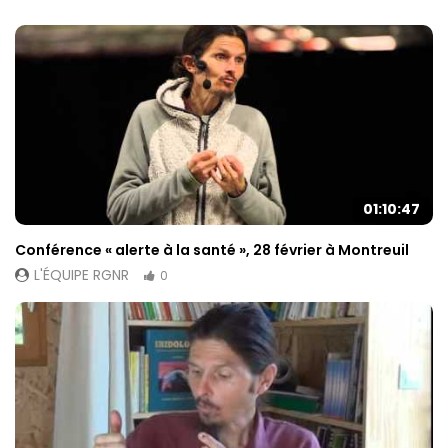
01:10:47
Conférence « alerte à la santé », 28 février à Montreuil
L'ÉQUIPE RGNR
0