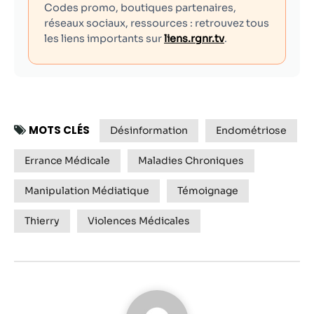
Codes promo, boutiques partenaires,
réseaux sociaux, ressources : retrouvez tous
les liens importants sur
liens.rgnr.tv
.
MOTS CLÉS
Désinformation
Endométriose
Errance Médicale
Maladies Chroniques
Manipulation Médiatique
Témoignage
Thierry
Violences Médicales