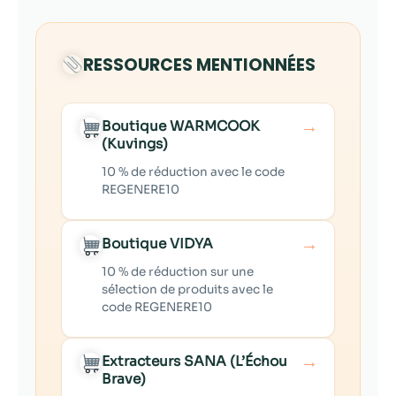
RESSOURCES MENTIONNÉES
→
Boutique WARMCOOK
(Kuvings)
10 % de réduction avec le code
REGENERE10
→
Boutique VIDYA
10 % de réduction sur une
sélection de produits avec le
code REGENERE10
→
Extracteurs SANA (L’Échou
Brave)