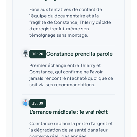
Face aux tentatives de contact de
l’équipe du documentaire et à la
fragilité de Constance, Thierry décide
d’enregistrer lui-même son
témoignage sans montage.
Constance prend la parole
10:26
Premier échange entre Thierry et
Constance, qui confirme ne l’avoir
jamais rencontré ni acheté quoi que ce
soit via ses recommandations.
15:39
L’errance médicale : le vrai récit
Constance replace la perte d’argent et
la dégradation de sa santé dans leur
contexte réel : des années