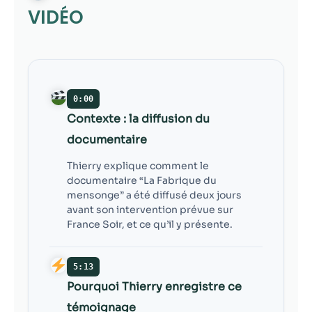
VIDÉO
0:00
Contexte : la diffusion du
documentaire
Thierry explique comment le
documentaire “La Fabrique du
mensonge” a été diffusé deux jours
avant son intervention prévue sur
France Soir, et ce qu’il y présente.
5:13
Pourquoi Thierry enregistre ce
témoignage