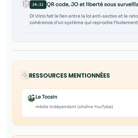
QR code, JO et liberté sous surveill
24:11
Di Vizio fait le lien entre la loi anti-sectes et le
cohérence d’un système qui reproche l’isolement t
RESSOURCES MENTIONNÉES
Le Tocsin
média indépendant (chaîne YouTube)