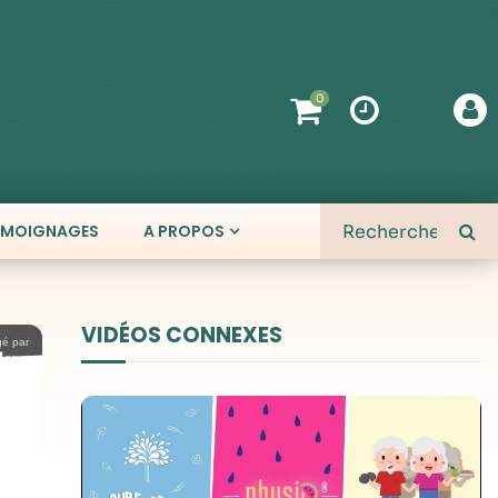
0
ÉMOIGNAGES
A PROPOS
VIDÉOS CONNEXES