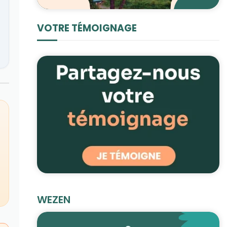
VOTRE TÉMOIGNAGE
WEZEN