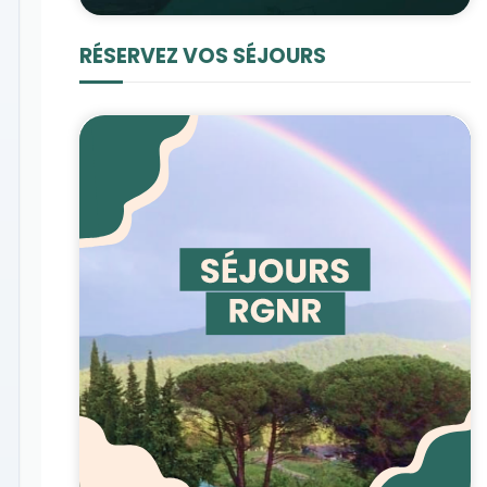
RÉSERVEZ VOS SÉJOURS