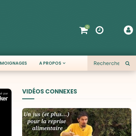
0
ÉMOIGNAGES
A PROPOS
VIDÉOS CONNEXES