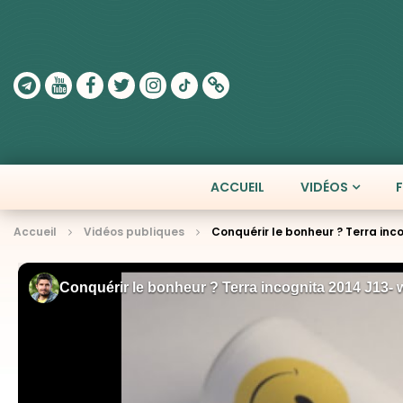
ACCUEIL
VIDÉOS
Accueil
Vidéos publiques
Conquérir le bonheur ? Terra inc