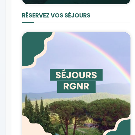
RÉSERVEZ VOS SÉJOURS