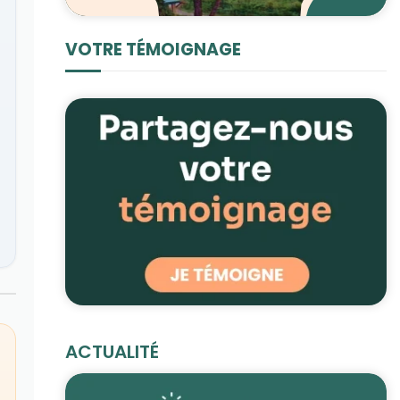
VOTRE TÉMOIGNAGE
ACTUALITÉ