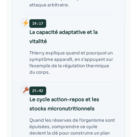
attaque arbitraire.
19:17
La capacité adaptative et la
vitalité
Thierry explique quand et pourquoi un
symptôme apparaît, en s’appuyant sur
l’exemple de la régulation thermique
du corps.
25:42
Le cycle action-repos et les
stocks micronutritionnels
Quand les réserves de l’organisme sont
épuisées, comprendre ce cycle
devient la clé pour construire un plan