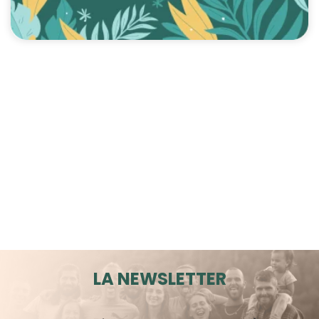
LA NEWSLETTER