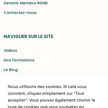
Devenir Membre RGNR
Contactez-nous
NAVIGUER SUR LE SITE
Vidéos
Nos formations
Le Blog
Les Séjours RGNR
Nous utilisons des cookies. Si cela vous
convient, cliquez simplement sur "Tout
accepter". Vous pouvez également choisir le
INFORMATIONS LÉGALES
type de cookies que vous souhaitez en