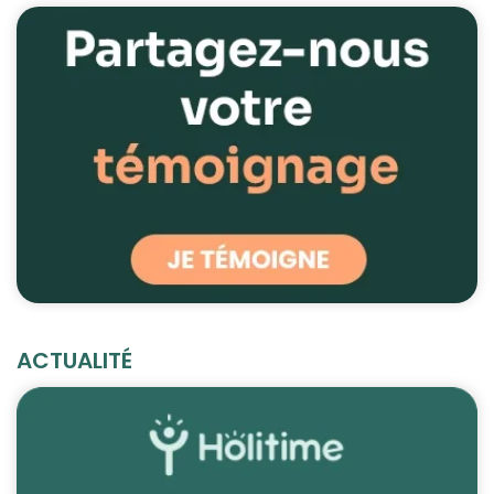
ACTUALITÉ