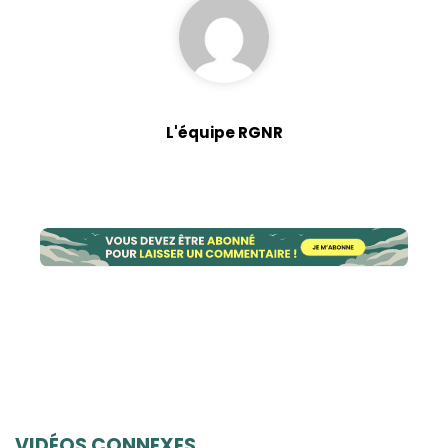
L'équipe RGNR
VIDÉOS CONNEXES