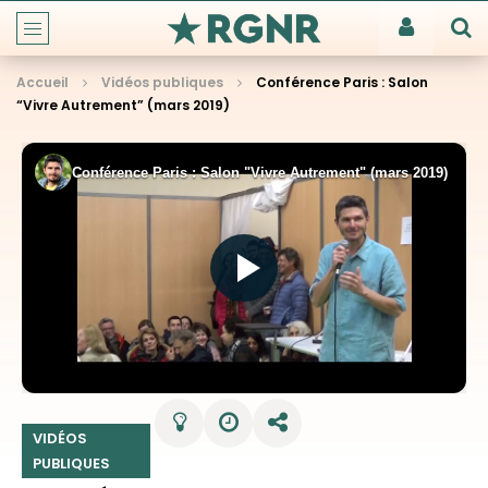
Accueil
Vidéos publiques
Conférence Paris : Salon
“Vivre Autrement” (mars 2019)
VIDÉOS
PUBLIQUES