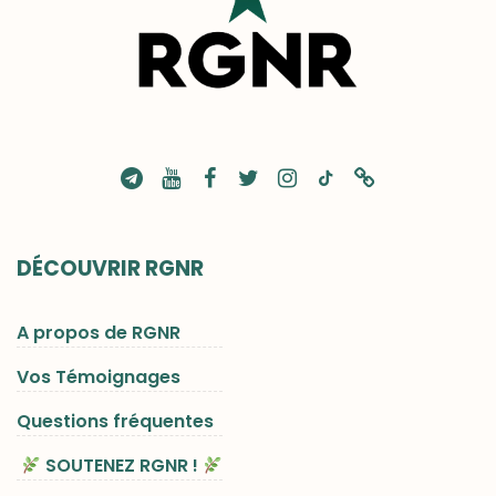
DÉCOUVRIR RGNR
A propos de RGNR
Vos Témoignages
Questions fréquentes
SOUTENEZ RGNR !