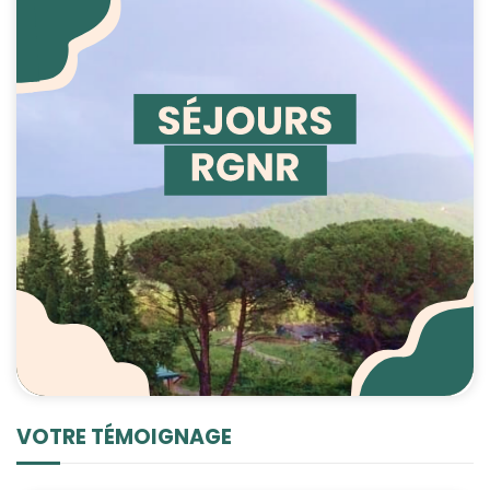
VOTRE TÉMOIGNAGE