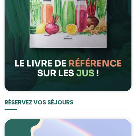
RÉSERVEZ VOS SÉJOURS