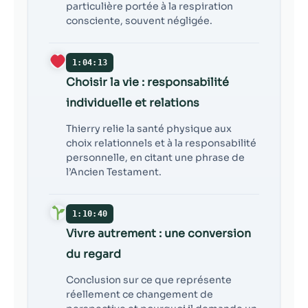
particulière portée à la respiration
consciente, souvent négligée.
1:04:13
Choisir la vie : responsabilité
individuelle et relations
Thierry relie la santé physique aux
choix relationnels et à la responsabilité
personnelle, en citant une phrase de
l’Ancien Testament.
1:10:40
Vivre autrement : une conversion
du regard
Conclusion sur ce que représente
réellement ce changement de