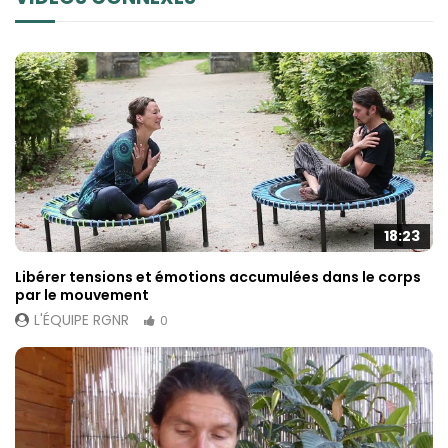
18:23
Libérer tensions et émotions accumulées dans le corps
par le mouvement
L'ÉQUIPE RGNR
0