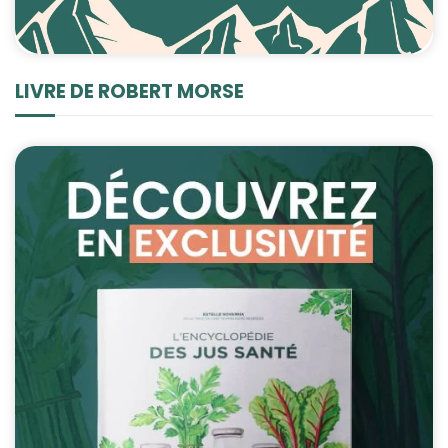
LIVRE DE ROBERT MORSE