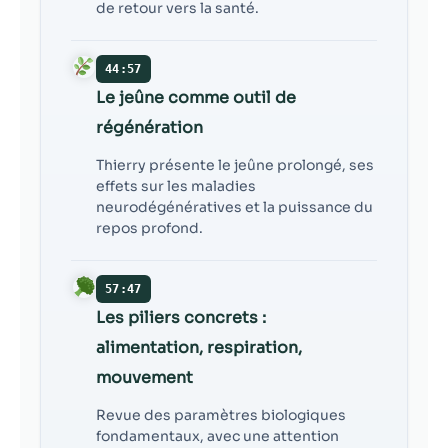
de retour vers la santé.
44:57
Le jeûne comme outil de
régénération
Thierry présente le jeûne prolongé, ses
effets sur les maladies
neurodégénératives et la puissance du
repos profond.
57:47
Les piliers concrets :
alimentation, respiration,
mouvement
Revue des paramètres biologiques
fondamentaux, avec une attention