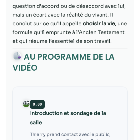
contenu et des
question d’accord ou de désaccord avec lui,
offres
personnalisés.
mais un écart avec la réalité du vivant. Il
conclut sur ce qu’il appelle
choisir la vie
, une
formule qu’il emprunte à l’Ancien Testament
et qui résume l’essentiel de son travail.
AU PROGRAMME DE LA
VIDÉO
0:00
Introduction et sondage de la
salle
Thierry prend contact avec le public,