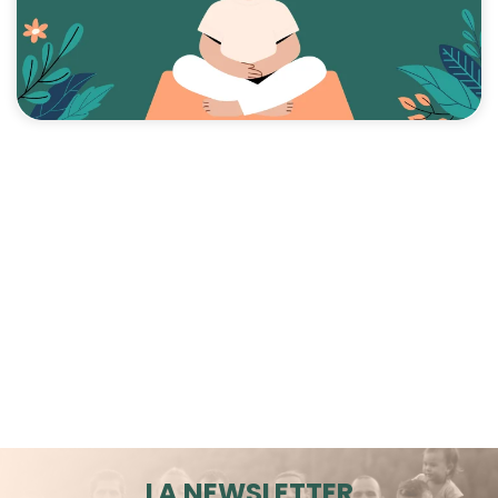
LA NEWSLETTER