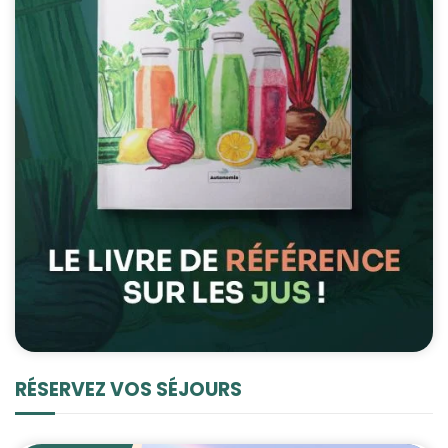
RÉSERVEZ VOS SÉJOURS