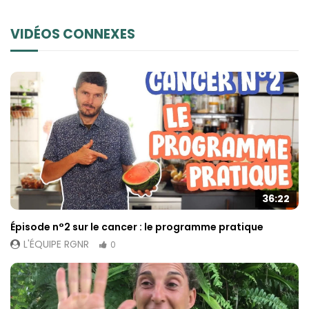
VIDÉOS CONNEXES
36:22
Épisode n°2 sur le cancer : le programme pratique
L'ÉQUIPE RGNR
0