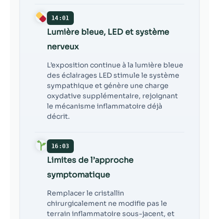
14:01
Lumière bleue, LED et système
nerveux
L’exposition continue à la lumière bleue
des éclairages LED stimule le système
sympathique et génère une charge
oxydative supplémentaire, rejoignant
le mécanisme inflammatoire déjà
décrit.
16:03
Limites de l’approche
symptomatique
Remplacer le cristallin
chirurgicalement ne modifie pas le
terrain inflammatoire sous-jacent, et