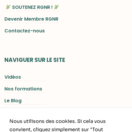
SOUTENEZ RGNR !
Devenir Membre RGNR
Contactez-nous
NAVIGUER SUR LE SITE
Vidéos
Nos formations
Le Blog
Les Séjours RGNR
Nous utilisons des cookies. Si cela vous
convient, cliquez simplement sur "Tout