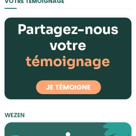
VOTRE TÉMOIGNAGE
WEZEN