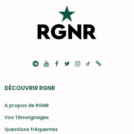
DÉCOUVRIR RGNR
A propos de RGNR
Vos Témoignages
Questions fréquentes