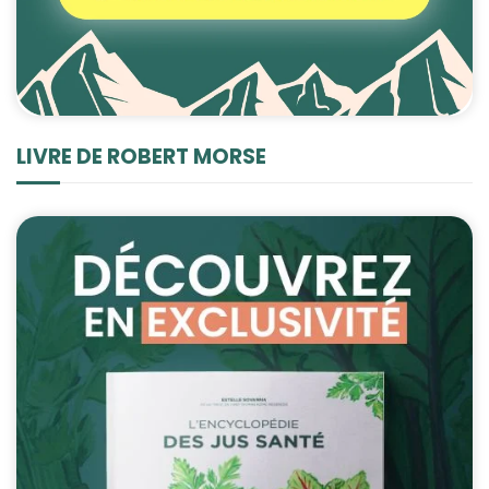
LIVRE DE ROBERT MORSE