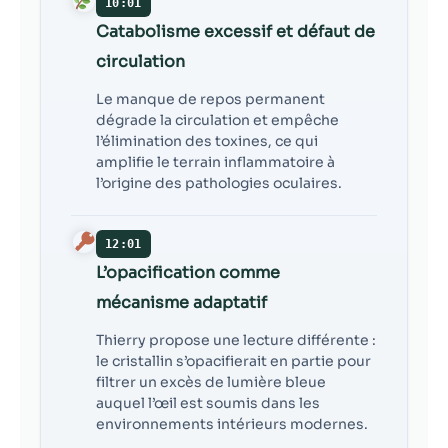
10:01
Catabolisme excessif et défaut de
circulation
Le manque de repos permanent
dégrade la circulation et empêche
l’élimination des toxines, ce qui
amplifie le terrain inflammatoire à
l’origine des pathologies oculaires.
12:01
L’opacification comme
mécanisme adaptatif
Thierry propose une lecture différente :
le cristallin s’opacifierait en partie pour
filtrer un excès de lumière bleue
auquel l’œil est soumis dans les
environnements intérieurs modernes.