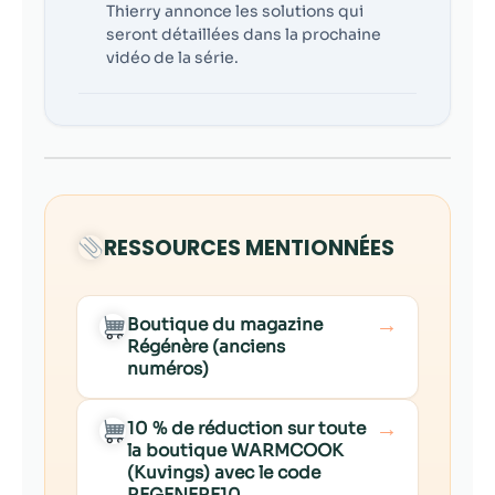
Thierry annonce les solutions qui
seront détaillées dans la prochaine
vidéo de la série.
RESSOURCES MENTIONNÉES
→
Boutique du magazine
Régénère (anciens
numéros)
→
10 % de réduction sur toute
la boutique WARMCOOK
(Kuvings) avec le code
REGENERE10