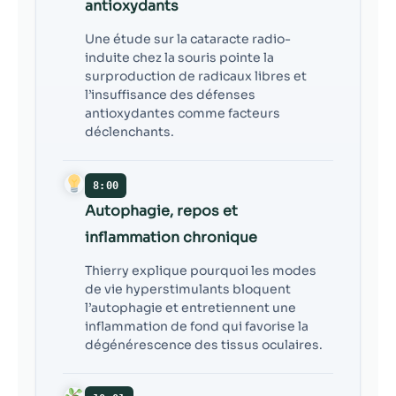
antioxydants
Une étude sur la cataracte radio-
induite chez la souris pointe la
surproduction de radicaux libres et
l’insuffisance des défenses
antioxydantes comme facteurs
déclenchants.
8:00
Autophagie, repos et
inflammation chronique
Thierry explique pourquoi les modes
de vie hyperstimulants bloquent
l’autophagie et entretiennent une
inflammation de fond qui favorise la
dégénérescence des tissus oculaires.