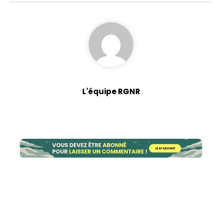
L'équipe RGNR