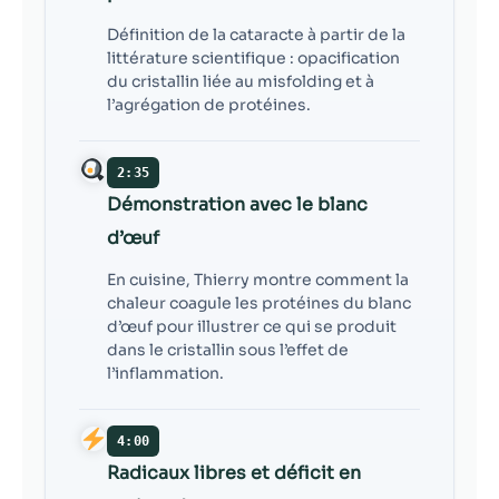
Définition de la cataracte à partir de la
littérature scientifique : opacification
du cristallin liée au misfolding et à
l’agrégation de protéines.
2:35
Démonstration avec le blanc
d’œuf
En cuisine, Thierry montre comment la
chaleur coagule les protéines du blanc
d’œuf pour illustrer ce qui se produit
dans le cristallin sous l’effet de
l’inflammation.
4:00
Radicaux libres et déficit en